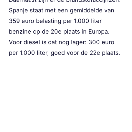
Spanje staat met een gemiddelde van
359 euro belasting per 1.000 liter
benzine op de 20e plaats in Europa.
Voor diesel is dat nog lager: 300 euro
per 1.000 liter, goed voor de 22e plaats.