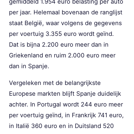
gemiddeld 1.954 euro belasting per auto
per jaar. Helemaal bovenaan de ranglijst
staat België, waar volgens de gegevens
per voertuig 3.355 euro wordt geïnd.
Dat is bijna 2.200 euro meer dan in
Griekenland en ruim 2.000 euro meer
dan in Spanje.
Vergeleken met de belangrijkste
Europese markten blijft Spanje duidelijk
achter. In Portugal wordt 244 euro meer
per voertuig geïnd, in Frankrijk 741 euro,
in Italië 360 euro en in Duitsland 520