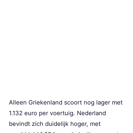
Alleen Griekenland scoort nog lager met
1.132 euro per voertuig. Nederland
bevindt zich duidelijk hoger, met