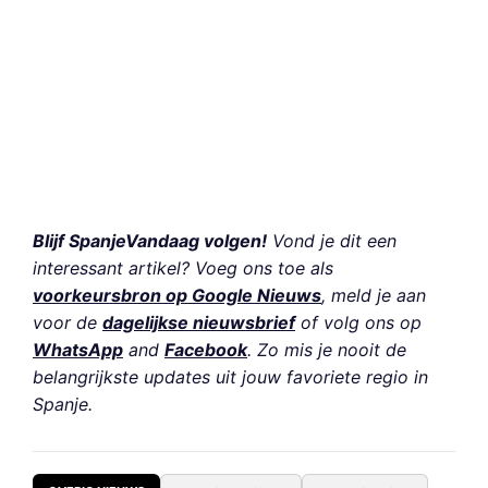
Blijf SpanjeVandaag volgen!
Vond je dit een
interessant artikel? Voeg ons toe als
voorkeursbron op Google Nieuws
, meld je aan
voor de
dagelijkse nieuwsbrief
of volg ons op
WhatsApp
and
Facebook
. Zo mis je nooit de
belangrijkste updates uit jouw favoriete regio in
Spanje.