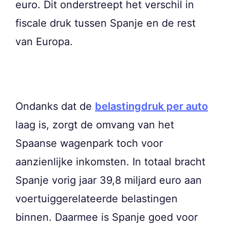
euro. Dit onderstreept het verschil in
fiscale druk tussen Spanje en de rest
van Europa.
Ondanks dat de
belastingdruk per auto
laag is, zorgt de omvang van het
Spaanse wagenpark toch voor
aanzienlijke inkomsten. In totaal bracht
Spanje vorig jaar 39,8 miljard euro aan
voertuiggerelateerde belastingen
binnen. Daarmee is Spanje goed voor