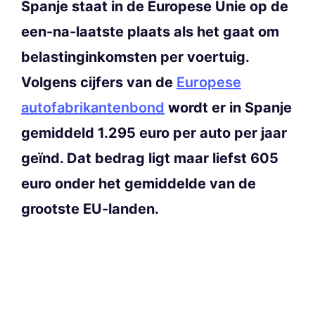
Spanje staat in de Europese Unie op de
een-na-laatste plaats als het gaat om
belastinginkomsten per voertuig.
Volgens cijfers van de
Europese
autofabrikantenbond
wordt er in Spanje
gemiddeld 1.295 euro per auto per jaar
geïnd. Dat bedrag ligt maar liefst 605
euro onder het gemiddelde van de
grootste EU-landen.