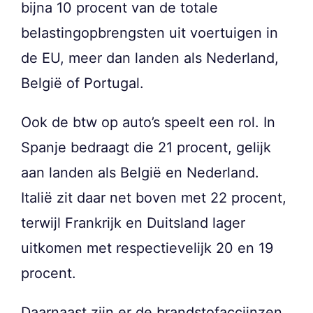
bijna 10 procent van de totale
belastingopbrengsten uit voertuigen in
de EU, meer dan landen als Nederland,
België of Portugal.
Ook de btw op auto’s speelt een rol. In
Spanje bedraagt die 21 procent, gelijk
aan landen als België en Nederland.
Italië zit daar net boven met 22 procent,
terwijl Frankrijk en Duitsland lager
uitkomen met respectievelijk 20 en 19
procent.
Daarnaast zijn er de brandstofaccijnzen.