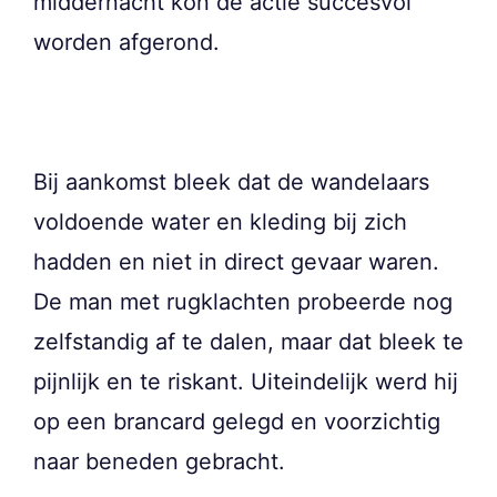
middernacht kon de actie succesvol
worden afgerond.
Bij aankomst bleek dat de wandelaars
voldoende water en kleding bij zich
hadden en niet in direct gevaar waren.
De man met rugklachten probeerde nog
zelfstandig af te dalen, maar dat bleek te
pijnlijk en te riskant. Uiteindelijk werd hij
op een brancard gelegd en voorzichtig
naar beneden gebracht.