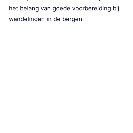
het belang van goede voorbereiding bij
wandelingen in de bergen.