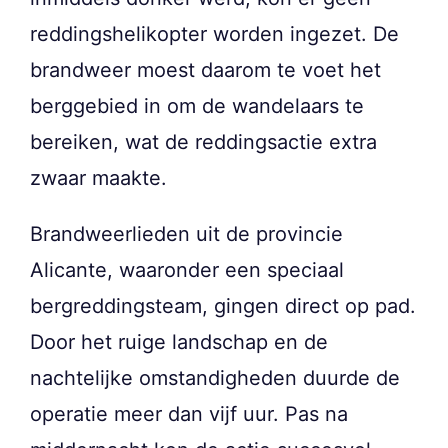
reddingshelikopter worden ingezet. De
brandweer moest daarom te voet het
berggebied in om de wandelaars te
bereiken, wat de reddingsactie extra
zwaar maakte.
Brandweerlieden uit de provincie
Alicante, waaronder een speciaal
bergreddingsteam, gingen direct op pad.
Door het ruige landschap en de
nachtelijke omstandigheden duurde de
operatie meer dan vijf uur. Pas na