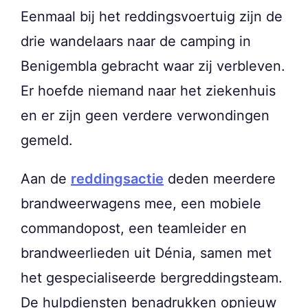
Eenmaal bij het reddingsvoertuig zijn de
drie wandelaars naar de camping in
Benigembla gebracht waar zij verbleven.
Er hoefde niemand naar het ziekenhuis
en er zijn geen verdere verwondingen
gemeld.
Aan de
reddingsactie
deden meerdere
brandweerwagens mee, een mobiele
commandopost, een teamleider en
brandweerlieden uit Dénia, samen met
het gespecialiseerde bergreddingsteam.
De hulpdiensten benadrukken opnieuw