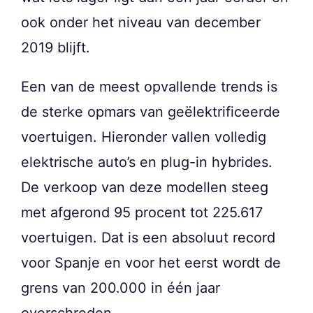
ook onder het niveau van december
2019 blijft.
Een van de meest opvallende trends is
de sterke opmars van geëlektrificeerde
voertuigen. Hieronder vallen volledig
elektrische auto’s en plug-in hybrides.
De verkoop van deze modellen steeg
met afgerond 95 procent tot 225.617
voertuigen. Dat is een absoluut record
voor Spanje en voor het eerst wordt de
grens van 200.000 in één jaar
overschreden.