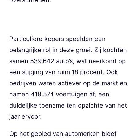
Particuliere kopers speelden een
belangrijke rol in deze groei. Zij kochten
samen 539.642 auto’s, wat neerkomt op
een stijging van ruim 18 procent. Ook
bedrijven waren actiever op de markt en
namen 418.574 voertuigen af, een
duidelijke toename ten opzichte van het
jaar ervoor.
Op het gebied van automerken bleef