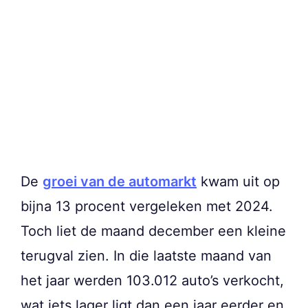
De
groei van de automarkt
kwam uit op
bijna 13 procent vergeleken met 2024.
Toch liet de maand december een kleine
terugval zien. In die laatste maand van
het jaar werden 103.012 auto’s verkocht,
wat iets lager ligt dan een jaar eerder en