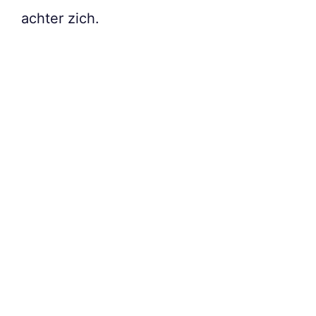
achter zich.