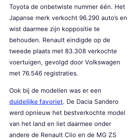
Toyota de onbetwiste nummer één. Het
Japanse merk verkocht 96.290 auto’s en
wist daarmee zijn koppositie te
behouden. Renault eindigde op de
tweede plaats met 83.308 verkochte
voertuigen, gevolgd door Volkswagen
met 76.546 registraties.
Ook bij de modellen was er een
duidelijke favoriet
. De Dacia Sandero
werd opnieuw het bestverkochte model
van het land en liet daarmee onder
andere de Renault Clio en de MG ZS