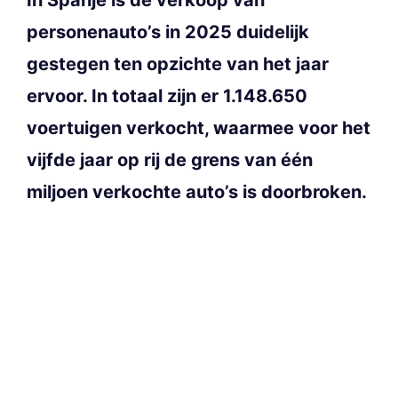
personenauto’s in 2025 duidelijk
gestegen ten opzichte van het jaar
ervoor. In totaal zijn er 1.148.650
voertuigen verkocht, waarmee voor het
vijfde jaar op rij de grens van één
miljoen verkochte auto’s is doorbroken.