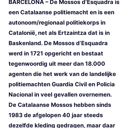
BARCELONA – De Mossos d’Esquadra is
een Catalaanse politiemacht en is een
autonoom/regionaal politiekorps in
Catalonië, net als Ertzaintza dat is in
Baskenland. De Mossos d’Esquadra
werd in 1721 opgericht en bestaat
tegenwoordig uit meer dan 18.000
agenten die het werk van de landelijke
politiemachten Guardia Civil en Policia
Nacional in veel gevallen overnemen.
De Catalaanse Mossos hebben sinds
1983 de afgelopen 40 jaar steeds
dezelfde kleding gedragen, maar daar