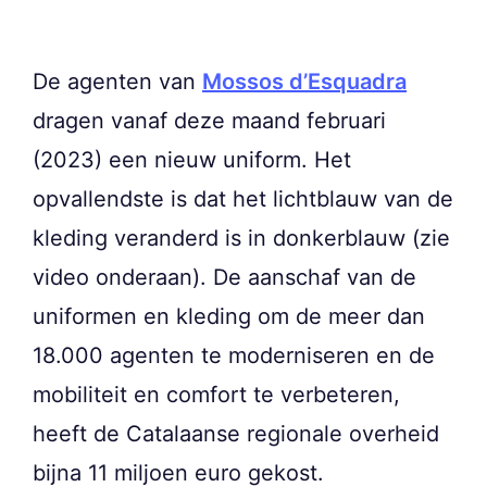
De agenten van
Mossos d’Esquadra
dragen vanaf deze maand februari
(2023) een nieuw uniform. Het
opvallendste is dat het lichtblauw van de
kleding veranderd is in donkerblauw (zie
video onderaan). De aanschaf van de
uniformen en kleding om de meer dan
18.000 agenten te moderniseren en de
mobiliteit en comfort te verbeteren,
heeft de Catalaanse regionale overheid
bijna 11 miljoen euro gekost.