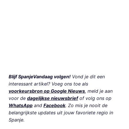
Blijf SpanjeVandaag volgen!
Vond je dit een
interessant artikel? Voeg ons toe als
voorkeursbron op Google Nieuws
, meld je aan
voor de
dagelijkse nieuwsbrief
of volg ons op
WhatsApp
and
Facebook
. Zo mis je nooit de
belangrijkste updates uit jouw favoriete regio in
Spanje.