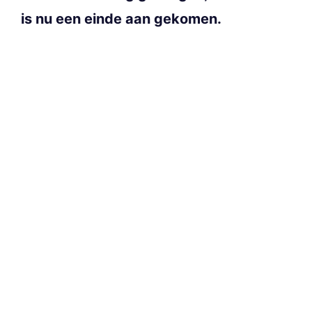
is nu een einde aan gekomen.