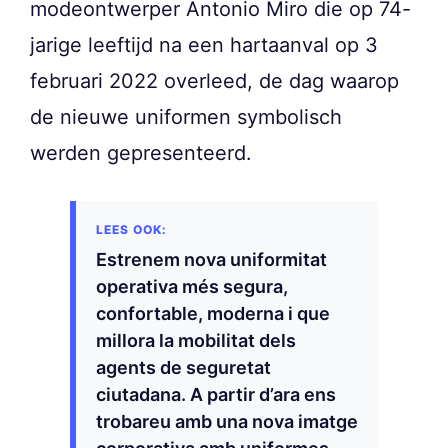
modeontwerper Antonio Miro die op 74-
jarige leeftijd na een hartaanval op 3
februari 2022 overleed, de dag waarop
de nieuwe uniformen symbolisch
werden gepresenteerd.
Estrenem nova uniformitat
operativa més segura,
confortable, moderna i que
millora la mobilitat dels
agents de seguretat
ciutadana. A partir d’ara ens
trobareu amb una nova imatge