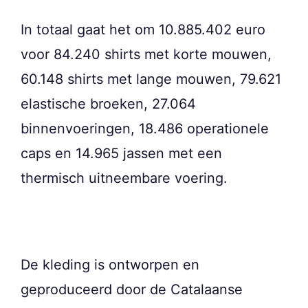
In totaal gaat het om 10.885.402 euro
voor 84.240 shirts met korte mouwen,
60.148 shirts met lange mouwen, 79.621
elastische broeken, 27.064
binnenvoeringen, 18.486 operationele
caps en 14.965 jassen met een
thermisch uitneembare voering.
De kleding is ontworpen en
geproduceerd door de Catalaanse