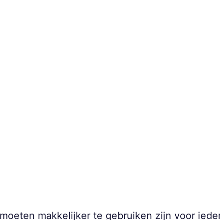
oeten makkelijker te gebruiken zijn voor iede