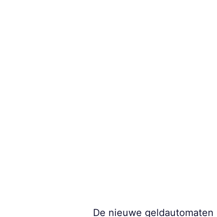
De nieuwe geldautomaten m