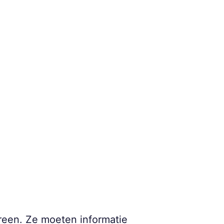
reen. Ze moeten informatie