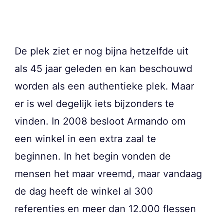
De plek ziet er nog bijna hetzelfde uit
als 45 jaar geleden en kan beschouwd
worden als een authentieke plek. Maar
er is wel degelijk iets bijzonders te
vinden. In 2008 besloot Armando om
een winkel in een extra zaal te
beginnen. In het begin vonden de
mensen het maar vreemd, maar vandaag
de dag heeft de winkel al 300
referenties en meer dan 12.000 flessen