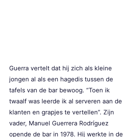
Guerra vertelt dat hij zich als kleine
jongen al als een hagedis tussen de
tafels van de bar bewoog. “Toen ik
twaalf was leerde ik al serveren aan de
klanten en grapjes te vertellen”. Zijn
vader, Manuel Guerrera Rodríguez
opende de bar in 1978. Hij werkte in de