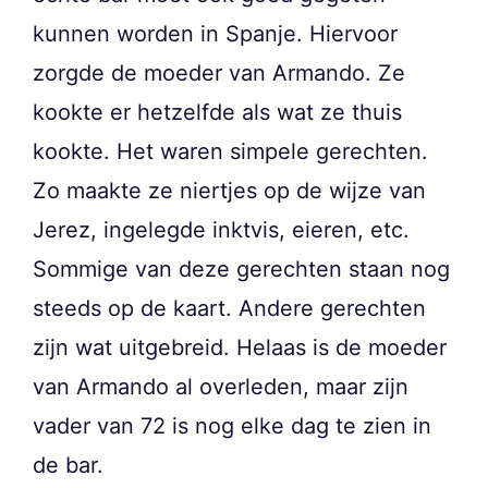
kunnen worden in Spanje. Hiervoor
zorgde de moeder van Armando. Ze
kookte er hetzelfde als wat ze thuis
kookte. Het waren simpele gerechten.
Zo maakte ze niertjes op de wijze van
Jerez, ingelegde inktvis, eieren, etc.
Sommige van deze gerechten staan nog
steeds op de kaart. Andere gerechten
zijn wat uitgebreid. Helaas is de moeder
van Armando al overleden, maar zijn
vader van 72 is nog elke dag te zien in
de bar.