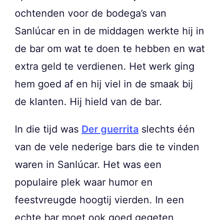
ochtenden voor de bodega’s van
Sanlúcar en in de middagen werkte hij in
de bar om wat te doen te hebben en wat
extra geld te verdienen. Het werk ging
hem goed af en hij viel in de smaak bij
de klanten. Hij hield van de bar.
In die tijd was
Der guerrita
slechts één
van de vele nederige bars die te vinden
waren in Sanlúcar. Het was een
populaire plek waar humor en
feestvreugde hoogtij vierden. In een
echte bar moet ook goed gegeten