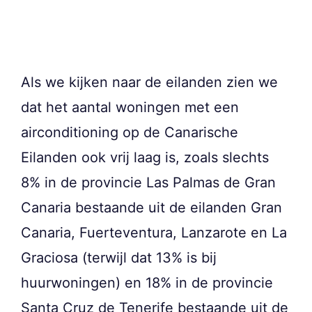
Als we kijken naar de eilanden zien we
dat het aantal woningen met een
airconditioning op de Canarische
Eilanden ook vrij laag is, zoals slechts
8% in de provincie Las Palmas de Gran
Canaria bestaande uit de eilanden Gran
Canaria, Fuerteventura, Lanzarote en La
Graciosa (terwijl dat 13% is bij
huurwoningen) en 18% in de provincie
Santa Cruz de Tenerife bestaande uit de