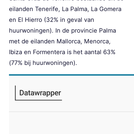
eilanden Tenerife, La Palma, La Gomera
en El Hierro (32% in geval van
huurwoningen). In de provincie Palma
met de eilanden Mallorca, Menorca,
Ibiza en Formentera is het aantal 63%
(77% bij huurwoningen).