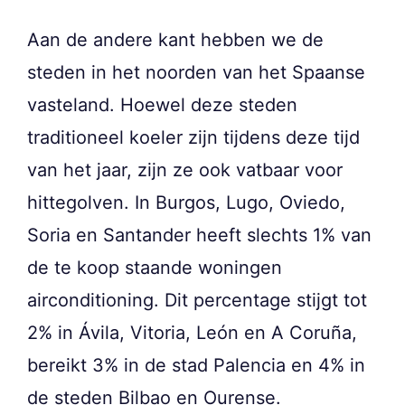
Aan de andere kant hebben we de
steden in het noorden van het Spaanse
vasteland. Hoewel deze steden
traditioneel koeler zijn tijdens deze tijd
van het jaar, zijn ze ook vatbaar voor
hittegolven. In Burgos, Lugo, Oviedo,
Soria en Santander heeft slechts 1% van
de te koop staande woningen
airconditioning. Dit percentage stijgt tot
2% in Ávila, Vitoria, León en A Coruña,
bereikt 3% in de stad Palencia en 4% in
de steden Bilbao en Ourense.