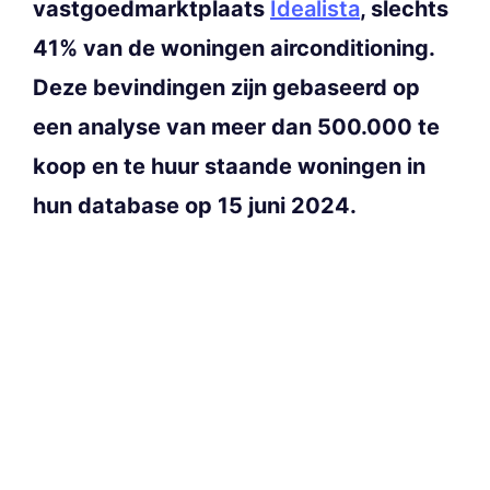
vastgoedmarktplaats
Idealista
, slechts
41% van de woningen airconditioning.
Deze bevindingen zijn gebaseerd op
een analyse van meer dan 500.000 te
koop en te huur staande woningen in
hun database op 15 juni 2024.