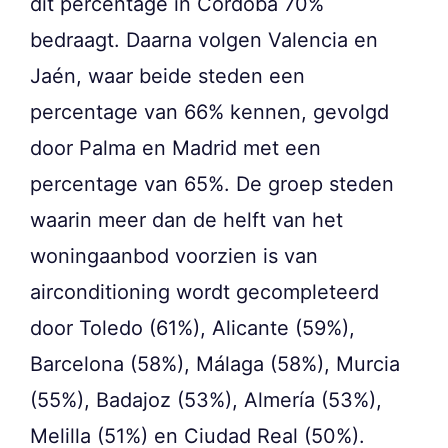
dit percentage in Córdoba 70%
bedraagt. Daarna volgen Valencia en
Jaén, waar beide steden een
percentage van 66% kennen, gevolgd
door Palma en Madrid met een
percentage van 65%. De groep steden
waarin meer dan de helft van het
woningaanbod voorzien is van
airconditioning wordt gecompleteerd
door Toledo (61%), Alicante (59%),
Barcelona (58%), Málaga (58%), Murcia
(55%), Badajoz (53%), Almería (53%),
Melilla (51%) en Ciudad Real (50%).