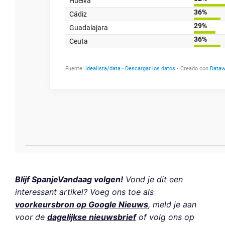
Blijf SpanjeVandaag volgen!
Vond je dit een
interessant artikel? Voeg ons toe als
voorkeursbron op Google Nieuws
, meld je aan
voor de
dagelijkse nieuwsbrief
of volg ons op