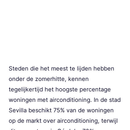
Steden die het meest te lijden hebben
onder de zomerhitte, kennen
tegelijkertijd het hoogste percentage
woningen met airconditioning. In de stad
Sevilla beschikt 75% van de woningen
op de markt over airconditioning, terwijl