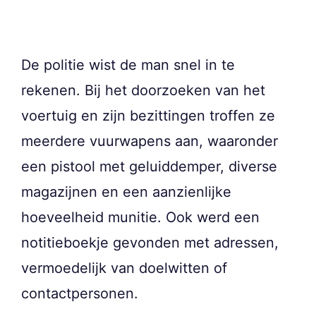
De politie wist de man snel in te
rekenen. Bij het doorzoeken van het
voertuig en zijn bezittingen troffen ze
meerdere vuurwapens aan, waaronder
een pistool met geluiddemper, diverse
magazijnen en een aanzienlijke
hoeveelheid munitie. Ook werd een
notitieboekje gevonden met adressen,
vermoedelijk van doelwitten of
contactpersonen.