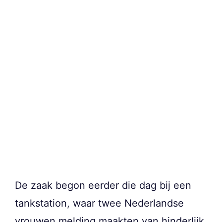
De zaak begon eerder die dag bij een
tankstation, waar twee Nederlandse
vrouwen melding maakten van hinderlijk