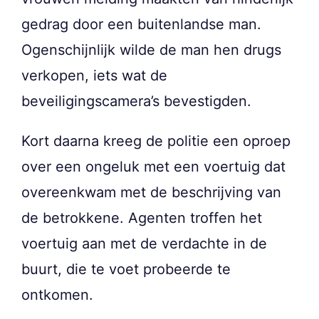
gedrag door een buitenlandse man.
Ogenschijnlijk wilde de man hen drugs
verkopen, iets wat de
beveiligingscamera’s bevestigden.
Kort daarna kreeg de politie een oproep
over een ongeluk met een voertuig dat
overeenkwam met de beschrijving van
de betrokkene. Agenten troffen het
voertuig aan met de verdachte in de
buurt, die te voet probeerde te
ontkomen.