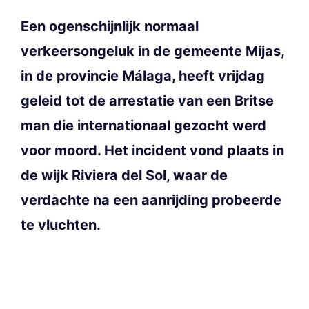
Een ogenschijnlijk normaal
verkeersongeluk in de gemeente Mijas,
in de provincie Málaga, heeft vrijdag
geleid tot de arrestatie van een Britse
man die internationaal gezocht werd
voor moord. Het incident vond plaats in
de wijk Riviera del Sol, waar de
verdachte na een aanrijding probeerde
te vluchten.