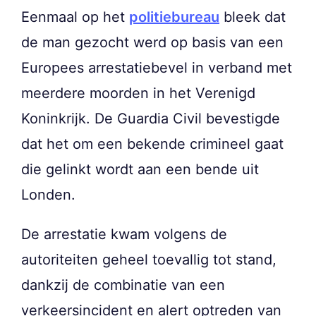
Eenmaal op het
politiebureau
bleek dat
de man gezocht werd op basis van een
Europees arrestatiebevel in verband met
meerdere moorden in het Verenigd
Koninkrijk. De Guardia Civil bevestigde
dat het om een bekende crimineel gaat
die gelinkt wordt aan een bende uit
Londen.
De arrestatie kwam volgens de
autoriteiten geheel toevallig tot stand,
dankzij de combinatie van een
verkeersincident en alert optreden van