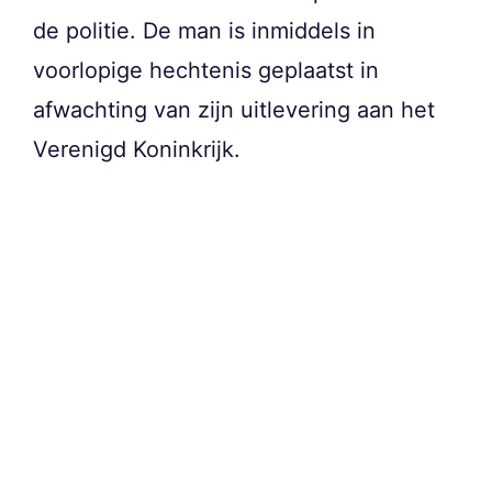
de politie. De man is inmiddels in
voorlopige hechtenis geplaatst in
afwachting van zijn uitlevering aan het
Verenigd Koninkrijk.