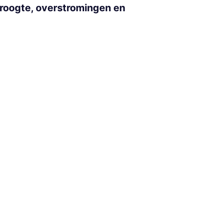
roogte, overstromingen en