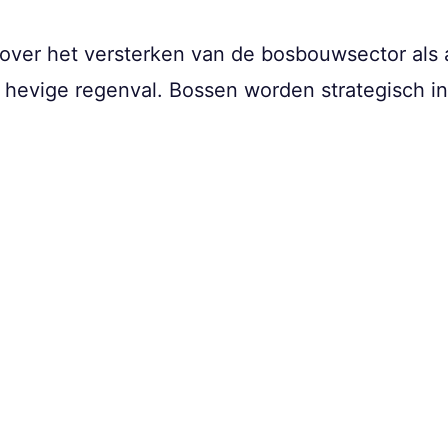
over het versterken van de bosbouwsector als ac
hevige regenval. Bossen worden strategisch in