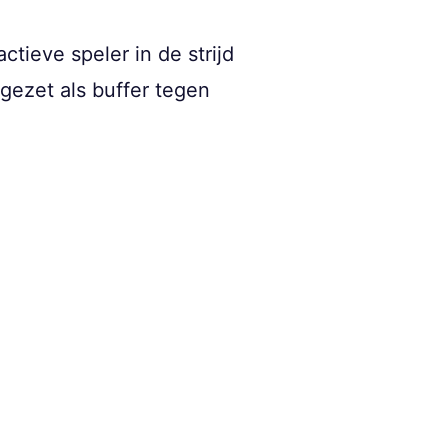
tieve speler in de strijd
gezet als buffer tegen