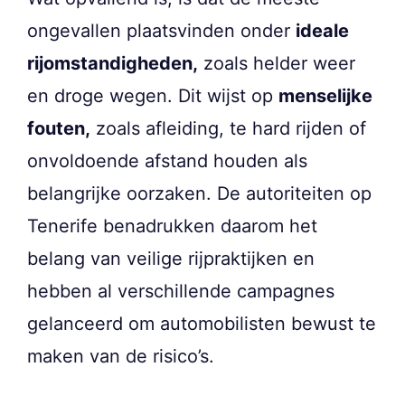
ongevallen plaatsvinden onder
ideale
rijomstandigheden,
zoals helder weer
en droge wegen. Dit wijst op
menselijke
fouten,
zoals afleiding, te hard rijden of
onvoldoende afstand houden als
belangrijke oorzaken. De autoriteiten op
Tenerife benadrukken daarom het
belang van veilige rijpraktijken en
hebben al verschillende campagnes
gelanceerd om automobilisten bewust te
maken van de risico’s.