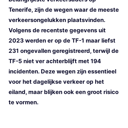
Tenerife, zijn de wegen waar de meeste
verkeersongelukken plaatsvinden.
Volgens de recentste gegevens uit
2023 werden er op de TF-1 maar liefst
231 ongevallen geregistreerd, terwijl de
TF-5 niet ver achterblijft met 194
incidenten. Deze wegen zijn essentieel
voor het dagelijkse verkeer op het
eiland, maar blijken ook een groot risico
te vormen.