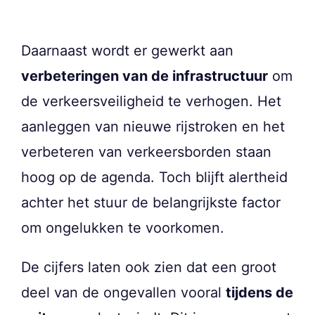
Daarnaast wordt er gewerkt aan
verbeteringen van de infrastructuur
om
de verkeersveiligheid te verhogen. Het
aanleggen van nieuwe rijstroken en het
verbeteren van verkeersborden staan
hoog op de agenda. Toch blijft alertheid
achter het stuur de belangrijkste factor
om ongelukken te voorkomen.
De cijfers laten ook zien dat een groot
deel van de ongevallen vooral
tijdens de