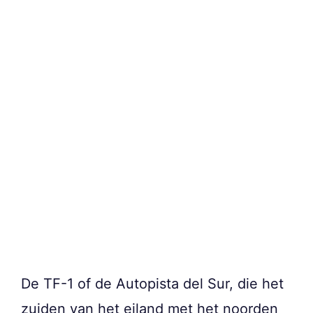
De TF-1 of de Autopista del Sur, die het
zuiden van het eiland met het noorden