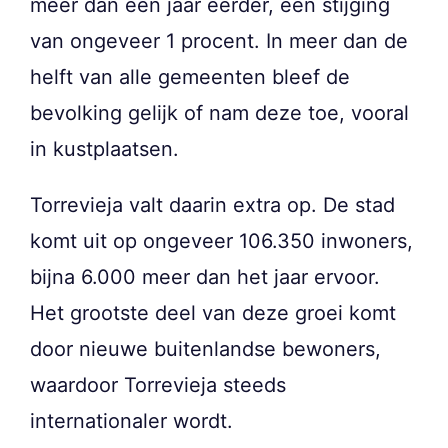
meer dan een jaar eerder, een stijging
van ongeveer 1 procent. In meer dan de
helft van alle gemeenten bleef de
bevolking gelijk of nam deze toe, vooral
in kustplaatsen.
Torrevieja valt daarin extra op. De stad
komt uit op ongeveer 106.350 inwoners,
bijna 6.000 meer dan het jaar ervoor.
Het grootste deel van deze groei komt
door nieuwe buitenlandse bewoners,
waardoor Torrevieja steeds
internationaler wordt.