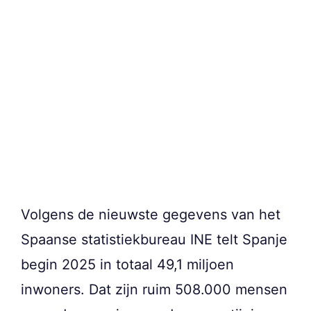
Volgens de nieuwste gegevens van het
Spaanse statistiekbureau INE telt Spanje
begin 2025 in totaal 49,1 miljoen
inwoners. Dat zijn ruim 508.000 mensen