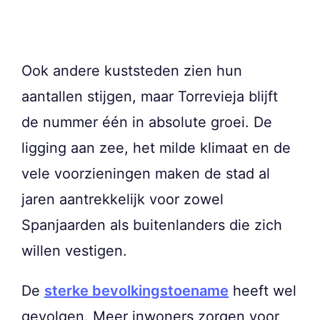
Ook andere kuststeden zien hun
aantallen stijgen, maar Torrevieja blijft
de nummer één in absolute groei. De
ligging aan zee, het milde klimaat en de
vele voorzieningen maken de stad al
jaren aantrekkelijk voor zowel
Spanjaarden als buitenlanders die zich
willen vestigen.
De
sterke bevolkingstoename
heeft wel
gevolgen. Meer inwoners zorgen voor