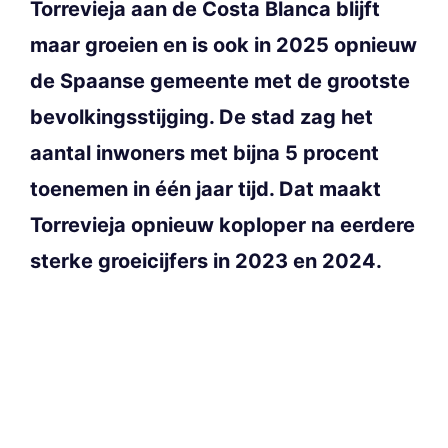
Torrevieja aan de Costa Blanca blijft
maar groeien en is ook in 2025 opnieuw
de Spaanse gemeente met de grootste
bevolkingsstijging. De stad zag het
aantal inwoners met bijna 5 procent
toenemen in één jaar tijd. Dat maakt
Torrevieja opnieuw koploper na eerdere
sterke groeicijfers in 2023 en 2024.