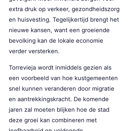
extra druk op verkeer, gezondheidszorg
en huisvesting. Tegelijkertijd brengt het
nieuwe kansen, want een groeiende
bevolking kan de lokale economie
verder versterken.
Torrevieja wordt inmiddels gezien als
een voorbeeld van hoe kustgemeenten
snel kunnen veranderen door migratie
en aantrekkingskracht. De komende
jaren zal moeten blijken hoe de stad
deze groei kan combineren met
leefbaarheid en voldoende