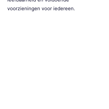
voorzieningen voor iedereen.