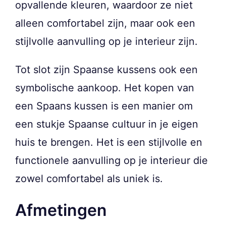
opvallende kleuren, waardoor ze niet
alleen comfortabel zijn, maar ook een
stijlvolle aanvulling op je interieur zijn.
Tot slot zijn Spaanse kussens ook een
symbolische aankoop. Het kopen van
een Spaans kussen is een manier om
een stukje Spaanse cultuur in je eigen
huis te brengen. Het is een stijlvolle en
functionele aanvulling op je interieur die
zowel comfortabel als uniek is.
Afmetingen