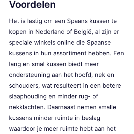
Voordelen
Het is lastig om een Spaans kussen te
kopen in Nederland of België, al zijn er
speciale winkels online die Spaanse
kussens in hun assortiment hebben. Een
lang en smal kussen biedt meer
ondersteuning aan het hoofd, nek en
schouders, wat resulteert in een betere
slaaphouding en minder rug- of
nekklachten. Daarnaast nemen smalle
kussens minder ruimte in beslag
waardoor je meer ruimte hebt aan het