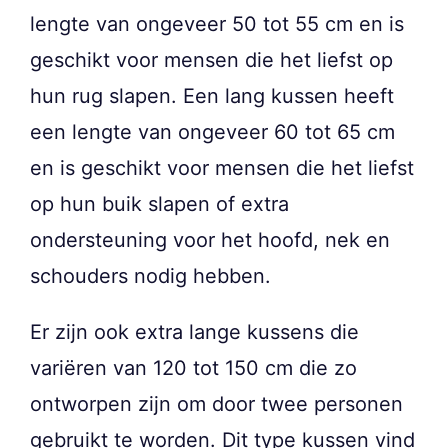
lengte van ongeveer 50 tot 55 cm en is
geschikt voor mensen die het liefst op
hun rug slapen. Een lang kussen heeft
een lengte van ongeveer 60 tot 65 cm
en is geschikt voor mensen die het liefst
op hun buik slapen of extra
ondersteuning voor het hoofd, nek en
schouders nodig hebben.
Er zijn ook extra lange kussens die
variëren van 120 tot 150 cm die zo
ontworpen zijn om door twee personen
gebruikt te worden. Dit type kussen vind