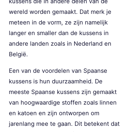
kussens die in andere delen van de
wereld worden gemaakt. Dat merk je
meteen in de vorm, ze zijn namelijk
langer en smaller dan de kussens in
andere landen zoals in Nederland en
België.
Een van de voordelen van Spaanse
kussens is hun duurzaamheid. De
meeste Spaanse kussens zijn gemaakt
van hoogwaardige stoffen zoals linnen
en katoen en zijn ontworpen om
jarenlang mee te gaan. Dit betekent dat