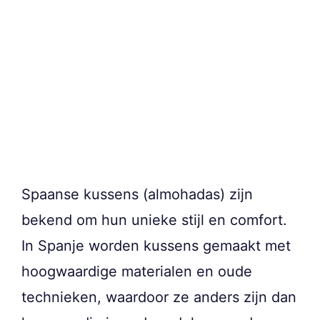
Spaanse kussens (almohadas) zijn
bekend om hun unieke stijl en comfort.
In Spanje worden kussens gemaakt met
hoogwaardige materialen en oude
technieken, waardoor ze anders zijn dan