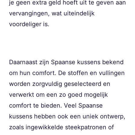
je geen extra geld hoeft uit te geven aan
vervangingen, wat uiteindelijk
voordeliger is.
Daarnaast zijn Spaanse kussens bekend
om hun comfort. De stoffen en vullingen
worden zorgvuldig geselecteerd en
verwerkt om een zo goed mogelijk
comfort te bieden. Veel Spaanse
kussens hebben ook een uniek ontwerp,
zoals ingewikkelde steekpatronen of