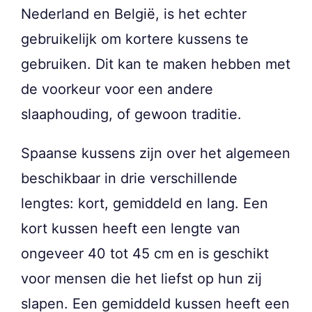
Nederland en België, is het echter
gebruikelijk om kortere kussens te
gebruiken. Dit kan te maken hebben met
de voorkeur voor een andere
slaaphouding, of gewoon traditie.
Spaanse kussens zijn over het algemeen
beschikbaar in drie verschillende
lengtes: kort, gemiddeld en lang. Een
kort kussen heeft een lengte van
ongeveer 40 tot 45 cm en is geschikt
voor mensen die het liefst op hun zij
slapen. Een gemiddeld kussen heeft een