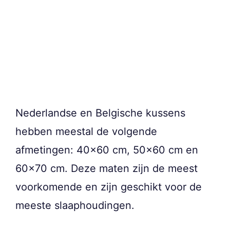
Nederlandse en Belgische kussens
hebben meestal de volgende
afmetingen: 40×60 cm, 50×60 cm en
60×70 cm. Deze maten zijn de meest
voorkomende en zijn geschikt voor de
meeste slaaphoudingen.