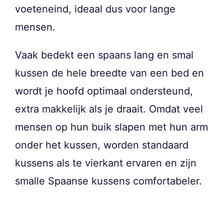
voeteneind, ideaal dus voor lange
mensen.
Vaak bedekt een spaans lang en smal
kussen de hele breedte van een bed en
wordt je hoofd optimaal ondersteund,
extra makkelijk als je draait. Omdat veel
mensen op hun buik slapen met hun arm
onder het kussen, worden standaard
kussens als te vierkant ervaren en zijn
smalle Spaanse kussens comfortabeler.