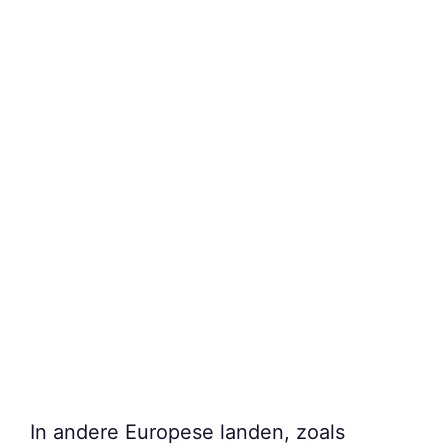
In andere Europese landen, zoals