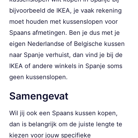
bijvoorbeeld de IKEA, je vaak rekening
moet houden met kussenslopen voor
Spaans afmetingen. Ben je dus met je
eigen Nederlandse of Belgische kussen
naar Spanje verhuist, dan vind je bij de
IKEA of andere winkels in Spanje soms
geen kussenslopen.
Samengevat
Wil jij ook een Spaans kussen kopen,
dan is belangrijk om de juiste lengte te
kiezen voor jouw specifieke