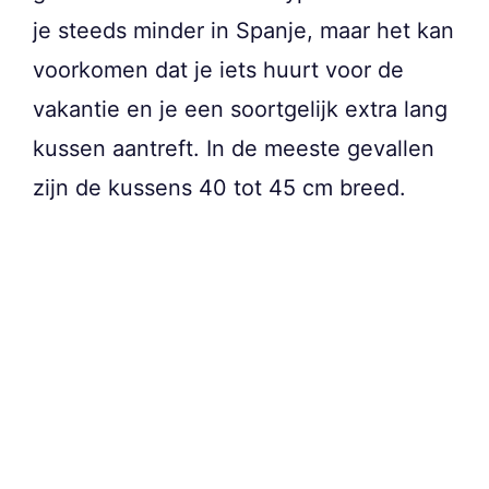
je steeds minder in Spanje, maar het kan
voorkomen dat je iets huurt voor de
vakantie en je een soortgelijk extra lang
kussen aantreft. In de meeste gevallen
zijn de kussens 40 tot 45 cm breed.