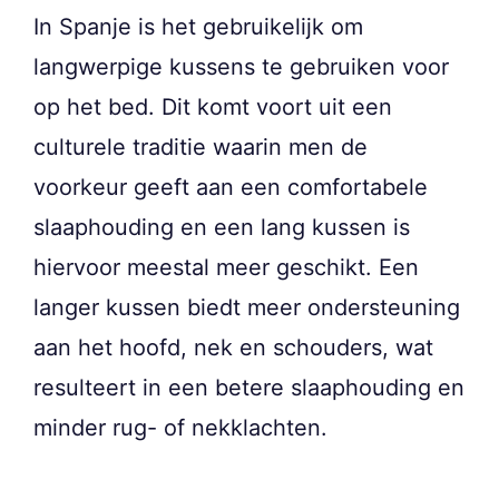
In Spanje is het gebruikelijk om
langwerpige kussens te gebruiken voor
op het bed. Dit komt voort uit een
culturele traditie waarin men de
voorkeur geeft aan een comfortabele
slaaphouding en een lang kussen is
hiervoor meestal meer geschikt. Een
langer kussen biedt meer ondersteuning
aan het hoofd, nek en schouders, wat
resulteert in een betere slaaphouding en
minder rug- of nekklachten.