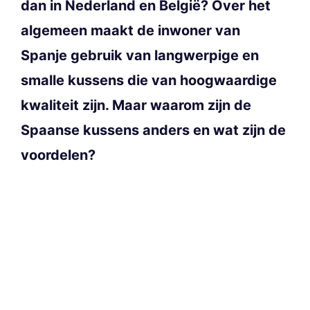
dan in Nederland en België? Over het
algemeen maakt de inwoner van
Spanje gebruik van langwerpige en
smalle kussens die van hoogwaardige
kwaliteit zijn. Maar waarom zijn de
Spaanse kussens anders en wat zijn de
voordelen?