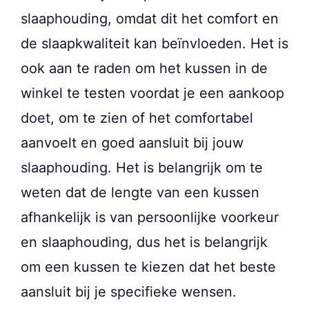
slaaphouding, omdat dit het comfort en
de slaapkwaliteit kan beïnvloeden. Het is
ook aan te raden om het kussen in de
winkel te testen voordat je een aankoop
doet, om te zien of het comfortabel
aanvoelt en goed aansluit bij jouw
slaaphouding. Het is belangrijk om te
weten dat de lengte van een kussen
afhankelijk is van persoonlijke voorkeur
en slaaphouding, dus het is belangrijk
om een kussen te kiezen dat het beste
aansluit bij je specifieke wensen.