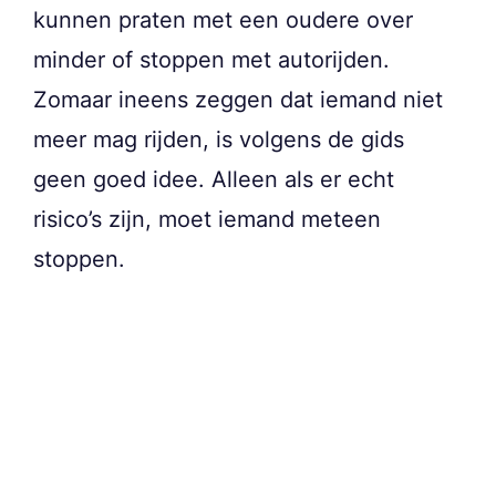
kunnen praten met een oudere over
minder of stoppen met autorijden.
Zomaar ineens zeggen dat iemand niet
meer mag rijden, is volgens de gids
geen goed idee. Alleen als er echt
risico’s zijn, moet iemand meteen
stoppen.