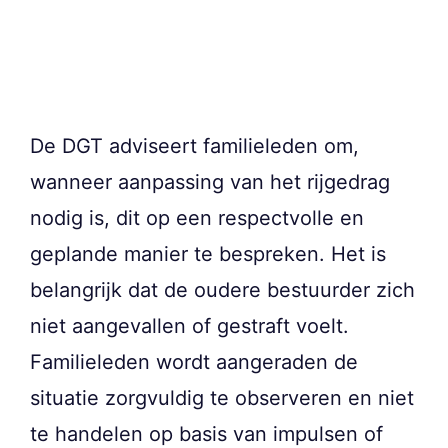
De DGT adviseert familieleden om,
wanneer aanpassing van het rijgedrag
nodig is, dit op een respectvolle en
geplande manier te bespreken. Het is
belangrijk dat de oudere bestuurder zich
niet aangevallen of gestraft voelt.
Familieleden wordt aangeraden de
situatie zorgvuldig te observeren en niet
te handelen op basis van impulsen of