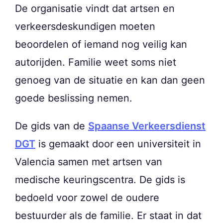
De organisatie vindt dat artsen en
verkeersdeskundigen moeten
beoordelen of iemand nog veilig kan
autorijden. Familie weet soms niet
genoeg van de situatie en kan dan geen
goede beslissing nemen.
De gids van de
Spaanse Verkeersdienst
DGT
is gemaakt door een universiteit in
Valencia samen met artsen van
medische keuringscentra. De gids is
bedoeld voor zowel de oudere
bestuurder als de familie. Er staat in dat