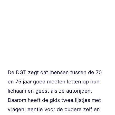
De DGT zegt dat mensen tussen de 70
en 75 jaar goed moeten letten op hun
lichaam en geest als ze autorijden.
Daarom heeft de gids twee lijstjes met
vragen: eentje voor de oudere zelf en