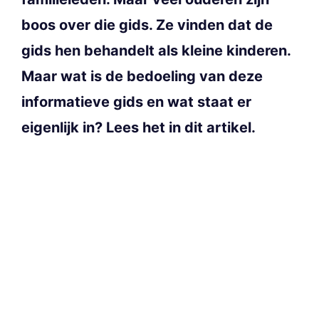
boos over die gids. Ze vinden dat de
gids hen behandelt als kleine kinderen.
Maar wat is de bedoeling van deze
informatieve gids en wat staat er
eigenlijk in? Lees het in dit artikel.