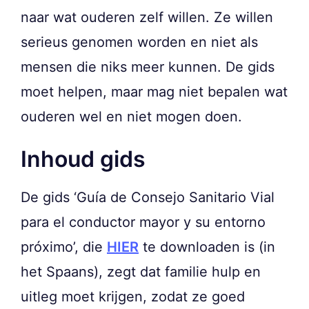
naar wat ouderen zelf willen. Ze willen
serieus genomen worden en niet als
mensen die niks meer kunnen. De gids
moet helpen, maar mag niet bepalen wat
ouderen wel en niet mogen doen.
Inhoud gids
De gids ‘Guía de Consejo Sanitario Vial
para el conductor mayor y su entorno
próximo’, die
HIER
te downloaden is (in
het Spaans), zegt dat familie hulp en
uitleg moet krijgen, zodat ze goed