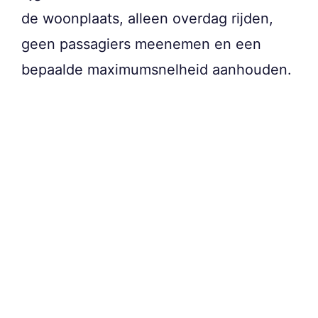
de woonplaats, alleen overdag rijden,
geen passagiers meenemen en een
bepaalde maximumsnelheid aanhouden.