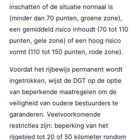
inschatten of de situatie normaal is
(minder dan 70 punten, groene zone),
een gemiddeld risico inhoudt (70 tot 110
punten, gele zone) of een hoog risico
vormt (110 tot 150 punten, rode zone).
Voordat het rijbewijs permanent wordt
ingetrokken, wijst de DGT op de optie
van beperkende maatregelen om de
veiligheid van oudere bestuurders te
garanderen. Veelvoorkomende
restricties zijn: beperking van het
rijgebied tot 20 of 50 kilometer rondom