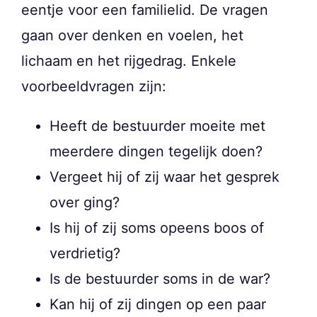
eentje voor een familielid. De vragen
gaan over denken en voelen, het
lichaam en het rijgedrag. Enkele
voorbeeldvragen zijn:
Heeft de bestuurder moeite met
meerdere dingen tegelijk doen?
Vergeet hij of zij waar het gesprek
over ging?
Is hij of zij soms opeens boos of
verdrietig?
Is de bestuurder soms in de war?
Kan hij of zij dingen op een paar