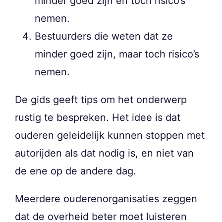
minder goed zijn en toch risico’s
nemen.
Bestuurders die weten dat ze
minder goed zijn, maar toch risico’s
nemen.
De gids geeft tips om het onderwerp
rustig te bespreken. Het idee is dat
ouderen geleidelijk kunnen stoppen met
autorijden als dat nodig is, en niet van
de ene op de andere dag.
Meerdere ouderenorganisaties zeggen
dat de overheid beter moet luisteren