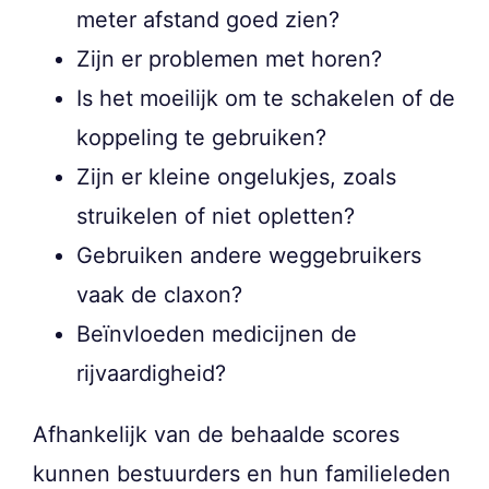
meter afstand goed zien?
Zijn er problemen met horen?
Is het moeilijk om te schakelen of de
koppeling te gebruiken?
Zijn er kleine ongelukjes, zoals
struikelen of niet opletten?
Gebruiken andere weggebruikers
vaak de claxon?
Beïnvloeden medicijnen de
rijvaardigheid?
Afhankelijk van de behaalde scores
kunnen bestuurders en hun familieleden