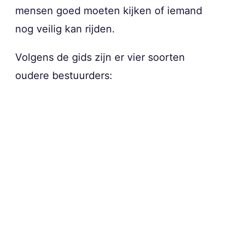
mensen goed moeten kijken of iemand
nog veilig kan rijden.
Volgens de gids zijn er vier soorten
oudere bestuurders: