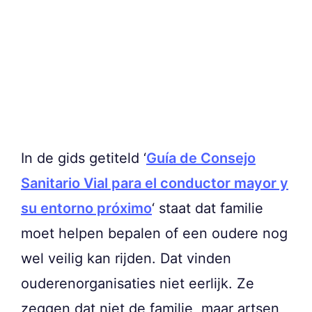
In de gids getiteld ‘
Guía de Consejo
Sanitario Vial para el conductor mayor y
su entorno próximo
‘ staat dat familie
moet helpen bepalen of een oudere nog
wel veilig kan rijden. Dat vinden
ouderenorganisaties niet eerlijk. Ze
zeggen dat niet de familie, maar artsen