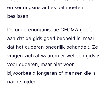
en keuringsinstanties dat moeten
beslissen.
De ouderenorganisatie CEOMA geeft
aan dat de gids goed bedoeld is, maar
dat het ouderen oneerlijk behandelt. Ze
vragen zich af waarom er wel een gids is
voor ouderen, maar niet voor
bijvoorbeeld jongeren of mensen die ’s
nachts rijden.