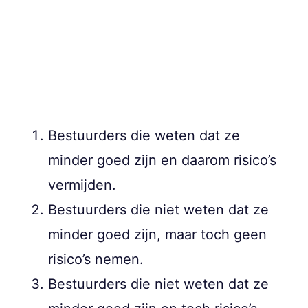
Bestuurders die weten dat ze
minder goed zijn en daarom risico’s
vermijden.
Bestuurders die niet weten dat ze
minder goed zijn, maar toch geen
risico’s nemen.
Bestuurders die niet weten dat ze