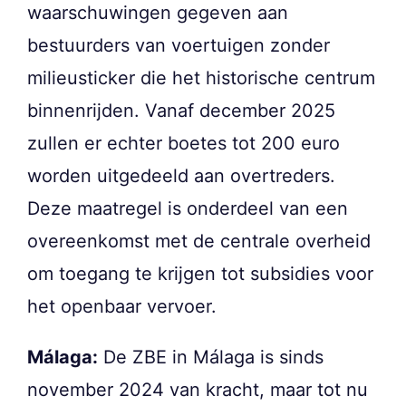
waarschuwingen gegeven aan
bestuurders van voertuigen zonder
milieusticker die het historische centrum
binnenrijden. Vanaf december 2025
zullen er echter boetes tot 200 euro
worden uitgedeeld aan overtreders.
Deze maatregel is onderdeel van een
overeenkomst met de centrale overheid
om toegang te krijgen tot subsidies voor
het openbaar vervoer.
Málaga:
De ZBE in Málaga is sinds
november 2024 van kracht, maar tot nu