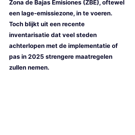
Zona de Bajas Emisiones (ZBE), oftewel
een lage-emissiezone, in te voeren.
Toch blijkt uit een recente
inventarisatie dat veel steden
achterlopen met de implementatie of
pas in 2025 strengere maatregelen
zullen nemen.