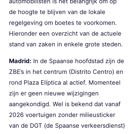
automobilisten is het belangrijk om op
de hoogte te blijven van de lokale
regelgeving om boetes te voorkomen.
Hieronder een overzicht van de actuele
stand van zaken in enkele grote steden.
Madrid:
In de Spaanse hoofdstad zijn de
ZBE’s in het centrum (Distrito Centro) en
rond Plaza Elíptica al actief. Momenteel
zijn er geen nieuwe wijzigingen
aangekondigd. Wel is bekend dat vanaf
2026 voertuigen zonder milieusticker
van de DGT (de Spaanse verkeersdienst)