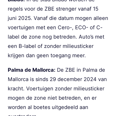
regels voor de ZBE strenger vanaf 15
juni 2025. Vanaf die datum mogen alleen
voertuigen met een Cero-, ECO- of C-
label de zone nog betreden. Auto’s met
een B-label of zonder milieusticker
krijgen dan geen toegang meer.
Palma de Mallorca:
De ZBE in Palma de
Mallorca is sinds 29 december 2024 van
kracht. Voertuigen zonder milieusticker
mogen de zone niet betreden, en er
worden al boetes uitgedeeld aan