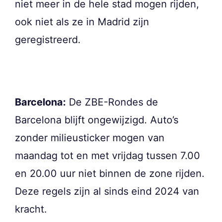
niet meer in de hele stad mogen rijden,
ook niet als ze in Madrid zijn
geregistreerd.
Barcelona:
De ZBE-Rondes de
Barcelona blijft ongewijzigd. Auto’s
zonder milieusticker mogen van
maandag tot en met vrijdag tussen 7.00
en 20.00 uur niet binnen de zone rijden.
Deze regels zijn al sinds eind 2024 van
kracht.