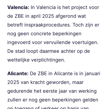
Valencia:
In Valencia is het project voor
de ZBE in april 2025 afgerond wat
betreft inspraakprocedures. Toch zijn er
nog geen concrete beperkingen
ingevoerd voor vervuilende voertuigen.
De stad loopt daarmee achter op de
wettelijke verplichtingen.
Alicante:
De ZBE in Alicante is in januari
2025 van kracht geworden, maar
gedurende het eerste jaar van werking
zullen er nog geen beperkingen gelden
op toegang of verkeer op basis van