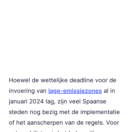
Hoewel de wettelijke deadline voor de
invoering van
lage-emissiezones
al in
januari 2024 lag, zijn veel Spaanse
steden nog bezig met de implementatie
of het aanscherpen van de regels. Voor