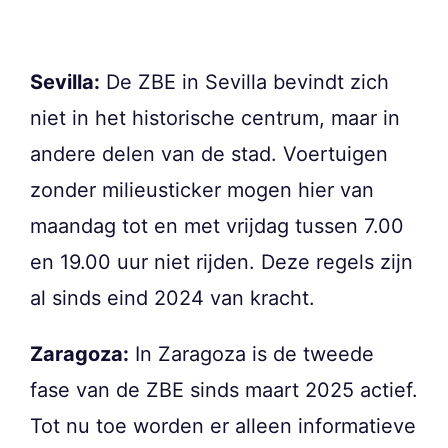
Sevilla:
De ZBE in Sevilla bevindt zich
niet in het historische centrum, maar in
andere delen van de stad. Voertuigen
zonder milieusticker mogen hier van
maandag tot en met vrijdag tussen 7.00
en 19.00 uur niet rijden. Deze regels zijn
al sinds eind 2024 van kracht.
Zaragoza:
In Zaragoza is de tweede
fase van de ZBE sinds maart 2025 actief.
Tot nu toe worden er alleen informatieve