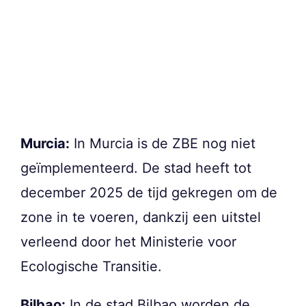
Murcia:
In Murcia is de ZBE nog niet
geïmplementeerd. De stad heeft tot
december 2025 de tijd gekregen om de
zone in te voeren, dankzij een uitstel
verleend door het Ministerie voor
Ecologische Transitie.
Bilbao:
In de stad Bilbao worden de