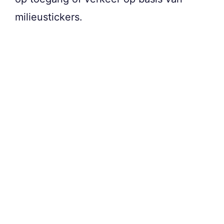
milieustickers.