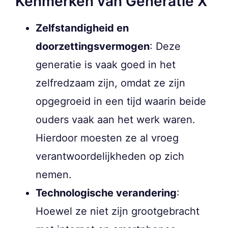
Kenmerken van Generatie X
Zelfstandigheid en
doorzettingsvermogen
: Deze
generatie is vaak goed in het
zelfredzaam zijn, omdat ze zijn
opgegroeid in een tijd waarin beide
ouders vaak aan het werk waren.
Hierdoor moesten ze al vroeg
verantwoordelijkheden op zich
nemen.
Technologische verandering
:
Hoewel ze niet zijn grootgebracht