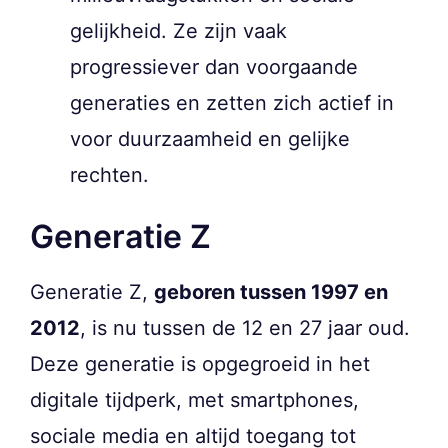
gelijkheid. Ze zijn vaak
progressiever dan voorgaande
generaties en zetten zich actief in
voor duurzaamheid en gelijke
rechten.
Generatie Z
Generatie Z,
geboren tussen 1997 en
2012
, is nu tussen de 12 en 27 jaar oud.
Deze generatie is opgegroeid in het
digitale tijdperk, met smartphones,
sociale media en altijd toegang tot