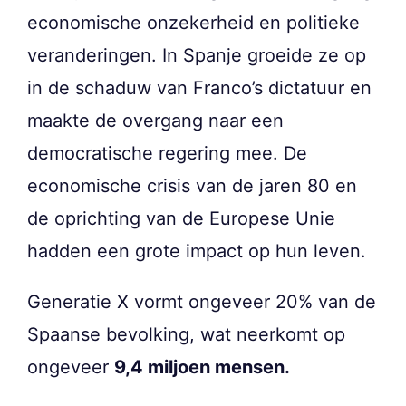
economische onzekerheid en politieke
veranderingen. In Spanje groeide ze op
in de schaduw van Franco’s dictatuur en
maakte de overgang naar een
democratische regering mee. De
economische crisis van de jaren 80 en
de oprichting van de Europese Unie
hadden een grote impact op hun leven.
Generatie X vormt ongeveer 20% van de
Spaanse bevolking, wat neerkomt op
ongeveer
9,4 miljoen mensen.