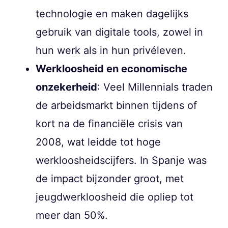
technologie en maken dagelijks
gebruik van digitale tools, zowel in
hun werk als in hun privéleven.
Werkloosheid en economische
onzekerheid
: Veel Millennials traden
de arbeidsmarkt binnen tijdens of
kort na de financiële crisis van
2008, wat leidde tot hoge
werkloosheidscijfers. In Spanje was
de impact bijzonder groot, met
jeugdwerkloosheid die opliep tot
meer dan 50%.