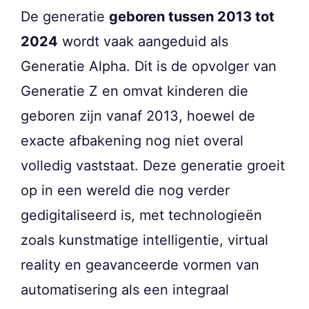
De generatie
geboren tussen 2013 tot
2024
wordt vaak aangeduid als
Generatie Alpha. Dit is de opvolger van
Generatie Z en omvat kinderen die
geboren zijn vanaf 2013, hoewel de
exacte afbakening nog niet overal
volledig vaststaat. Deze generatie groeit
op in een wereld die nog verder
gedigitaliseerd is, met technologieën
zoals kunstmatige intelligentie, virtual
reality en geavanceerde vormen van
automatisering als een integraal