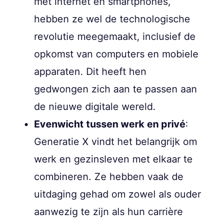
met internet en smartphones,
hebben ze wel de technologische
revolutie meegemaakt, inclusief de
opkomst van computers en mobiele
apparaten. Dit heeft hen
gedwongen zich aan te passen aan
de nieuwe digitale wereld.
Evenwicht tussen werk en privé
:
Generatie X vindt het belangrijk om
werk en gezinsleven met elkaar te
combineren. Ze hebben vaak de
uitdaging gehad om zowel als ouder
aanwezig te zijn als hun carrière