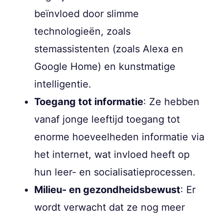
beïnvloed door slimme
technologieën, zoals
stemassistenten (zoals Alexa en
Google Home) en kunstmatige
intelligentie.
Toegang tot informatie
: Ze hebben
vanaf jonge leeftijd toegang tot
enorme hoeveelheden informatie via
het internet, wat invloed heeft op
hun leer- en socialisatieprocessen.
Milieu- en gezondheidsbewust
: Er
wordt verwacht dat ze nog meer