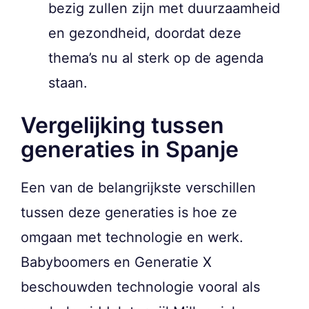
bezig zullen zijn met duurzaamheid
en gezondheid, doordat deze
thema’s nu al sterk op de agenda
staan.
Vergelijking tussen
generaties in Spanje
Een van de belangrijkste verschillen
tussen deze generaties is hoe ze
omgaan met technologie en werk.
Babyboomers en Generatie X
beschouwden technologie vooral als