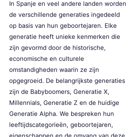
In Spanje en veel andere landen worden
de verschillende generaties ingedeeld
op basis van hun geboortejaren. Elke
generatie heeft unieke kenmerken die
zijn gevormd door de historische,
economische en culturele
omstandigheden waarin ze zijn
opgegroeid. De belangrijkste generaties
zijn de Babyboomers, Generatie X,
Millennials, Generatie Z en de huidige
Generatie Alpha. We bespreken hun
leeftijdscategorieën, geboortejaren,
eigenschappen en de omvang van deze