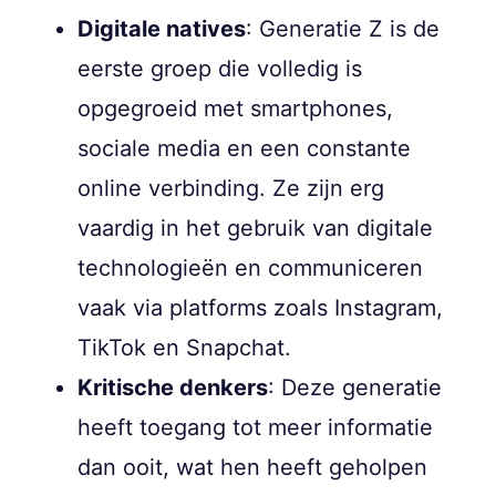
Digitale natives
: Generatie Z is de
eerste groep die volledig is
opgegroeid met smartphones,
sociale media en een constante
online verbinding. Ze zijn erg
vaardig in het gebruik van digitale
technologieën en communiceren
vaak via platforms zoals Instagram,
TikTok en Snapchat.
Kritische denkers
: Deze generatie
heeft toegang tot meer informatie
dan ooit, wat hen heeft geholpen