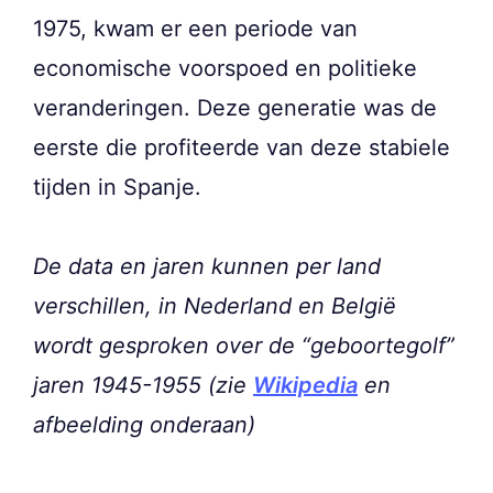
1975, kwam er een periode van
economische voorspoed en politieke
veranderingen. Deze generatie was de
eerste die profiteerde van deze stabiele
tijden in Spanje.
De data en jaren kunnen per land
verschillen, in Nederland en België
wordt gesproken over de “geboortegolf”
jaren 1945-1955 (zie
Wikipedia
en
afbeelding onderaan)