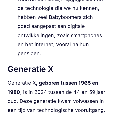
de technologie die we nu kennen,
hebben veel Babyboomers zich
goed aangepast aan digitale
ontwikkelingen, zoals smartphones
en het internet, vooral na hun
pensioen.
Generatie X
Generatie X,
geboren tussen 1965 en
1980
, is in 2024 tussen de 44 en 59 jaar
oud. Deze generatie kwam volwassen in
een tijd van technologische vooruitgang,