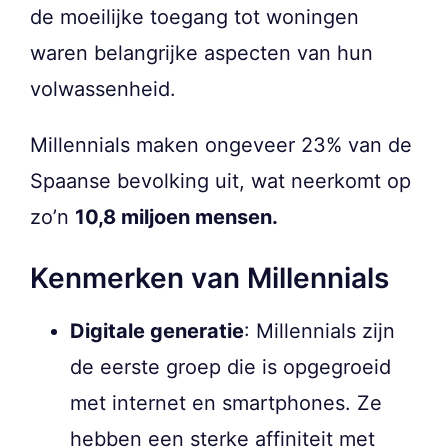
de moeilijke toegang tot woningen
waren belangrijke aspecten van hun
volwassenheid.
Millennials maken ongeveer 23% van de
Spaanse bevolking uit, wat neerkomt op
zo’n
10,8 miljoen mensen.
Kenmerken van Millennials
Digitale generatie
: Millennials zijn
de eerste groep die is opgegroeid
met internet en smartphones. Ze
hebben een sterke affiniteit met