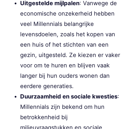
Uitgestelde mijlpalen
: Vanwege de
economische onzekerheid hebben
veel Millennials belangrijke
levensdoelen, zoals het kopen van
een huis of het stichten van een
gezin, uitgesteld. Ze kiezen er vaker
voor om te huren en blijven vaak
langer bij hun ouders wonen dan
eerdere generaties.
Duurzaamheid en sociale kwesties
:
Millennials zijn bekend om hun
betrokkenheid bij
milieuvraagstukken en sociale