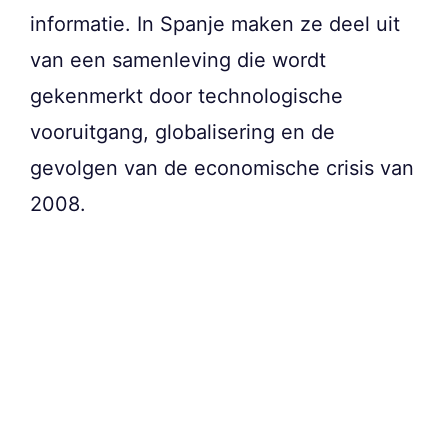
informatie. In Spanje maken ze deel uit
van een samenleving die wordt
gekenmerkt door technologische
vooruitgang, globalisering en de
gevolgen van de economische crisis van
2008.