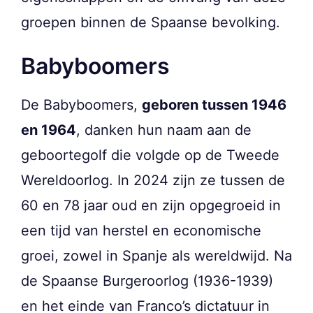
groepen binnen de Spaanse bevolking.
Babyboomers
De Babyboomers,
geboren tussen 1946
en 1964
, danken hun naam aan de
geboortegolf die volgde op de Tweede
Wereldoorlog. In 2024 zijn ze tussen de
60 en 78 jaar oud en zijn opgegroeid in
een tijd van herstel en economische
groei, zowel in Spanje als wereldwijd. Na
de Spaanse Burgeroorlog (1936-1939)
en het einde van Franco’s dictatuur in