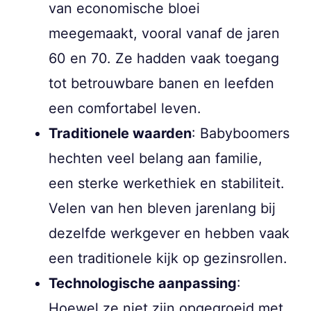
van economische bloei
meegemaakt, vooral vanaf de jaren
60 en 70. Ze hadden vaak toegang
tot betrouwbare banen en leefden
een comfortabel leven.
Traditionele waarden
: Babyboomers
hechten veel belang aan familie,
een sterke werkethiek en stabiliteit.
Velen van hen bleven jarenlang bij
dezelfde werkgever en hebben vaak
een traditionele kijk op gezinsrollen.
Technologische aanpassing
:
Hoewel ze niet zijn opgegroeid met