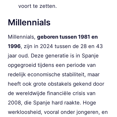
voort te zetten.
Millennials
Millennials,
geboren tussen 1981 en
1996
, zijn in 2024 tussen de 28 en 43
jaar oud. Deze generatie is in Spanje
opgegroeid tijdens een periode van
redelijk economische stabiliteit, maar
heeft ook grote obstakels gekend door
de wereldwijde financiële crisis van
2008, die Spanje hard raakte. Hoge
werkloosheid, vooral onder jongeren, en