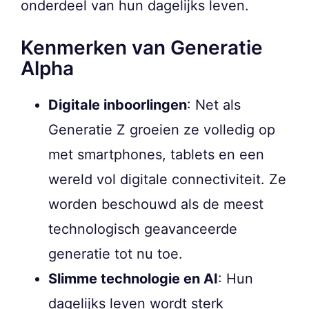
onderdeel van hun dagelijks leven.
Kenmerken van Generatie
Alpha
Digitale inboorlingen
: Net als
Generatie Z groeien ze volledig op
met smartphones, tablets en een
wereld vol digitale connectiviteit. Ze
worden beschouwd als de meest
technologisch geavanceerde
generatie tot nu toe.
Slimme technologie en AI
: Hun
dagelijks leven wordt sterk