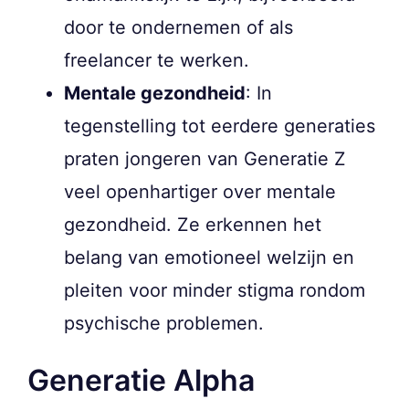
door te ondernemen of als
freelancer te werken.
Mentale gezondheid
: In
tegenstelling tot eerdere generaties
praten jongeren van Generatie Z
veel openhartiger over mentale
gezondheid. Ze erkennen het
belang van emotioneel welzijn en
pleiten voor minder stigma rondom
psychische problemen.
Generatie Alpha