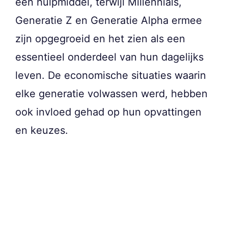
een hulpmiddel, terwijl Millennials,
Generatie Z en Generatie Alpha ermee
zijn opgegroeid en het zien als een
essentieel onderdeel van hun dagelijks
leven. De economische situaties waarin
elke generatie volwassen werd, hebben
ook invloed gehad op hun opvattingen
en keuzes.