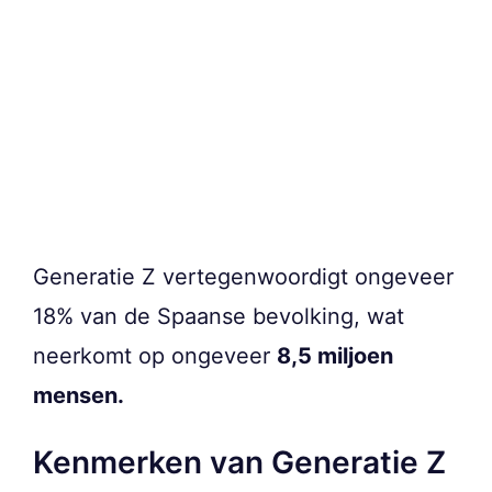
Generatie Z vertegenwoordigt ongeveer
18% van de Spaanse bevolking, wat
neerkomt op ongeveer
8,5 miljoen
mensen.
Kenmerken van Generatie Z