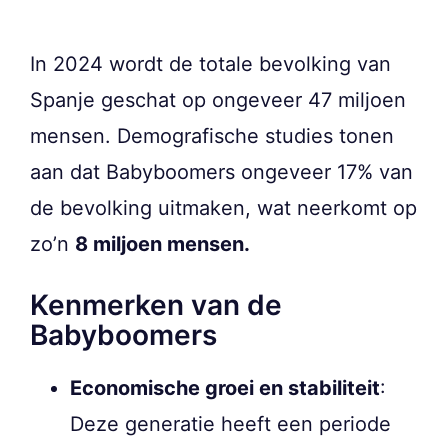
In 2024 wordt de totale bevolking van
Spanje geschat op ongeveer 47 miljoen
mensen. Demografische studies tonen
aan dat Babyboomers ongeveer 17% van
de bevolking uitmaken, wat neerkomt op
zo’n
8 miljoen mensen.
Kenmerken van de
Babyboomers
Economische groei en stabiliteit
:
Deze generatie heeft een periode