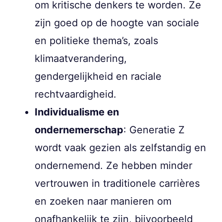
om kritische denkers te worden. Ze
zijn goed op de hoogte van sociale
en politieke thema’s, zoals
klimaatverandering,
gendergelijkheid en raciale
rechtvaardigheid.
Individualisme en
ondernemerschap
: Generatie Z
wordt vaak gezien als zelfstandig en
ondernemend. Ze hebben minder
vertrouwen in traditionele carrières
en zoeken naar manieren om
onafhankelijk te zijn, bijvoorbeeld