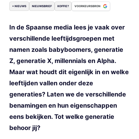
+ NIEUWS
NIEUWSBRIEF
KOFFIE?
VOORKEURSBRON
In de Spaanse media lees je vaak over
verschillende leeftijdsgroepen met
namen zoals babyboomers, generatie
Z, generatie X, millennials en Alpha.
Maar wat houdt dit eigenlijk in en welke
leeftijden vallen onder deze
generaties? Laten we de verschillende
benamingen en hun eigenschappen
eens bekijken. Tot welke generatie
behoor jij?