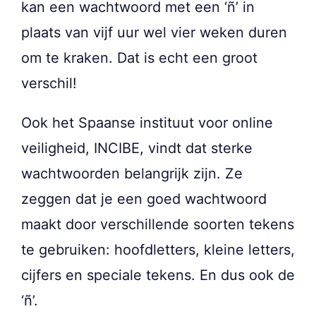
kan een wachtwoord met een ‘ñ’ in
plaats van vijf uur wel vier weken duren
om te kraken. Dat is echt een groot
verschil!
Ook het Spaanse instituut voor online
veiligheid, INCIBE, vindt dat sterke
wachtwoorden belangrijk zijn. Ze
zeggen dat je een goed wachtwoord
maakt door verschillende soorten tekens
te gebruiken: hoofdletters, kleine letters,
cijfers en speciale tekens. En dus ook de
‘ñ’.