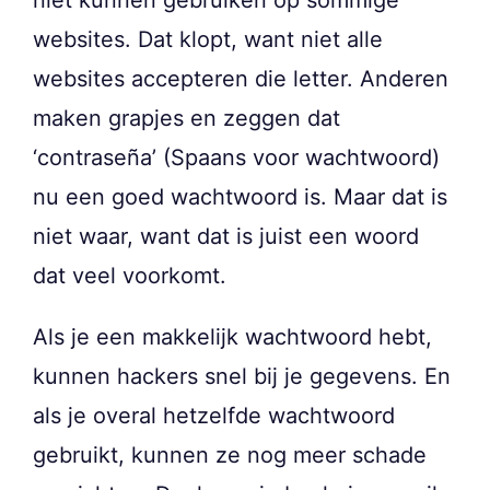
websites. Dat klopt, want niet alle
websites accepteren die letter. Anderen
maken grapjes en zeggen dat
‘contraseña’ (Spaans voor wachtwoord)
nu een goed wachtwoord is. Maar dat is
niet waar, want dat is juist een woord
dat veel voorkomt.
Als je een makkelijk wachtwoord hebt,
kunnen hackers snel bij je gegevens. En
als je overal hetzelfde wachtwoord
gebruikt, kunnen ze nog meer schade