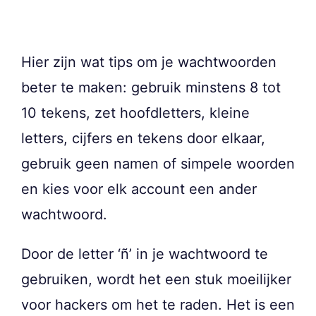
Hier zijn wat tips om je wachtwoorden
beter te maken: gebruik minstens 8 tot
10 tekens, zet hoofdletters, kleine
letters, cijfers en tekens door elkaar,
gebruik geen namen of simpele woorden
en kies voor elk account een ander
wachtwoord.
Door de letter ‘ñ’ in je wachtwoord te
gebruiken, wordt het een stuk moeilijker
voor hackers om het te raden. Het is een