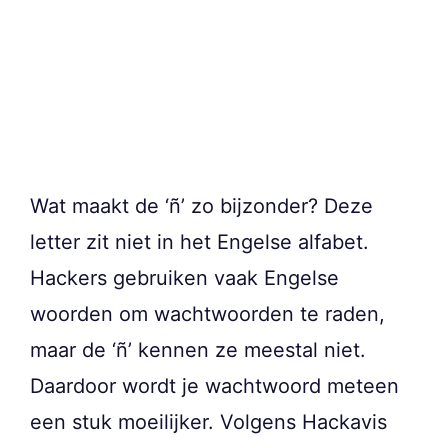
Wat maakt de ‘ñ’ zo bijzonder? Deze
letter zit niet in het Engelse alfabet.
Hackers gebruiken vaak Engelse
woorden om wachtwoorden te raden,
maar de ‘ñ’ kennen ze meestal niet.
Daardoor wordt je wachtwoord meteen
een stuk moeilijker. Volgens Hackavis