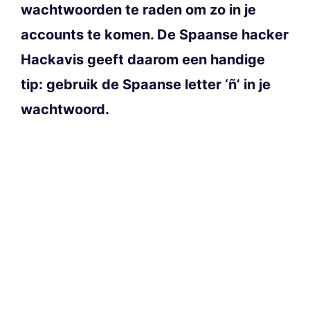
wachtwoorden te raden om zo in je
accounts te komen. De Spaanse hacker
Hackavis geeft daarom een handige
tip: gebruik de Spaanse letter ‘ñ’ in je
wachtwoord.