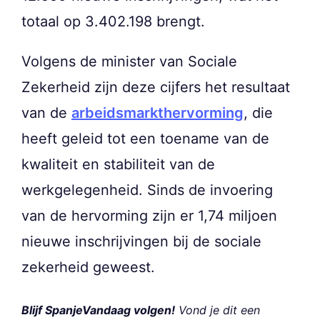
totaal op 3.402.198 brengt.
Volgens de minister van Sociale
Zekerheid zijn deze cijfers het resultaat
van de
arbeidsmarkthervorming
, die
heeft geleid tot een toename van de
kwaliteit en stabiliteit van de
werkgelegenheid. Sinds de invoering
van de hervorming zijn er 1,74 miljoen
nieuwe inschrijvingen bij de sociale
zekerheid geweest.
Blijf SpanjeVandaag volgen!
Vond je dit een