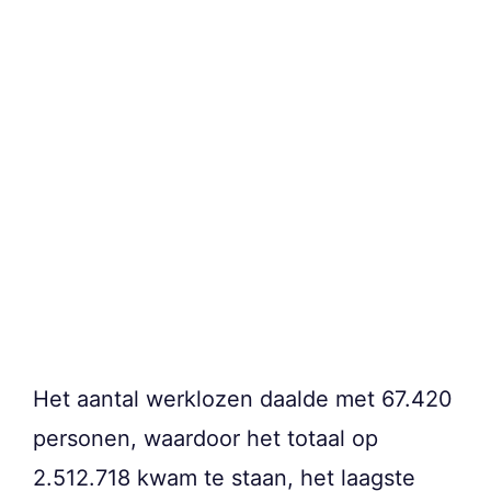
Het aantal werklozen daalde met 67.420
personen, waardoor het totaal op
2.512.718 kwam te staan, het laagste