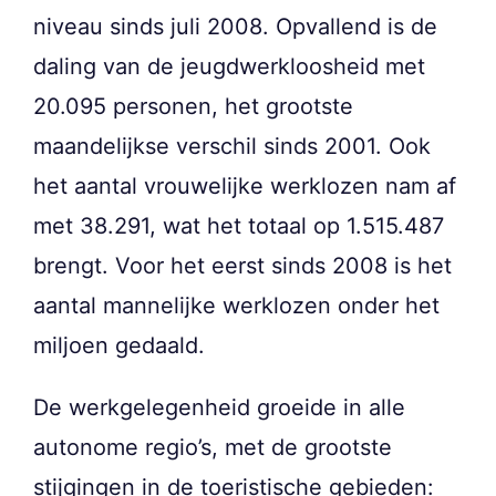
niveau sinds juli 2008. Opvallend is de
daling van de jeugdwerkloosheid met
20.095 personen, het grootste
maandelijkse verschil sinds 2001. Ook
het aantal vrouwelijke werklozen nam af
met 38.291, wat het totaal op 1.515.487
brengt. Voor het eerst sinds 2008 is het
aantal mannelijke werklozen onder het
miljoen gedaald.
De werkgelegenheid groeide in alle
autonome regio’s, met de grootste
stijgingen in de toeristische gebieden: