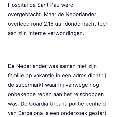
Hospital de Sant Pau werd
overgebracht. Maar de Nederlander
overleed rond 2.15 uur dondernacht toch
aan zijn interne verwondingen.
De Nederlander was samen met zijn
familie op vakantie in een adres dichtbij
de supermarkt waar hij vanwege nog
onbekende reden aan het relschoppen
was. De Guardia Urbana politie eenheid
van Barcelona is een onderzoek gestart.