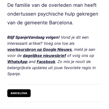
De familie van de overleden man heeft
ondertussen psychische hulp gekregen
van de gemeente Barcelona.
Blijf SpanjeVandaag volgen!
Vond je dit een
interessant artikel? Voeg ons toe als
voorkeursbron op Google Nieuws
, meld je aan
voor de
dagelijkse nieuwsbrief
of volg ons op
WhatsApp
and
Facebook
. Zo mis je nooit de
belangrijkste updates uit jouw favoriete regio in
Spanje.
BARCELONA