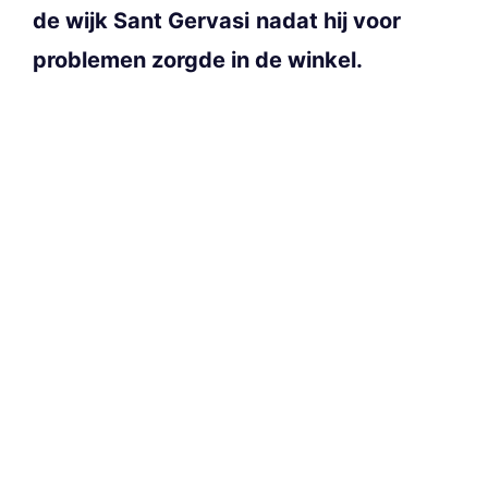
de wijk Sant Gervasi
nadat hij voor
problemen zorgde in de winkel.