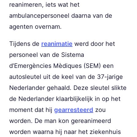
reanimeren, iets wat het
ambulancepersoneel daarna van de
agenten overnam.
Tijdens de
reanimatie
werd door het
personeel van de Sistema
d’Emergències Mèdiques (SEM) een
autosleutel uit de keel van de 37-jarige
Nederlander gehaald. Deze sleutel slikte
de Nederlander klaarblijkelijk in op het
moment dat hij
gearresteerd
zou
worden. De man kon gereanimeerd
worden waarna hij naar het ziekenhuis