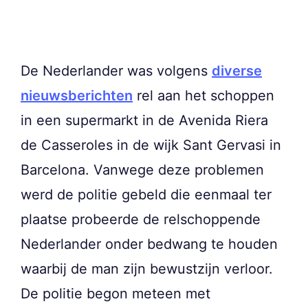
De Nederlander was volgens
diverse
nieuwsberichten
rel aan het schoppen
in een supermarkt in de Avenida Riera
de Casseroles in de wijk Sant Gervasi in
Barcelona. Vanwege deze problemen
werd de politie gebeld die eenmaal ter
plaatse probeerde de relschoppende
Nederlander onder bedwang te houden
waarbij de man zijn bewustzijn verloor.
De politie begon meteen met