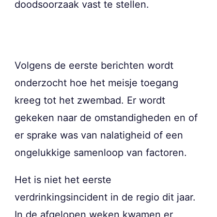
doodsoorzaak vast te stellen.
Volgens de eerste berichten wordt
onderzocht hoe het meisje toegang
kreeg tot het zwembad. Er wordt
gekeken naar de omstandigheden en of
er sprake was van nalatigheid of een
ongelukkige samenloop van factoren.
Het is niet het eerste
verdrinkingsincident in de regio dit jaar.
In de afgelopen weken kwamen er