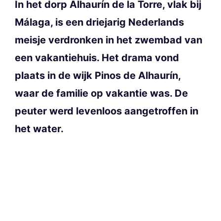
In het dorp Alhaurín de la Torre, vlak bij
Málaga, is een driejarig Nederlands
meisje verdronken in het zwembad van
een vakantiehuis. Het drama vond
plaats in de wijk Pinos de Alhaurín,
waar de familie op vakantie was. De
peuter werd levenloos aangetroffen in
het water.