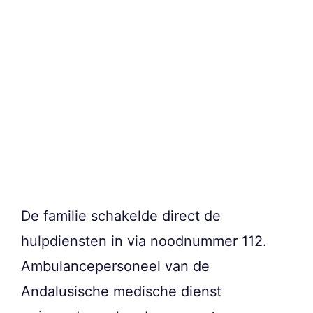
De familie schakelde direct de
hulpdiensten in via noodnummer 112.
Ambulancepersoneel van de
Andalusische medische dienst