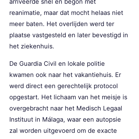
arriveerde snel en begon met
reanimatie, maar dat mocht helaas niet
meer baten. Het overlijden werd ter
plaatse vastgesteld en later bevestigd in
het ziekenhuis.
De Guardia Civil en lokale politie
kwamen ook naar het vakantiehuis. Er
werd direct een gerechtelijk protocol
opgestart. Het lichaam van het meisje is
overgebracht naar het Medisch Legaal
Instituut in Málaga, waar een autopsie
zal worden uitgevoerd om de exacte