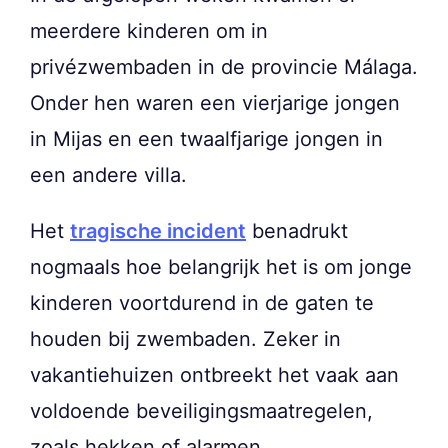
meerdere kinderen om in
privézwembaden in de provincie Málaga.
Onder hen waren een vierjarige jongen
in Mijas en een twaalfjarige jongen in
een andere villa.
Het
tragische incident
benadrukt
nogmaals hoe belangrijk het is om jonge
kinderen voortdurend in de gaten te
houden bij zwembaden. Zeker in
vakantiehuizen ontbreekt het vaak aan
voldoende beveiligingsmaatregelen,
zoals hekken of alarmen.