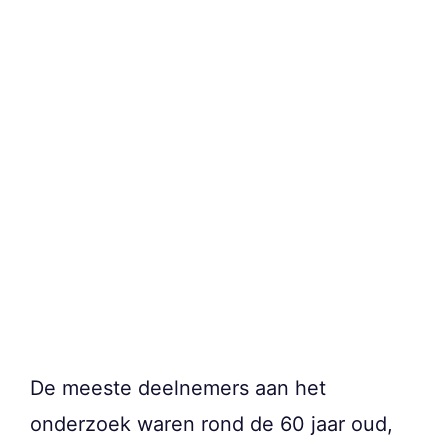
De meeste deelnemers aan het
onderzoek waren rond de 60 jaar oud,