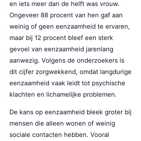
en iets meer dan de helft was vrouw.
Ongeveer 88 procent van hen gaf aan
weinig of geen eenzaamheid te ervaren,
maar bij 12 procent bleef een sterk
gevoel van eenzaamheid jarenlang
aanwezig. Volgens de onderzoekers is
dit cijfer zorgwekkend, omdat langdurige
eenzaamheid vaak leidt tot psychische
klachten en lichamelijke problemen.
De kans op eenzaamheid bleek groter bij
mensen die alleen wonen of weinig
sociale contacten hebben. Vooral