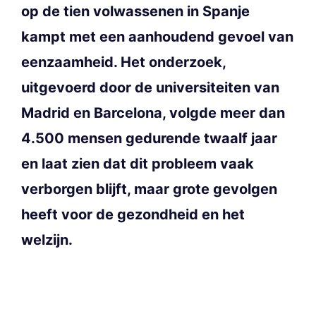
op de tien volwassenen in Spanje
kampt met een aanhoudend gevoel van
eenzaamheid. Het onderzoek,
uitgevoerd door de universiteiten van
Madrid en Barcelona, volgde meer dan
4.500 mensen gedurende twaalf jaar
en laat zien dat dit probleem vaak
verborgen blijft, maar grote gevolgen
heeft voor de gezondheid en het
welzijn.