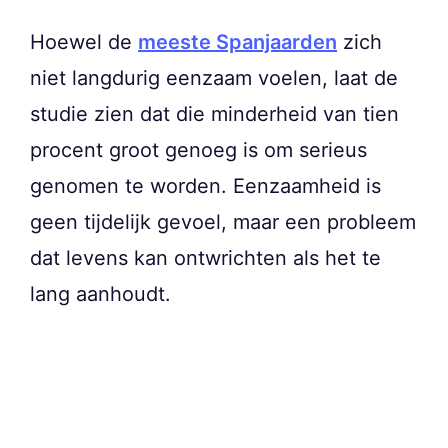
Hoewel de
meeste Spanjaarden
zich
niet langdurig eenzaam voelen, laat de
studie zien dat die minderheid van tien
procent groot genoeg is om serieus
genomen te worden. Eenzaamheid is
geen tijdelijk gevoel, maar een probleem
dat levens kan ontwrichten als het te
lang aanhoudt.