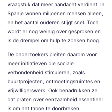
vraagstuk dat meer aandacht verdient. In
Spanje wonen miljoenen mensen alleen,
en het aantal ouderen stijgt snel. Toch
wordt er nog weinig over gesproken en
is de drempel om hulp te zoeken hoog.
De onderzoekers pleiten daarom voor
meer initiatieven die sociale
verbondenheid stimuleren, zoals
buurtprojecten, ontmoetingsruimtes en
vrijwilligerswerk. Ook benadrukken ze
dat praten over eenzaamheid essentieel
is om het taboe te doorbreken.