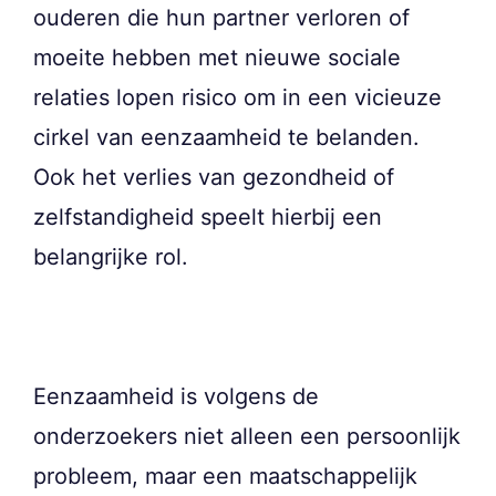
ouderen die hun partner verloren of
moeite hebben met nieuwe sociale
relaties lopen risico om in een vicieuze
cirkel van eenzaamheid te belanden.
Ook het verlies van gezondheid of
zelfstandigheid speelt hierbij een
belangrijke rol.
Eenzaamheid is volgens de
onderzoekers niet alleen een persoonlijk
probleem, maar een maatschappelijk