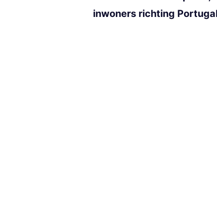
inwoners richting Portugal 