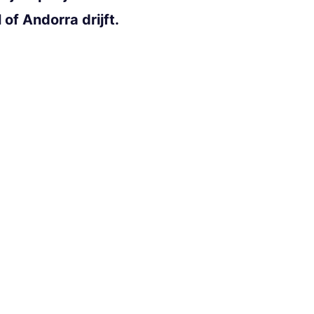
of Andorra drijft.