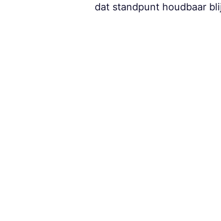
dat standpunt houdbaar blij