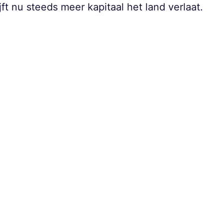
ft nu steeds meer kapitaal het land verlaat.