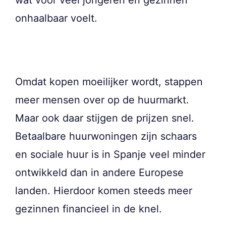
onhaalbaar voelt.
Omdat kopen moeilijker wordt, stappen
meer mensen over op de huurmarkt.
Maar ook daar stijgen de prijzen snel.
Betaalbare huurwoningen zijn schaars
en sociale huur is in Spanje veel minder
ontwikkeld dan in andere Europese
landen. Hierdoor komen steeds meer
gezinnen financieel in de knel.