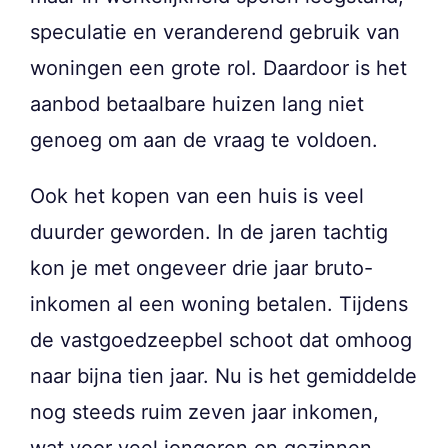
speculatie en veranderend gebruik van
woningen een grote rol. Daardoor is het
aanbod betaalbare huizen lang niet
genoeg om aan de vraag te voldoen.
Ook het kopen van een huis is veel
duurder geworden. In de jaren tachtig
kon je met ongeveer drie jaar bruto-
inkomen al een woning betalen. Tijdens
de vastgoedzeepbel schoot dat omhoog
naar bijna tien jaar. Nu is het gemiddelde
nog steeds ruim zeven jaar inkomen,
wat voor veel jongeren en gezinnen