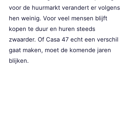
voor de huurmarkt verandert er volgens
hen weinig. Voor veel mensen blijft
kopen te duur en huren steeds
zwaarder. Of Casa 47 echt een verschil
gaat maken, moet de komende jaren
blijken.