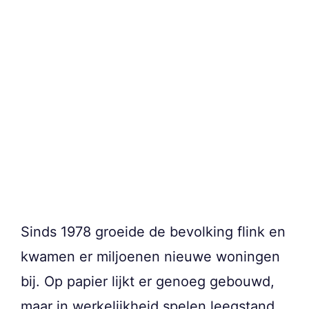
Sinds 1978 groeide de bevolking flink en
kwamen er miljoenen nieuwe woningen
bij. Op papier lijkt er genoeg gebouwd,
maar in werkelijkheid spelen leegstand,