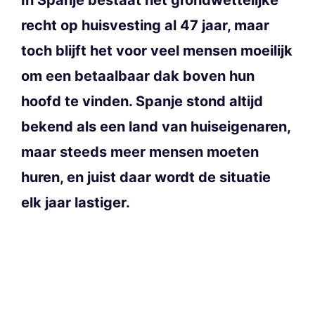
recht op huisvesting al 47 jaar, maar
toch blijft het voor veel mensen moeilijk
om een betaalbaar dak boven hun
hoofd te vinden. Spanje stond altijd
bekend als een land van huiseigenaren,
maar steeds meer mensen moeten
huren, en juist daar wordt de situatie
elk jaar lastiger.