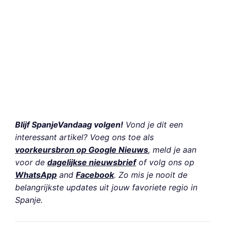
Blijf SpanjeVandaag volgen!
Vond je dit een
interessant artikel? Voeg ons toe als
voorkeursbron op Google Nieuws
, meld je aan
voor de
dagelijkse nieuwsbrief
of volg ons op
WhatsApp
and
Facebook
. Zo mis je nooit de
belangrijkste updates uit jouw favoriete regio in
Spanje.