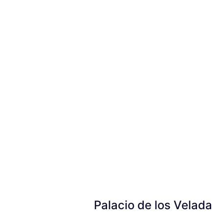
Palacio de los Velada