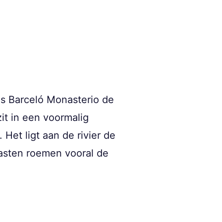
ls Barceló Monasterio de
it in een voormalig
Het ligt aan de rivier de
asten roemen vooral de