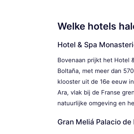
Welke hotels hal
Hotel & Spa Monasteri
Bovenaan prijkt het Hotel 
Boltaña, met meer dan 570 
klooster uit de 16e eeuw in
Ara, vlak bij de Franse gr
natuurlijke omgeving en het
Gran Meliá Palacio de 