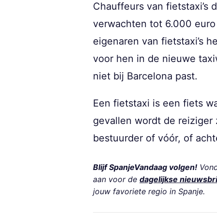
Chauffeurs van fietstaxi’
verwachten tot 6.000 euro 
eigenaren van fietstaxi’s 
voor hen in de nieuwe taxi
niet bij Barcelona past.
Een fietstaxi is een fiets
gevallen wordt de reiziger 
bestuurder of vóór, of acht
Blijf SpanjeVandaag volgen!
Vond 
aan voor de
dagelijkse nieuwsbr
jouw favoriete regio in Spanje.