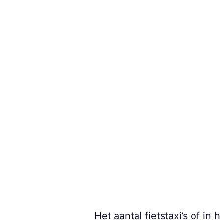
Het aantal fietstaxi’s of in