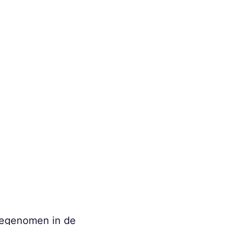
toegenomen in de