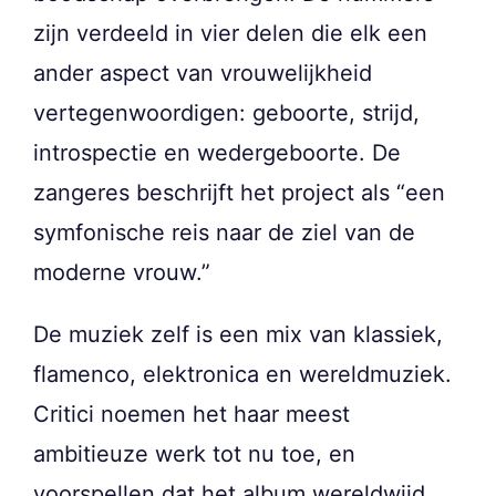
zijn verdeeld in vier delen die elk een
ander aspect van vrouwelijkheid
vertegenwoordigen: geboorte, strijd,
introspectie en wedergeboorte. De
zangeres beschrijft het project als “een
symfonische reis naar de ziel van de
moderne vrouw.”
De muziek zelf is een mix van klassiek,
flamenco, elektronica en wereldmuziek.
Critici noemen het haar meest
ambitieuze werk tot nu toe, en
voorspellen dat het album wereldwijd