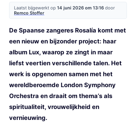
Laatst bijgewerkt op
14 juni 2026 om 13:16
door
Remco Stoffer
De Spaanse zangeres Rosalía komt met
een nieuw en bijzonder project: haar
album Lux, waarop ze zingt in maar
liefst veertien verschillende talen. Het
werk is opgenomen samen met het
wereldberoemde London Symphony
Orchestra en draait om thema’s als
spiritualiteit, vrouwelijkheid en
vernieuwing.