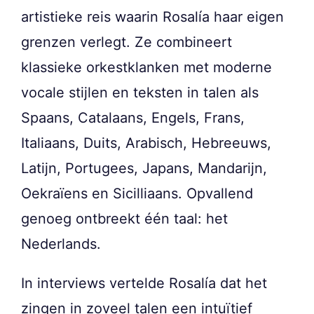
artistieke reis waarin Rosalía haar eigen
grenzen verlegt. Ze combineert
klassieke orkestklanken met moderne
vocale stijlen en teksten in talen als
Spaans, Catalaans, Engels, Frans,
Italiaans, Duits, Arabisch, Hebreeuws,
Latijn, Portugees, Japans, Mandarijn,
Oekraïens en Sicilliaans. Opvallend
genoeg ontbreekt één taal: het
Nederlands.
In interviews vertelde Rosalía dat het
zingen in zoveel talen een intuïtief