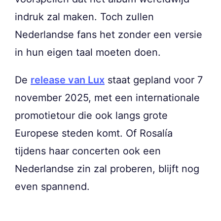
indruk zal maken. Toch zullen
Nederlandse fans het zonder een versie
in hun eigen taal moeten doen.
De
release van Lux
staat gepland voor 7
november 2025, met een internationale
promotietour die ook langs grote
Europese steden komt. Of Rosalía
tijdens haar concerten ook een
Nederlandse zin zal proberen, blijft nog
even spannend.