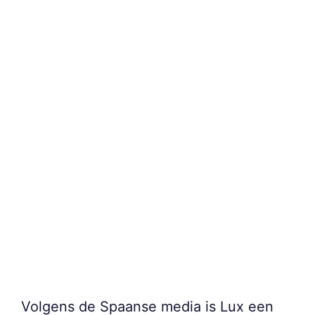
Volgens de Spaanse media is Lux een