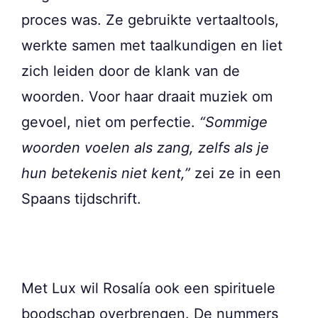
proces was. Ze gebruikte vertaaltools,
werkte samen met taalkundigen en liet
zich leiden door de klank van de
woorden. Voor haar draait muziek om
gevoel, niet om perfectie.
“Sommige
woorden voelen als zang, zelfs als je
hun betekenis niet kent,”
zei ze in een
Spaans tijdschrift.
Met Lux wil Rosalía ook een spirituele
boodschap overbrengen. De nummers