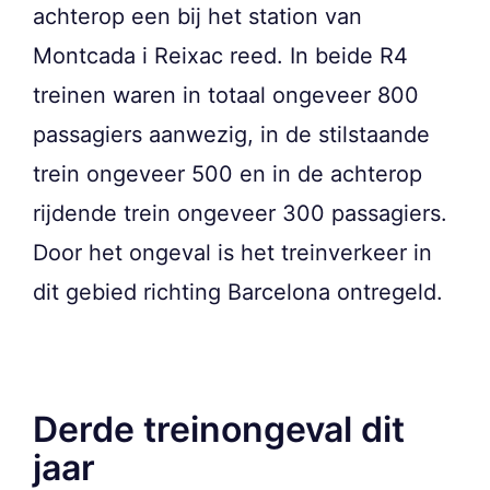
achterop een bij het station van
Montcada i Reixac reed. In beide R4
treinen waren in totaal ongeveer 800
passagiers aanwezig, in de stilstaande
trein ongeveer 500 en in de achterop
rijdende trein ongeveer 300 passagiers.
Door het ongeval is het treinverkeer in
dit gebied richting Barcelona ontregeld.
Derde treinongeval dit
jaar