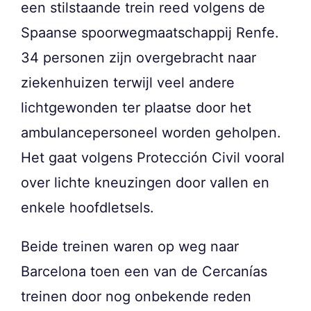
een stilstaande trein reed volgens de
Spaanse spoorwegmaatschappij Renfe.
34 personen zijn overgebracht naar
ziekenhuizen terwijl veel andere
lichtgewonden ter plaatse door het
ambulancepersoneel worden geholpen.
Het gaat volgens Protección Civil vooral
over lichte kneuzingen door vallen en
enkele hoofdletsels.
Beide treinen waren op weg naar
Barcelona toen een van de Cercanías
treinen door nog onbekende reden