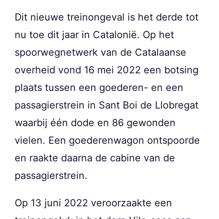
Dit nieuwe treinongeval is het derde tot
nu toe dit jaar in Catalonië. Op het
spoorwegnetwerk van de Catalaanse
overheid vond 16 mei 2022 een botsing
plaats tussen een goederen- en een
passagierstrein in Sant Boi de Llobregat
waarbij één dode en 86 gewonden
vielen. Een goederenwagon ontspoorde
en raakte daarna de cabine van de
passagierstrein.
Op 13 juni 2022 veroorzaakte een