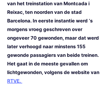
van het treinstation van Montcada i
Reixac, ten noorden van de stad
Barcelona. In eerste instantie werd ‘s
morgens vroeg geschreven over
ongeveer 70 gewonden, maar dat werd
later verhoogd naar minstens 155
gewonde passagiers van beide treinen.
Het gaat in de meeste gevallen om
lichtgewonden, volgens de website van
RTVE.