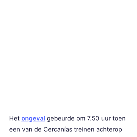
Het
ongeval
gebeurde om 7.50 uur toen
een van de Cercanías treinen achterop