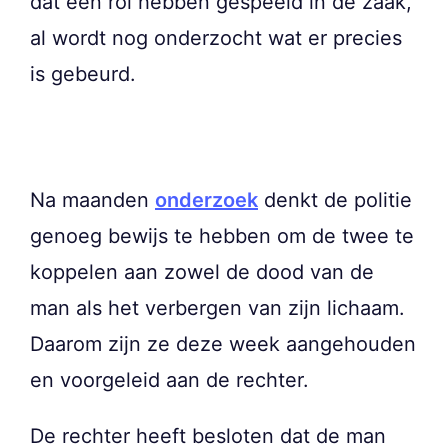
dat een rol hebben gespeeld in de zaak,
al wordt nog onderzocht wat er precies
is gebeurd.
Na maanden
onderzoek
denkt de politie
genoeg bewijs te hebben om de twee te
koppelen aan zowel de dood van de
man als het verbergen van zijn lichaam.
Daarom zijn ze deze week aangehouden
en voorgeleid aan de rechter.
De rechter heeft besloten dat de man