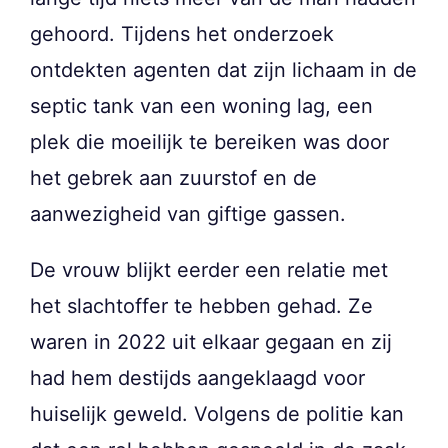
gehoord. Tijdens het onderzoek
ontdekten agenten dat zijn lichaam in de
septic tank van een woning lag, een
plek die moeilijk te bereiken was door
het gebrek aan zuurstof en de
aanwezigheid van giftige gassen.
De vrouw blijkt eerder een relatie met
het slachtoffer te hebben gehad. Ze
waren in 2022 uit elkaar gegaan en zij
had hem destijds aangeklaagd voor
huiselijk geweld. Volgens de politie kan