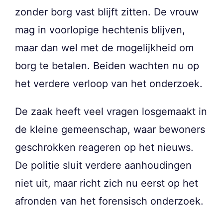
zonder borg vast blijft zitten. De vrouw
mag in voorlopige hechtenis blijven,
maar dan wel met de mogelijkheid om
borg te betalen. Beiden wachten nu op
het verdere verloop van het onderzoek.
De zaak heeft veel vragen losgemaakt in
de kleine gemeenschap, waar bewoners
geschrokken reageren op het nieuws.
De politie sluit verdere aanhoudingen
niet uit, maar richt zich nu eerst op het
afronden van het forensisch onderzoek.