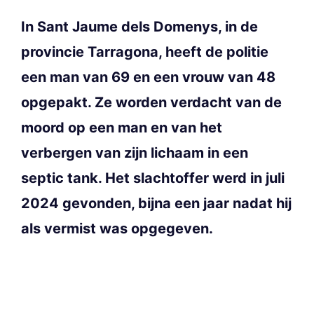
In Sant Jaume dels Domenys, in de
provincie Tarragona, heeft de politie
een man van 69 en een vrouw van 48
opgepakt. Ze worden verdacht van de
moord op een man en van het
verbergen van zijn lichaam in een
septic tank. Het slachtoffer werd in juli
2024 gevonden, bijna een jaar nadat hij
als vermist was opgegeven.