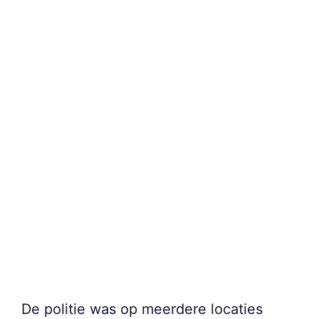
De politie was op meerdere locaties