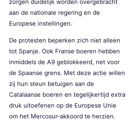
zorgen duidelijk worden overgebracht
aan de nationale regering en de
Europese instellingen.
De protesten beperken zich niet alleen
tot Spanje. Ook Franse boeren hebben
inmiddels de A9 geblokkeerd, net voor
de Spaanse grens. Met deze actie willen
zij hun steun betuigen aan de
Catalaanse boeren en tegelijkertijd extra
druk uitoefenen op de Europese Unie
om het Mercosur-akkoord te herzien.