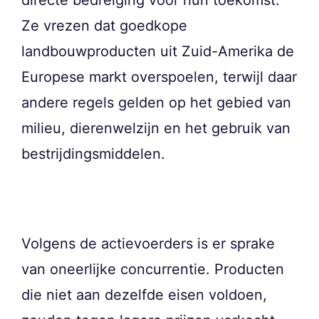
Ze vrezen dat goedkope
landbouwproducten uit Zuid-Amerika de
Europese markt overspoelen, terwijl daar
andere regels gelden op het gebied van
milieu, dierenwelzijn en het gebruik van
bestrijdingsmiddelen.
Volgens de actievoerders is er sprake
van oneerlijke concurrentie. Producten
die niet aan dezelfde eisen voldoen,