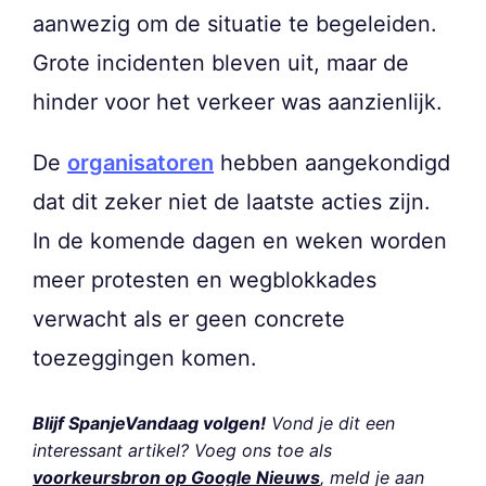
aanwezig om de situatie te begeleiden.
Grote incidenten bleven uit, maar de
hinder voor het verkeer was aanzienlijk.
De
organisatoren
hebben aangekondigd
dat dit zeker niet de laatste acties zijn.
In de komende dagen en weken worden
meer protesten en wegblokkades
verwacht als er geen concrete
toezeggingen komen.
Blijf SpanjeVandaag volgen!
Vond je dit een
interessant artikel? Voeg ons toe als
voorkeursbron op Google Nieuws
, meld je aan