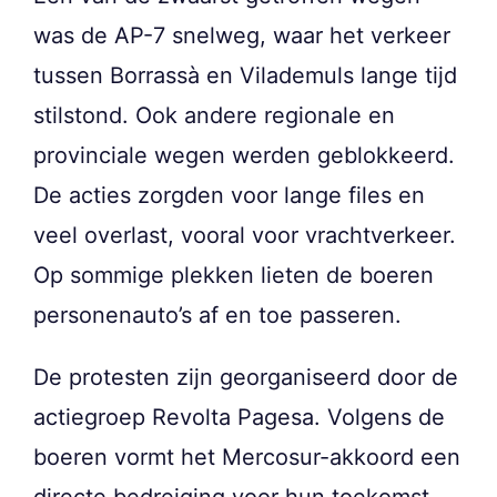
was de AP-7 snelweg, waar het verkeer
tussen Borrassà en Vilademuls lange tijd
stilstond. Ook andere regionale en
provinciale wegen werden geblokkeerd.
De acties zorgden voor lange files en
veel overlast, vooral voor vrachtverkeer.
Op sommige plekken lieten de boeren
personenauto’s af en toe passeren.
De protesten zijn georganiseerd door de
actiegroep Revolta Pagesa. Volgens de
boeren vormt het Mercosur-akkoord een
directe bedreiging voor hun toekomst.