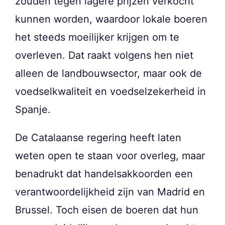
zouden tegen lagere prijzen verkocht
kunnen worden, waardoor lokale boeren
het steeds moeilijker krijgen om te
overleven. Dat raakt volgens hen niet
alleen de landbouwsector, maar ook de
voedselkwaliteit en voedselzekerheid in
Spanje.
De Catalaanse regering heeft laten
weten open te staan voor overleg, maar
benadrukt dat handelsakkoorden een
verantwoordelijkheid zijn van Madrid en
Brussel. Toch eisen de boeren dat hun