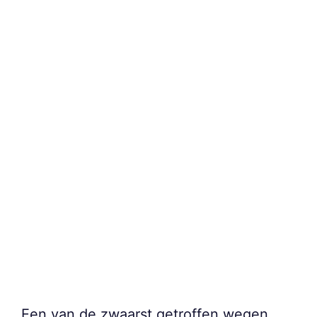
Een van de zwaarst getroffen wegen