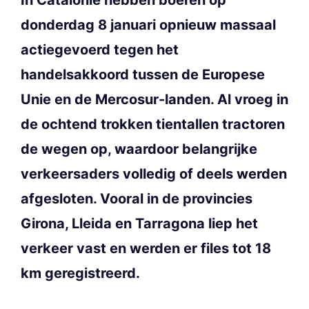
donderdag 8 januari opnieuw massaal
actiegevoerd tegen het
handelsakkoord tussen de Europese
Unie en de Mercosur-landen. Al vroeg in
de ochtend trokken tientallen tractoren
de wegen op, waardoor belangrijke
verkeersaders volledig of deels werden
afgesloten. Vooral in de provincies
Girona, Lleida en Tarragona liep het
verkeer vast en werden er files tot 18
km geregistreerd.