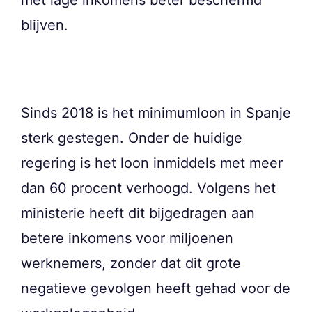
blijven.
Sinds 2018 is het minimumloon in Spanje
sterk gestegen. Onder de huidige
regering is het loon inmiddels met meer
dan 60 procent verhoogd. Volgens het
ministerie heeft dit bijgedragen aan
betere inkomens voor miljoenen
werknemers, zonder dat dit grote
negatieve gevolgen heeft gehad voor de