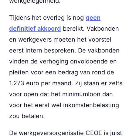
werkgelegenheid.
Tijdens het overleg is nog
geen
definitief akkoord
bereikt. Vakbonden
en werkgevers moeten het voorstel
eerst intern bespreken. De vakbonden
vinden de verhoging onvoldoende en
pleiten voor een bedrag van rond de
1.273 euro per maand. Zij staan er zelfs
voor open dat het minimumloon dan
voor het eerst wel inkomstenbelasting
zou betalen.
De werkgeversorganisatie CEOE is juist