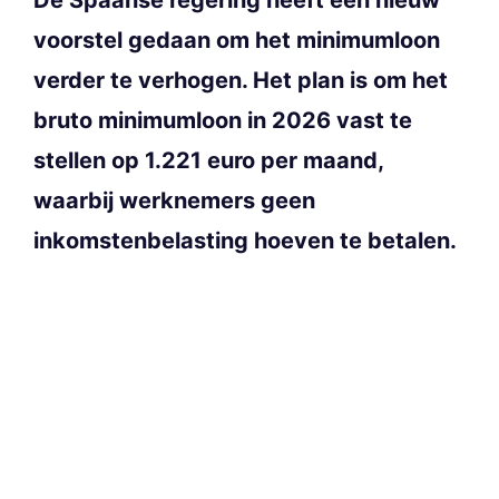
voorstel gedaan om het minimumloon
verder te verhogen. Het plan is om het
bruto minimumloon in 2026 vast te
stellen op 1.221 euro per maand,
waarbij werknemers geen
inkomstenbelasting hoeven te betalen.