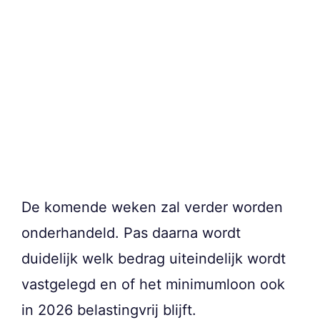
De komende weken zal verder worden
onderhandeld. Pas daarna wordt
duidelijk welk bedrag uiteindelijk wordt
vastgelegd en of het minimumloon ook
in 2026 belastingvrij blijft.