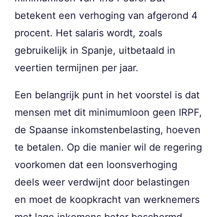
betekent een verhoging van afgerond 4
procent. Het salaris wordt, zoals
gebruikelijk in Spanje, uitbetaald in
veertien termijnen per jaar.
Een belangrijk punt in het voorstel is dat
mensen met dit minimumloon geen IRPF,
de Spaanse inkomstenbelasting, hoeven
te betalen. Op die manier wil de regering
voorkomen dat een loonsverhoging
deels weer verdwijnt door belastingen
en moet de koopkracht van werknemers
met lage inkomens beter beschermd