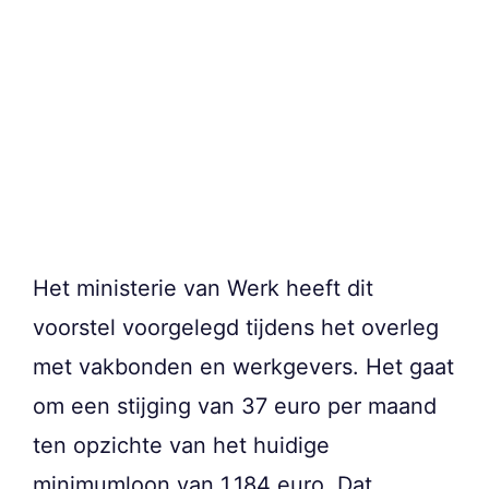
Het ministerie van Werk heeft dit
voorstel voorgelegd tijdens het overleg
met vakbonden en werkgevers. Het gaat
om een stijging van 37 euro per maand
ten opzichte van het huidige
minimumloon van 1.184 euro. Dat