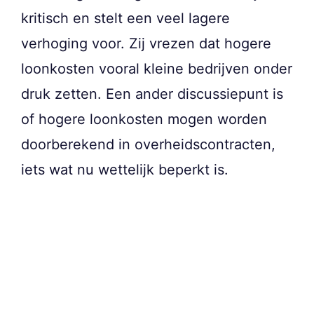
kritisch en stelt een veel lagere
verhoging voor. Zij vrezen dat hogere
loonkosten vooral kleine bedrijven onder
druk zetten. Een ander discussiepunt is
of hogere loonkosten mogen worden
doorberekend in overheidscontracten,
iets wat nu wettelijk beperkt is.