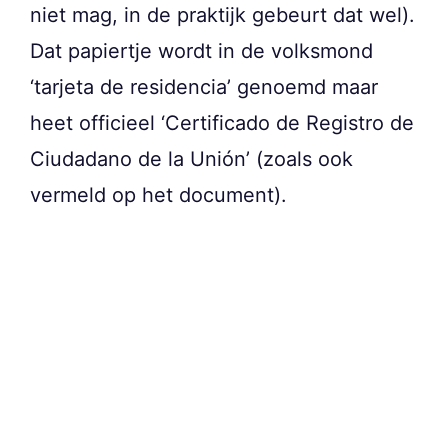
niet mag, in de praktijk gebeurt dat wel).
Dat papiertje wordt in de volksmond
‘tarjeta de residencia’ genoemd maar
heet officieel ‘Certificado de Registro de
Ciudadano de la Unión’ (zoals ook
vermeld op het document).