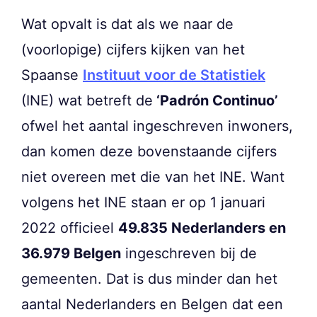
Wat opvalt is dat als we naar de
(voorlopige) cijfers kijken van het
Spaanse
Instituut voor de Statistiek
(INE) wat betreft de
‘Padrón Continuo’
ofwel het aantal ingeschreven inwoners,
dan komen deze bovenstaande cijfers
niet overeen met die van het INE. Want
volgens het INE staan er op 1 januari
2022 officieel
49.835 Nederlanders en
36.979 Belgen
ingeschreven bij de
gemeenten. Dat is dus minder dan het
aantal Nederlanders en Belgen dat een