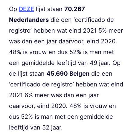
Op
DEZE
lijst staan
70.267
Nederlanders
die een ‘certificado de
registro’ hebben wat eind 2021 5% meer
was dan een jaar daarvoor, eind 2020.
48% is vrouw en dus 52% is man met
een gemiddelde leeftijd van 49 jaar. Op
de lijst staan
45.690 Belgen
die een
‘certificado de registro’ hebben wat eind
2021 6% meer was dan een jaar
daarvoor, eind 2020. 48% is vrouw en
dus 52% is man met een gemiddelde
leeftijd van 52 jaar.