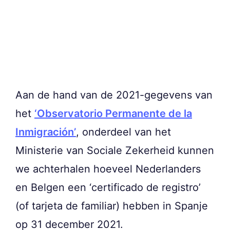
Aan de hand van de 2021-gegevens van
het
‘Observatorio Permanente de la
Inmigración’
, onderdeel van het
Ministerie van Sociale Zekerheid kunnen
we achterhalen hoeveel Nederlanders
en Belgen een ‘certificado de registro’
(of tarjeta de familiar) hebben in Spanje
op 31 december 2021.