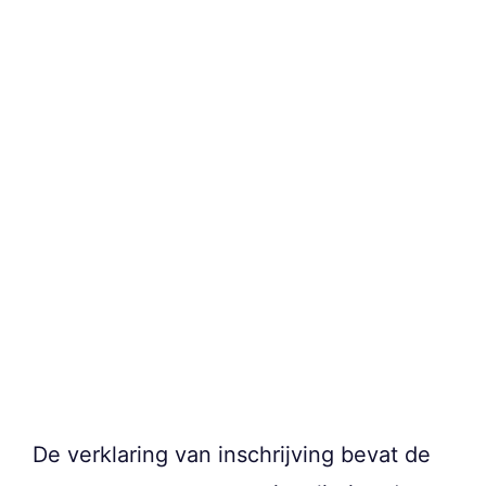
De verklaring van inschrijving bevat de