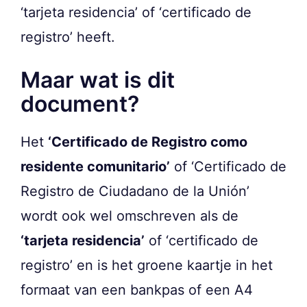
‘tarjeta residencia’ of ‘certificado de
registro’ heeft.
Maar wat is dit
document?
Het
‘Certificado de Registro como
residente comunitario’
of ‘Certificado de
Registro de Ciudadano de la Unión’
wordt ook wel omschreven als de
‘tarjeta residencia’
of ‘certificado de
registro’ en is het groene kaartje in het
formaat van een bankpas of een A4