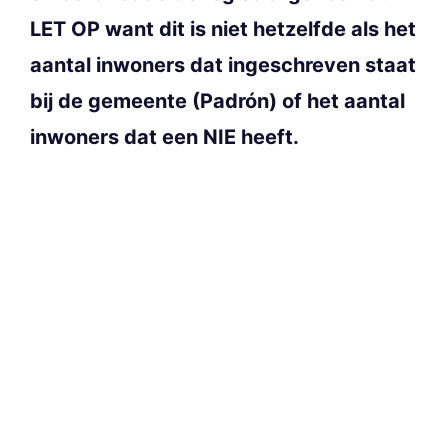
LET OP want dit is niet hetzelfde als het
aantal inwoners dat ingeschreven staat
bij de gemeente (Padrón) of het aantal
inwoners dat een NIE heeft.