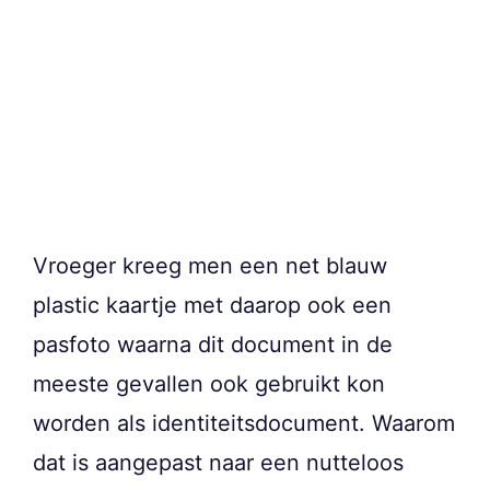
Vroeger kreeg men een net blauw
plastic kaartje met daarop ook een
pasfoto waarna dit document in de
meeste gevallen ook gebruikt kon
worden als identiteitsdocument. Waarom
dat is aangepast naar een nutteloos