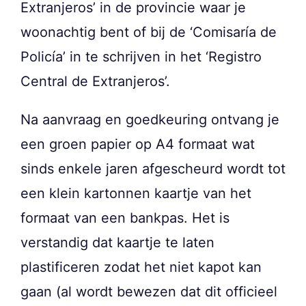
Extranjeros’ in de provincie waar je
woonachtig bent of bij de ‘Comisaría de
Policía’ in te schrijven in het ‘Registro
Central de Extranjeros’.
Na aanvraag en goedkeuring ontvang je
een groen papier op A4 formaat wat
sinds enkele jaren afgescheurd wordt tot
een klein kartonnen kaartje van het
formaat van een bankpas. Het is
verstandig dat kaartje te laten
plastificeren zodat het niet kapot kan
gaan (al wordt bewezen dat dit officieel