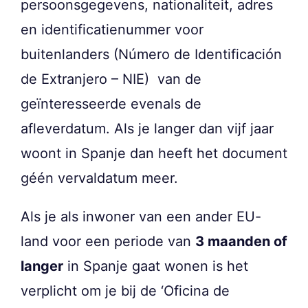
persoonsgegevens, nationaliteit, adres
en identificatienummer voor
buitenlanders (Número de Identificación
de Extranjero – NIE) van de
geïnteresseerde evenals de
afleverdatum. Als je langer dan vijf jaar
woont in Spanje dan heeft het document
géén vervaldatum meer.
Als je als inwoner van een ander EU-
land voor een periode van
3 maanden of
langer
in Spanje gaat wonen is het
verplicht om je bij de ‘Oficina de