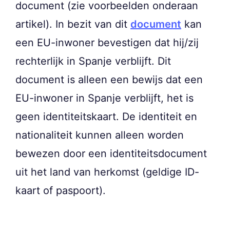
document (zie voorbeelden onderaan
artikel). In bezit van dit
document
kan
een EU-inwoner bevestigen dat hij/zij
rechterlijk in Spanje verblijft. Dit
document is alleen een bewijs dat een
EU-inwoner in Spanje verblijft, het is
geen identiteitskaart. De identiteit en
nationaliteit kunnen alleen worden
bewezen door een identiteitsdocument
uit het land van herkomst (geldige ID-
kaart of paspoort).