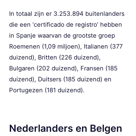
In totaal zijn er 3.253.894 buitenlanders
die een ‘certificado de registro’ hebben
in Spanje waarvan de grootste groep
Roemenen (1,09 miljoen), Italianen (377
duizend), Britten (226 duizend),
Bulgaren (202 duizend), Fransen (185
duizend), Duitsers (185 duizend) en
Portugezen (181 duizend).
Nederlanders en Belgen