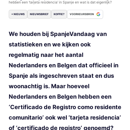
hebben een ‘tarjeta residencia’ in Spanje en wat is dat eigenlijk?
+ NIEUWS
NIEUWSBRIEF
KOFFIE?
VOORKEURSBRON
We houden bij SpanjeVandaag van
statistieken en we kijken ook
regelmatig naar het aantal
Nederlanders en Belgen dat officieel in
Spanje als ingeschreven staat en dus
woonachtig is. Maar hoeveel
Nederlanders en Belgen hebben een
‘Certificado de Registro como residente
comunitario’ ook wel ‘tarjeta residencia’
of ‘certificado de registro’ genoemd?