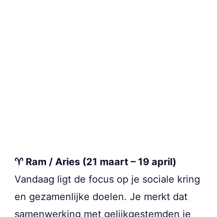
♈ Ram / Aries (21 maart – 19 april)
Vandaag ligt de focus op je sociale kring
en gezamenlijke doelen. Je merkt dat
samenwerking met gelijkgestemden je