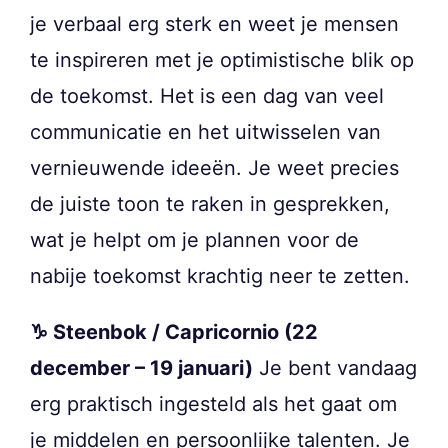
je verbaal erg sterk en weet je mensen
te inspireren met je optimistische blik op
de toekomst. Het is een dag van veel
communicatie en het uitwisselen van
vernieuwende ideeën. Je weet precies
de juiste toon te raken in gesprekken,
wat je helpt om je plannen voor de
nabije toekomst krachtig neer te zetten.
♑ Steenbok / Capricornio (22
december – 19 januari)
Je bent vandaag
erg praktisch ingesteld als het gaat om
je middelen en persoonlijke talenten. Je