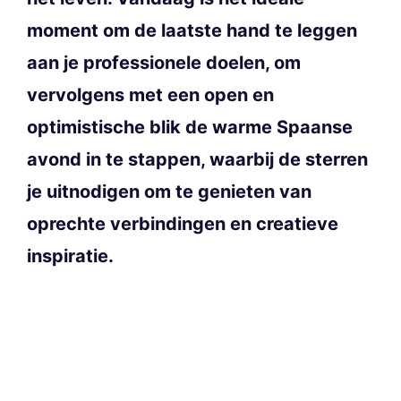
moment om de laatste hand te leggen
aan je professionele doelen, om
vervolgens met een open en
optimistische blik de warme Spaanse
avond in te stappen, waarbij de sterren
je uitnodigen om te genieten van
oprechte verbindingen en creatieve
inspiratie.