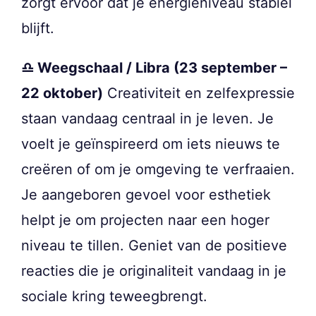
zorgt ervoor dat je energieniveau stabiel
blijft.
♎ Weegschaal / Libra (23 september –
22 oktober)
Creativiteit en zelfexpressie
staan vandaag centraal in je leven. Je
voelt je geïnspireerd om iets nieuws te
creëren of om je omgeving te verfraaien.
Je aangeboren gevoel voor esthetiek
helpt je om projecten naar een hoger
niveau te tillen. Geniet van de positieve
reacties die je originaliteit vandaag in je
sociale kring teweegbrengt.