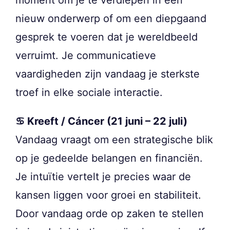
nieuw onderwerp of om een diepgaand
gesprek te voeren dat je wereldbeeld
verruimt. Je communicatieve
vaardigheden zijn vandaag je sterkste
troef in elke sociale interactie.
♋ Kreeft / Cáncer (21 juni – 22 juli)
Vandaag vraagt om een strategische blik
op je gedeelde belangen en financiën.
Je intuïtie vertelt je precies waar de
kansen liggen voor groei en stabiliteit.
Door vandaag orde op zaken te stellen