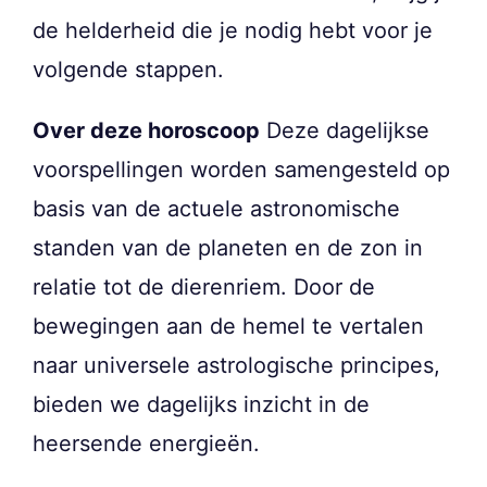
de helderheid die je nodig hebt voor je
volgende stappen.
Over deze horoscoop
Deze dagelijkse
voorspellingen worden samengesteld op
basis van de actuele astronomische
standen van de planeten en de zon in
relatie tot de dierenriem. Door de
bewegingen aan de hemel te vertalen
naar universele astrologische principes,
bieden we dagelijks inzicht in de
heersende energieën.