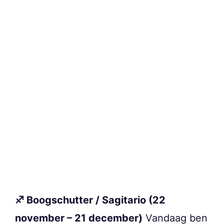
♐ Boogschutter / Sagitario (22
november – 21 december)
Vandaag ben