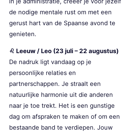
in je administratie, creëer je voor jezelf
de nodige mentale rust om met een
gerust hart van de Spaanse avond te
genieten.
♌ Leeuw / Leo (23 juli – 22 augustus)
De nadruk ligt vandaag op je
persoonlijke relaties en
partnerschappen. Je straalt een
natuurlijke harmonie uit die anderen
naar je toe trekt. Het is een gunstige
dag om afspraken te maken of om een
bestaande band te verdiepen. Jouw