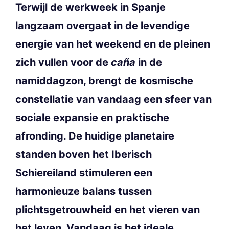
Terwijl de werkweek in Spanje
langzaam overgaat in de levendige
energie van het weekend en de pleinen
zich vullen voor de
caña
in de
namiddagzon, brengt de kosmische
constellatie van vandaag een sfeer van
sociale expansie en praktische
afronding. De huidige planetaire
standen boven het Iberisch
Schiereiland stimuleren een
harmonieuze balans tussen
plichtsgetrouwheid en het vieren van
het leven. Vandaag is het ideale