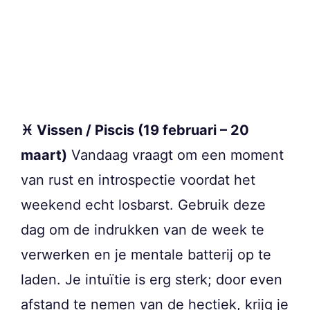
♓ Vissen / Piscis (19 februari – 20
maart)
Vandaag vraagt om een moment
van rust en introspectie voordat het
weekend echt losbarst. Gebruik deze
dag om de indrukken van de week te
verwerken en je mentale batterij op te
laden. Je intuïtie is erg sterk; door even
afstand te nemen van de hectiek, krijg je