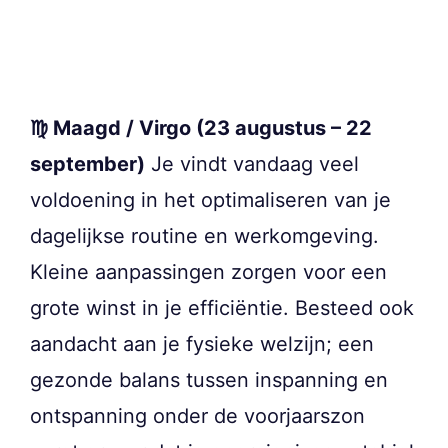
♍ Maagd / Virgo (23 augustus – 22
september)
Je vindt vandaag veel
voldoening in het optimaliseren van je
dagelijkse routine en werkomgeving.
Kleine aanpassingen zorgen voor een
grote winst in je efficiëntie. Besteed ook
aandacht aan je fysieke welzijn; een
gezonde balans tussen inspanning en
ontspanning onder de voorjaarszon