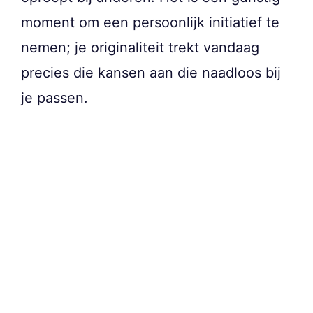
moment om een persoonlijk initiatief te
nemen; je originaliteit trekt vandaag
precies die kansen aan die naadloos bij
je passen.