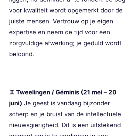
voor kwaliteit wordt opgemerkt door de
juiste mensen. Vertrouw op je eigen
expertise en neem de tijd voor een
zorgvuldige afwerking; je geduld wordt
beloond.
♊ Tweelingen / Géminis (21 mei – 20
juni)
Je geest is vandaag bijzonder
scherp en je bruist van de intellectuele
nieuwsgierigheid. Dit is een uitstekend
moment om je te verdiepen in een