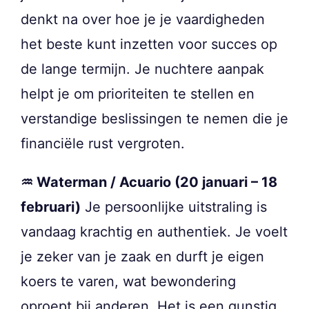
denkt na over hoe je je vaardigheden
het beste kunt inzetten voor succes op
de lange termijn. Je nuchtere aanpak
helpt je om prioriteiten te stellen en
verstandige beslissingen te nemen die je
financiële rust vergroten.
♒ Waterman / Acuario (20 januari – 18
februari)
Je persoonlijke uitstraling is
vandaag krachtig en authentiek. Je voelt
je zeker van je zaak en durft je eigen
koers te varen, wat bewondering
oproept bij anderen. Het is een gunstig