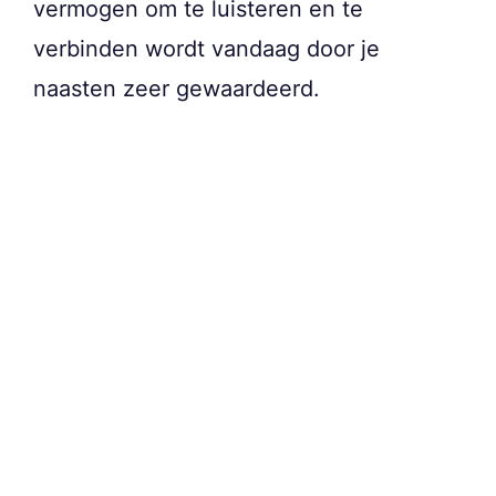
vermogen om te luisteren en te
verbinden wordt vandaag door je
naasten zeer gewaardeerd.