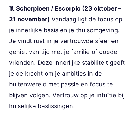
♏ Schorpioen / Escorpio (23 oktober –
21 november)
Vandaag ligt de focus op
je innerlijke basis en je thuisomgeving.
Je vindt rust in je vertrouwde sfeer en
geniet van tijd met je familie of goede
vrienden. Deze innerlijke stabiliteit geeft
je de kracht om je ambities in de
buitenwereld met passie en focus te
blijven volgen. Vertrouw op je intuïtie bij
huiselijke beslissingen.