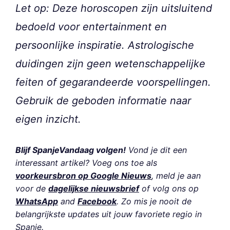
Let op: Deze horoscopen zijn uitsluitend
bedoeld voor entertainment en
persoonlijke inspiratie. Astrologische
duidingen zijn geen wetenschappelijke
feiten of gegarandeerde voorspellingen.
Gebruik de geboden informatie naar
eigen inzicht.
Blijf SpanjeVandaag volgen!
Vond je dit een
interessant artikel? Voeg ons toe als
voorkeursbron op Google Nieuws
, meld je aan
voor de
dagelijkse nieuwsbrief
of volg ons op
WhatsApp
and
Facebook
. Zo mis je nooit de
belangrijkste updates uit jouw favoriete regio in
Spanje.