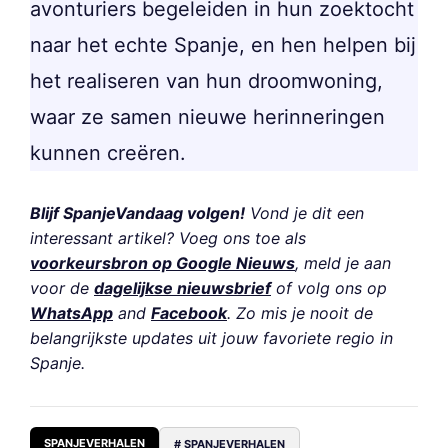
avonturiers begeleiden in hun zoektocht
naar het echte Spanje, en hen helpen bij
het realiseren van hun droomwoning,
waar ze samen nieuwe herinneringen
kunnen creëren.
Blijf SpanjeVandaag volgen!
Vond je dit een
interessant artikel? Voeg ons toe als
voorkeursbron op Google Nieuws
, meld je aan
voor de
dagelijkse nieuwsbrief
of volg ons op
WhatsApp
and
Facebook
. Zo mis je nooit de
belangrijkste updates uit jouw favoriete regio in
Spanje.
SPANJEVERHALEN
# SPANJEVERHALEN