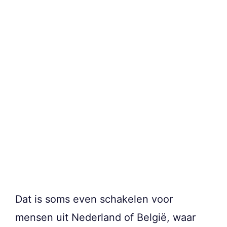
Dat is soms even schakelen voor
mensen uit Nederland of België, waar