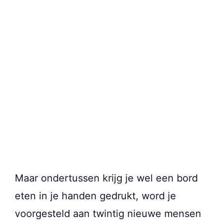
Maar ondertussen krijg je wel een bord
eten in je handen gedrukt, word je
voorgesteld aan twintig nieuwe mensen