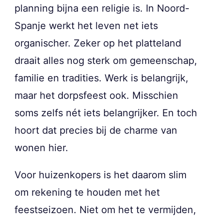
planning bijna een religie is. In Noord-
Spanje werkt het leven net iets
organischer. Zeker op het platteland
draait alles nog sterk om gemeenschap,
familie en tradities. Werk is belangrijk,
maar het dorpsfeest ook. Misschien
soms zelfs nét iets belangrijker. En toch
hoort dat precies bij de charme van
wonen hier.
Voor huizenkopers is het daarom slim
om rekening te houden met het
feestseizoen. Niet om het te vermijden,