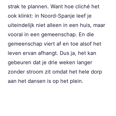
strak te plannen. Want hoe cliché het
ook klinkt: in Noord-Spanje leef je
uiteindelijk niet alleen in een huis, maar
vooral in een gemeenschap. En die
gemeenschap viert af en toe alsof het
leven ervan afhangt. Dus ja, het kan
gebeuren dat je drie weken langer
zonder stroom zit omdat het hele dorp
aan het dansen is op het plein.