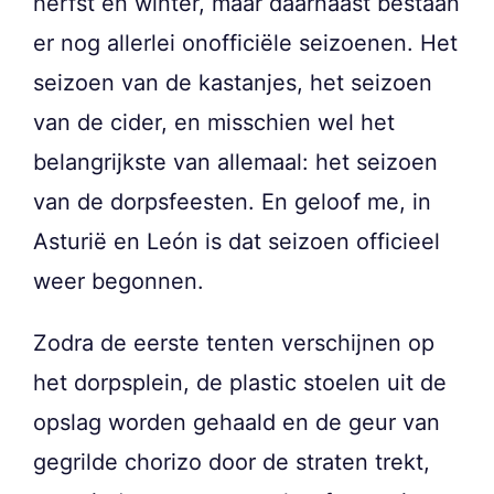
herfst en winter, maar daarnaast bestaan
er nog allerlei onofficiële seizoenen. Het
seizoen van de kastanjes, het seizoen
van de cider, en misschien wel het
belangrijkste van allemaal: het seizoen
van de dorpsfeesten. En geloof me, in
Asturië en León is dat seizoen officieel
weer begonnen.
Zodra de eerste tenten verschijnen op
het dorpsplein, de plastic stoelen uit de
opslag worden gehaald en de geur van
gegrilde chorizo door de straten trekt,