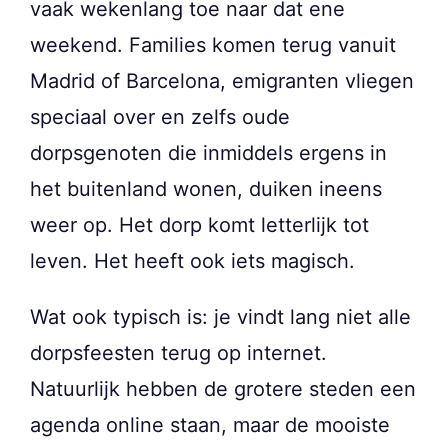
vaak wekenlang toe naar dat ene
weekend. Families komen terug vanuit
Madrid of Barcelona, emigranten vliegen
speciaal over en zelfs oude
dorpsgenoten die inmiddels ergens in
het buitenland wonen, duiken ineens
weer op. Het dorp komt letterlijk tot
leven. Het heeft ook iets magisch.
Wat ook typisch is: je vindt lang niet alle
dorpsfeesten terug op internet.
Natuurlijk hebben de grotere steden een
agenda online staan, maar de mooiste