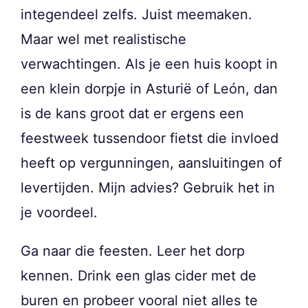
integendeel zelfs. Juist meemaken.
Maar wel met realistische
verwachtingen. Als je een huis koopt in
een klein dorpje in Asturië of León, dan
is de kans groot dat er ergens een
feestweek tussendoor fietst die invloed
heeft op vergunningen, aansluitingen of
levertijden. Mijn advies? Gebruik het in
je voordeel.
Ga naar die feesten. Leer het dorp
kennen. Drink een glas cider met de
buren en probeer vooral niet alles te