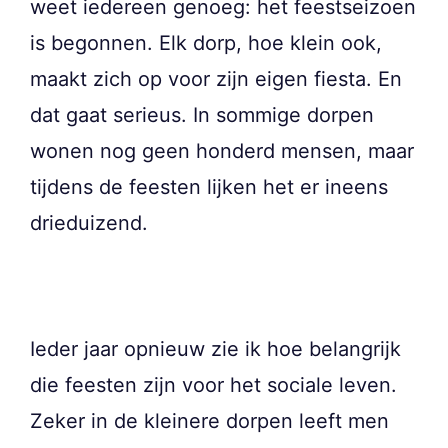
weet iedereen genoeg: het feestseizoen
is begonnen. Elk dorp, hoe klein ook,
maakt zich op voor zijn eigen fiesta. En
dat gaat serieus. In sommige dorpen
wonen nog geen honderd mensen, maar
tijdens de feesten lijken het er ineens
drieduizend.
Ieder jaar opnieuw zie ik hoe belangrijk
die feesten zijn voor het sociale leven.
Zeker in de kleinere dorpen leeft men