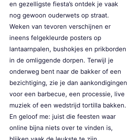
en gezelligste fiesta’s ontdek je vaak
nog gewoon ouderwets op straat.
Weken van tevoren verschijnen er
ineens felgekleurde posters op
lantaarnpalen, bushokjes en prikborden
in de omliggende dorpen. Terwijl je
onderweg bent naar de bakker of een
bezichtiging, zie je dan aankondigingen
voor een barbecue, een processie, live
muziek of een wedstrijd tortilla bakken.
En geloof me: juist die feesten waar
online bijna niets over te vinden is,
blijken vaak de leukste te zijn.