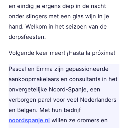
en eindig je ergens diep in de nacht
onder slingers met een glas wijn in je
hand. Welkom in het seizoen van de
dorpsfeesten.
Volgende keer meer! ¡Hasta la próxima!
Pascal en Emma zijn gepassioneerde
aankoopmakelaars en consultants in het
onvergetelijke Noord-Spanje, een
verborgen parel voor veel Nederlanders
en Belgen. Met hun bedrijf
noordspanje.nl
willen ze dromers en