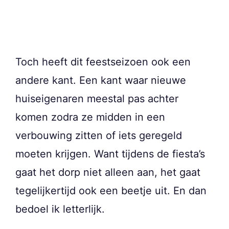
Toch heeft dit feestseizoen ook een
andere kant. Een kant waar nieuwe
huiseigenaren meestal pas achter
komen zodra ze midden in een
verbouwing zitten of iets geregeld
moeten krijgen. Want tijdens de fiesta’s
gaat het dorp niet alleen aan, het gaat
tegelijkertijd ook een beetje uit. En dan
bedoel ik letterlijk.