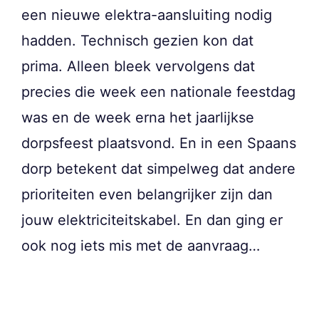
een nieuwe elektra-aansluiting nodig
hadden. Technisch gezien kon dat
prima. Alleen bleek vervolgens dat
precies die week een nationale feestdag
was en de week erna het jaarlijkse
dorpsfeest plaatsvond. En in een Spaans
dorp betekent dat simpelweg dat andere
prioriteiten even belangrijker zijn dan
jouw elektriciteitskabel. En dan ging er
ook nog iets mis met de aanvraag…