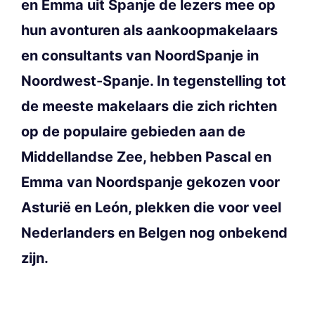
en Emma uit Spanje de lezers mee op
hun avonturen als aankoopmakelaars
en consultants van NoordSpanje in
Noordwest-Spanje. In tegenstelling tot
de meeste makelaars die zich richten
op de populaire gebieden aan de
Middellandse Zee, hebben Pascal en
Emma van Noordspanje gekozen voor
Asturië en León, plekken die voor veel
Nederlanders en Belgen nog onbekend
zijn.