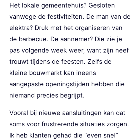
Het lokale gemeentehuis? Gesloten
vanwege de festiviteiten. De man van de
elektra? Druk met het organiseren van
de barbecue. De aannemer? Die zie je
pas volgende week weer, want zijn neef
trouwt tijdens de feesten. Zelfs de
kleine bouwmarkt kan ineens
aangepaste openingstijden hebben die
niemand precies begrijpt.
Vooral bij nieuwe aansluitingen kan dat
soms voor frustrerende situaties zorgen.
Ik heb klanten gehad die “even snel”