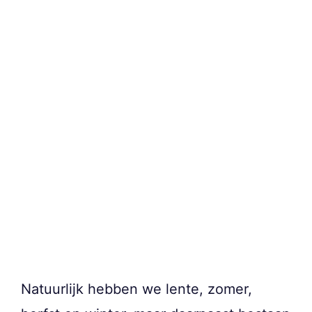
Natuurlijk hebben we lente, zomer,