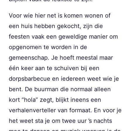
Voor wie hier net is komen wonen of
een huis hebben gekocht, zijn die
feesten vaak een geweldige manier om
opgenomen te worden in de
gemeenschap. Je hoeft meestal maar
één keer aan te schuiven bij een
dorpsbarbecue en iedereen weet wie je
bent. De buurman die normaal alleen
kort “hola” zegt, blijkt ineens een
verhalenverteller van formaat. En voor je
het weet sta je om twee uur ’s nachts