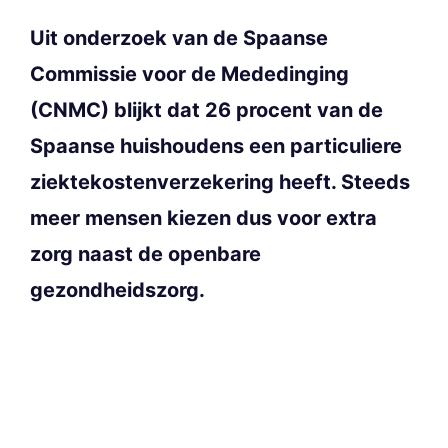
Uit onderzoek van de Spaanse
Commissie voor de Mededinging
(CNMC) blijkt dat 26 procent van de
Spaanse huishoudens een particuliere
ziektekostenverzekering heeft. Steeds
meer mensen kiezen dus voor extra
zorg naast de openbare
gezondheidszorg.