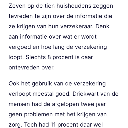
Zeven op de tien huishoudens zeggen
tevreden te zijn over de informatie die
ze krijgen van hun verzekeraar. Denk
aan informatie over wat er wordt
vergoed en hoe lang de verzekering
loopt. Slechts 8 procent is daar
ontevreden over.
Ook het gebruik van de verzekering
verloopt meestal goed. Driekwart van de
mensen had de afgelopen twee jaar
geen problemen met het krijgen van
zorg. Toch had 11 procent daar wel