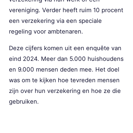
vereniging. Verder heeft ruim 10 procent
een verzekering via een speciale
regeling voor ambtenaren.
Deze cijfers komen uit een enquête van
eind 2024. Meer dan 5.000 huishoudens
en 9.000 mensen deden mee. Het doel
was om te kijken hoe tevreden mensen
zijn over hun verzekering en hoe ze die
gebruiken.