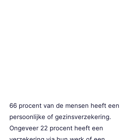
66 procent van de mensen heeft een
persoonlijke of gezinsverzekering.
Ongeveer 22 procent heeft een
verzekering via hun werk of een