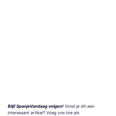
Blijf SpanjeVandaag volgen!
Vond je dit een
interessant artikel? Voeg ons toe als