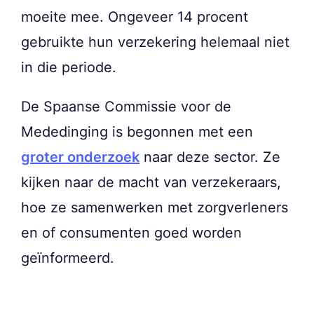
moeite mee. Ongeveer 14 procent
gebruikte hun verzekering helemaal niet
in die periode.
De Spaanse Commissie voor de
Mededinging is begonnen met een
groter onderzoek
naar deze sector. Ze
kijken naar de macht van verzekeraars,
hoe ze samenwerken met zorgverleners
en of consumenten goed worden
geïnformeerd.