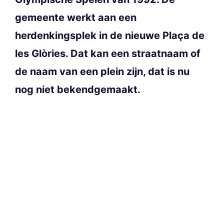
gemeente werkt aan een
herdenkingsplek in de nieuwe Plaça de
les Glòries. Dat kan een straatnaam of
de naam van een plein zijn, dat is nu
nog niet bekendgemaakt.