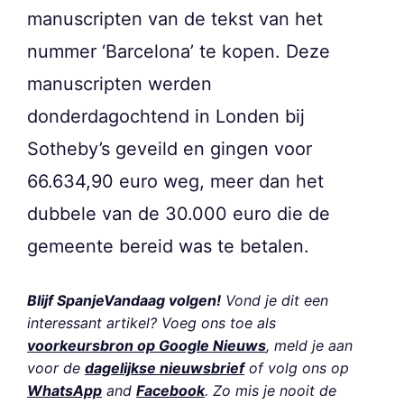
manuscripten van de tekst van het
nummer ‘Barcelona’ te kopen. Deze
manuscripten werden
donderdagochtend in Londen bij
Sotheby’s geveild en gingen voor
66.634,90 euro weg, meer dan het
dubbele van de 30.000 euro die de
gemeente bereid was te betalen.
Blijf SpanjeVandaag volgen!
Vond je dit een
interessant artikel? Voeg ons toe als
voorkeursbron op Google Nieuws
, meld je aan
voor de
dagelijkse nieuwsbrief
of volg ons op
WhatsApp
and
Facebook
. Zo mis je nooit de