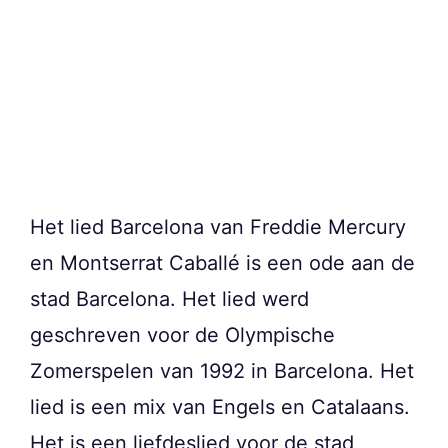
Het lied Barcelona van Freddie Mercury
en Montserrat Caballé is een ode aan de
stad Barcelona. Het lied werd
geschreven voor de Olympische
Zomerspelen van 1992 in Barcelona. Het
lied is een mix van Engels en Catalaans.
Het is een liefdeslied voor de stad