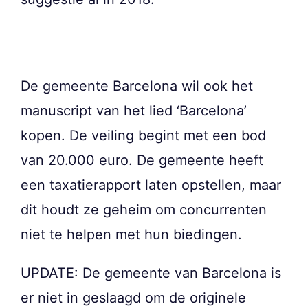
De gemeente Barcelona wil ook het
manuscript van het lied ‘Barcelona’
kopen. De veiling begint met een bod
van 20.000 euro. De gemeente heeft
een taxatierapport laten opstellen, maar
dit houdt ze geheim om concurrenten
niet te helpen met hun biedingen.
UPDATE: De gemeente van Barcelona is
er niet in geslaagd om de originele