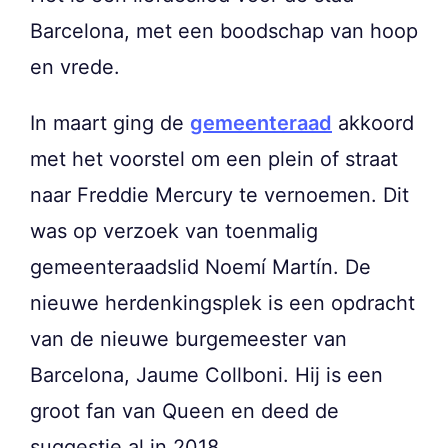
Barcelona, met een boodschap van hoop
en vrede.
In maart ging de
gemeenteraad
akkoord
met het voorstel om een plein of straat
naar Freddie Mercury te vernoemen. Dit
was op verzoek van toenmalig
gemeenteraadslid Noemí Martín. De
nieuwe herdenkingsplek is een opdracht
van de nieuwe burgemeester van
Barcelona, Jaume Collboni. Hij is een
groot fan van Queen en deed de
suggestie al in 2018.