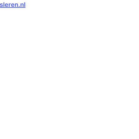
leren.nl