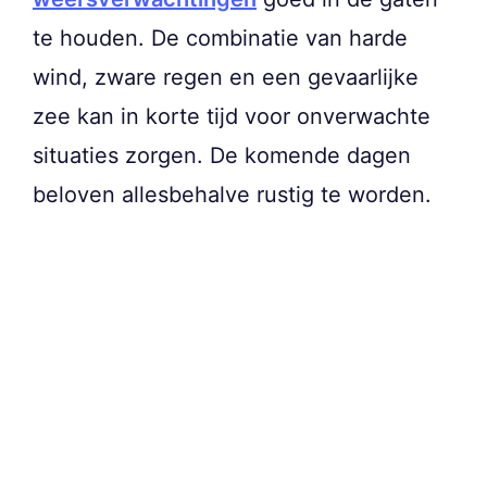
te houden. De combinatie van harde
wind, zware regen en een gevaarlijke
zee kan in korte tijd voor onverwachte
situaties zorgen. De komende dagen
beloven allesbehalve rustig te worden.