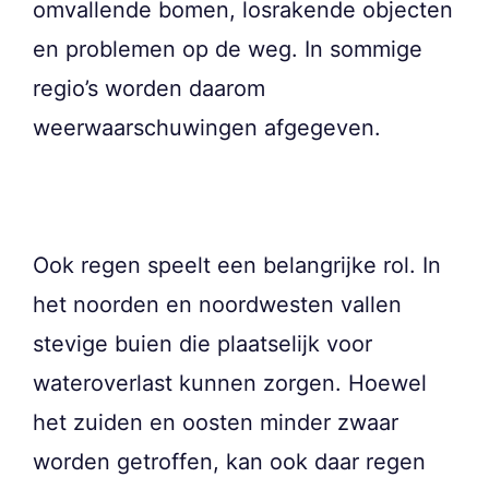
omvallende bomen, losrakende objecten
en problemen op de weg. In sommige
regio’s worden daarom
weerwaarschuwingen afgegeven.
Ook regen speelt een belangrijke rol. In
het noorden en noordwesten vallen
stevige buien die plaatselijk voor
wateroverlast kunnen zorgen. Hoewel
het zuiden en oosten minder zwaar
worden getroffen, kan ook daar regen