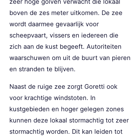
zeer hoge golven verwacht die lokaal
boven de zes meter uitkomen. De zee
wordt daarmee gevaarlijk voor
scheepvaart, vissers en iedereen die
zich aan de kust begeeft. Autoriteiten
waarschuwen om uit de buurt van pieren
en stranden te blijven.
Naast de ruige zee zorgt Goretti ook
voor krachtige windstoten. In
kustgebieden en hoger gelegen zones
kunnen deze lokaal stormachtig tot zeer
stormachtig worden. Dit kan leiden tot