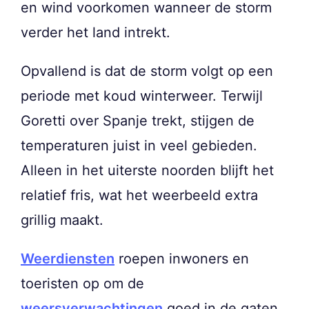
en wind voorkomen wanneer de storm
verder het land intrekt.
Opvallend is dat de storm volgt op een
periode met koud winterweer. Terwijl
Goretti over Spanje trekt, stijgen de
temperaturen juist in veel gebieden.
Alleen in het uiterste noorden blijft het
relatief fris, wat het weerbeeld extra
grillig maakt.
Weerdiensten
roepen inwoners en
toeristen op om de
weersverwachtingen
goed in de gaten