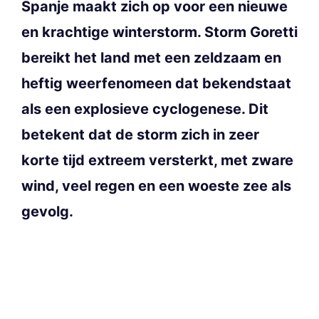
Spanje maakt zich op voor een nieuwe
en krachtige winterstorm. Storm Goretti
bereikt het land met een zeldzaam en
heftig weerfenomeen dat bekendstaat
als een explosieve cyclogenese. Dit
betekent dat de storm zich in zeer
korte tijd extreem versterkt, met zware
wind, veel regen en een woeste zee als
gevolg.