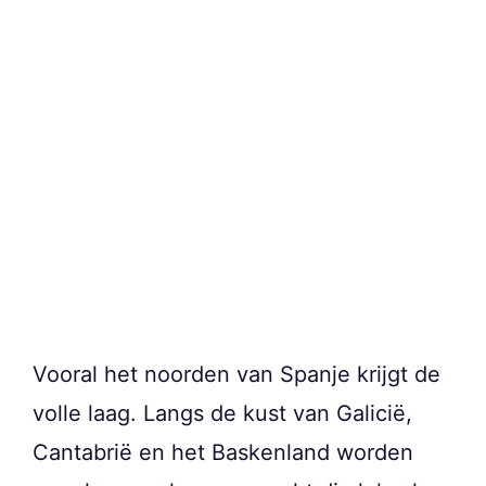
Vooral het noorden van Spanje krijgt de
volle laag. Langs de kust van Galicië,
Cantabrië en het Baskenland worden