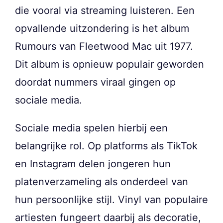
die vooral via streaming luisteren. Een
opvallende uitzondering is het album
Rumours van Fleetwood Mac uit 1977.
Dit album is opnieuw populair geworden
doordat nummers viraal gingen op
sociale media.
Sociale media spelen hierbij een
belangrijke rol. Op platforms als TikTok
en Instagram delen jongeren hun
platenverzameling als onderdeel van
hun persoonlijke stijl. Vinyl van populaire
artiesten fungeert daarbij als decoratie,