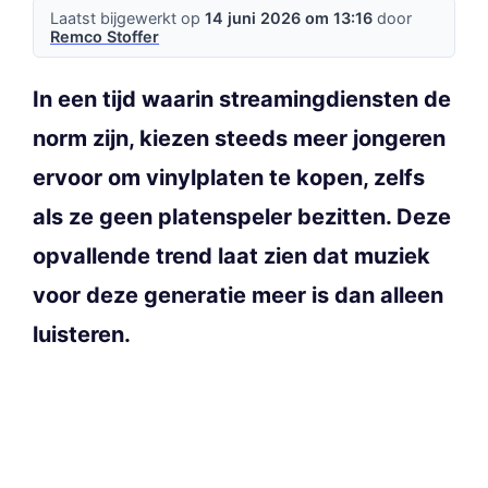
Laatst bijgewerkt op
14 juni 2026 om 13:16
door
Remco Stoffer
In een tijd waarin streamingdiensten de
norm zijn, kiezen steeds meer jongeren
ervoor om vinylplaten te kopen, zelfs
als ze geen platenspeler bezitten. Deze
opvallende trend laat zien dat muziek
voor deze generatie meer is dan alleen
luisteren.