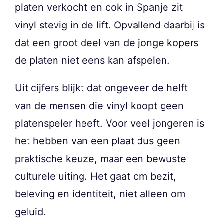
platen verkocht en ook in Spanje zit
vinyl stevig in de lift. Opvallend daarbij is
dat een groot deel van de jonge kopers
de platen niet eens kan afspelen.
Uit cijfers blijkt dat ongeveer de helft
van de mensen die vinyl koopt geen
platenspeler heeft. Voor veel jongeren is
het hebben van een plaat dus geen
praktische keuze, maar een bewuste
culturele uiting. Het gaat om bezit,
beleving en identiteit, niet alleen om
geluid.