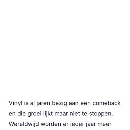
Vinyl is al jaren bezig aan een comeback
en die groei lijkt maar niet te stoppen.
Wereldwijd worden er ieder jaar meer