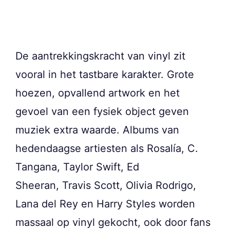
De aantrekkingskracht van vinyl zit
vooral in het tastbare karakter. Grote
hoezen, opvallend artwork en het
gevoel van een fysiek object geven
muziek extra waarde. Albums van
hedendaagse artiesten als Rosalía, C.
Tangana, Taylor Swift, Ed
Sheeran, Travis Scott, Olivia Rodrigo,
Lana del Rey en Harry Styles worden
massaal op vinyl gekocht, ook door fans