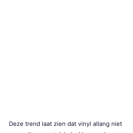
Deze trend laat zien dat vinyl allang niet