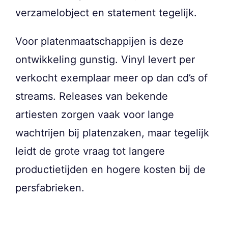
verzamelobject en statement tegelijk.
Voor platenmaatschappijen is deze
ontwikkeling gunstig. Vinyl levert per
verkocht exemplaar meer op dan cd’s of
streams. Releases van bekende
artiesten zorgen vaak voor lange
wachtrijen bij platenzaken, maar tegelijk
leidt de grote vraag tot langere
productietijden en hogere kosten bij de
persfabrieken.