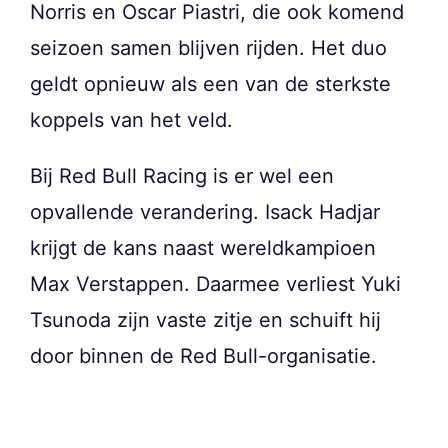
Norris en Oscar Piastri, die ook komend
seizoen samen blijven rijden. Het duo
geldt opnieuw als een van de sterkste
koppels van het veld.
Bij Red Bull Racing is er wel een
opvallende verandering. Isack Hadjar
krijgt de kans naast wereldkampioen
Max Verstappen. Daarmee verliest Yuki
Tsunoda zijn vaste zitje en schuift hij
door binnen de Red Bull-organisatie.