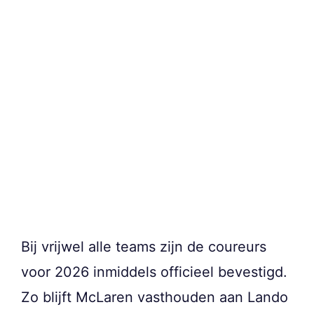
Bij vrijwel alle teams zijn de coureurs
voor 2026 inmiddels officieel bevestigd.
Zo blijft McLaren vasthouden aan Lando