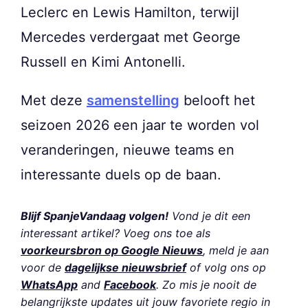
Leclerc en Lewis Hamilton, terwijl
Mercedes verdergaat met George
Russell en Kimi Antonelli.
Met deze
samenstelling
belooft het
seizoen 2026 een jaar te worden vol
veranderingen, nieuwe teams en
interessante duels op de baan.
Blijf SpanjeVandaag volgen!
Vond je dit een
interessant artikel? Voeg ons toe als
voorkeursbron op Google Nieuws
, meld je aan
voor de
dagelijkse nieuwsbrief
of volg ons op
WhatsApp
and
Facebook
. Zo mis je nooit de
belangrijkste updates uit jouw favoriete regio in