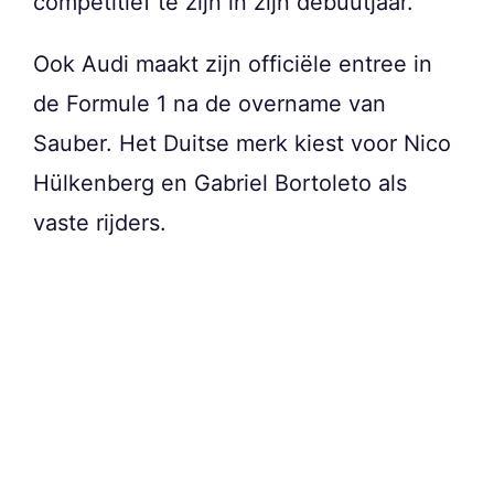
competitief te zijn in zijn debuutjaar.
Ook Audi maakt zijn officiële entree in
de Formule 1 na de overname van
Sauber. Het Duitse merk kiest voor Nico
Hülkenberg en Gabriel Bortoleto als
vaste rijders.