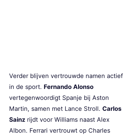
Verder blijven vertrouwde namen actief
in de sport.
Fernando Alonso
vertegenwoordigt Spanje bij Aston
Martin, samen met Lance Stroll.
Carlos
Sainz
rijdt voor Williams naast Alex
Albon. Ferrari vertrouwt op Charles