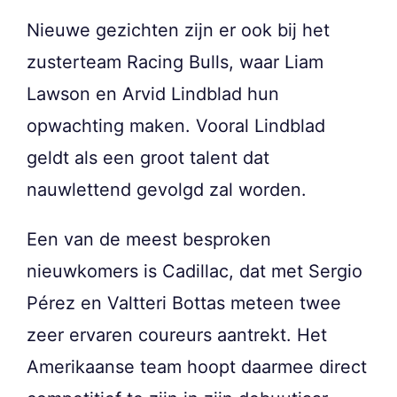
Nieuwe gezichten zijn er ook bij het
zusterteam Racing Bulls, waar Liam
Lawson en Arvid Lindblad hun
opwachting maken. Vooral Lindblad
geldt als een groot talent dat
nauwlettend gevolgd zal worden.
Een van de meest besproken
nieuwkomers is Cadillac, dat met Sergio
Pérez en Valtteri Bottas meteen twee
zeer ervaren coureurs aantrekt. Het
Amerikaanse team hoopt daarmee direct