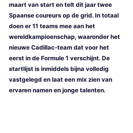
maart van start en telt dit jaar twee
Spaanse coureurs op de grid. In totaal
doen er 11 teams mee aan het
wereldkampioenschap, waaronder het
nieuwe Cadillac-team dat voor het
eerst in de Formule 1 verschijnt. De
startlijst is inmiddels bijna volledig
vastgelegd en laat een mix zien van
ervaren namen en jonge talenten.