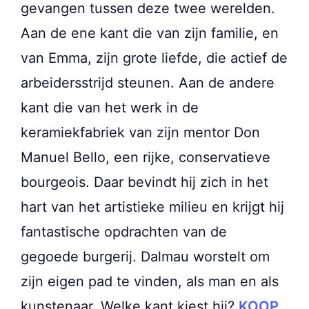
gevangen tussen deze twee werelden.
Aan de ene kant die van zijn familie, en
van Emma, zijn grote liefde, die actief de
arbeidersstrijd steunen. Aan de andere
kant die van het werk in de
keramiekfabriek van zijn mentor Don
Manuel Bello, een rijke, conservatieve
bourgeois. Daar bevindt hij zich in het
hart van het artistieke milieu en krijgt hij
fantastische opdrachten van de
gegoede burgerij. Dalmau worstelt om
zijn eigen pad te vinden, als man en als
kunstenaar. Welke kant kiest hij?
KOOP