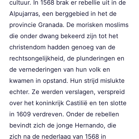
cultuur. In 1568 brak er rebellie uit in de
Alpujarras, een berggebied in het de
provincie Granada. De morisken moslims
die onder dwang bekeerd zijn tot het
christendom hadden genoeg van de
rechtsongelijkheid, de plunderingen en
de vernederingen van hun volk en
kwamen in opstand. Hun strijd mislukte
echter. Ze werden verslagen, verspreid
over het koninkrijk Castilië en ten slotte
in 1609 verdreven. Onder de rebellen
bevindt zich de jonge Hernando, die
zich na de nederlaag van 1568 in