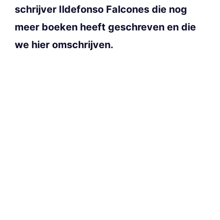
schrijver Ildefonso Falcones die nog
meer boeken heeft geschreven en die
we hier omschrijven.