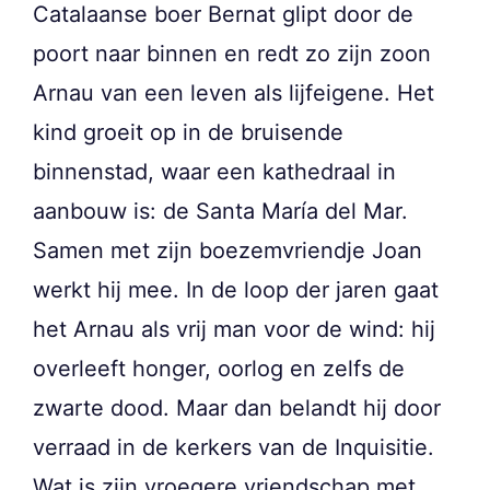
Catalaanse boer Bernat glipt door de
poort naar binnen en redt zo zijn zoon
Arnau van een leven als lijfeigene. Het
kind groeit op in de bruisende
binnenstad, waar een kathedraal in
aanbouw is: de Santa María del Mar.
Samen met zijn boezemvriendje Joan
werkt hij mee. In de loop der jaren gaat
het Arnau als vrij man voor de wind: hij
overleeft honger, oorlog en zelfs de
zwarte dood. Maar dan belandt hij door
verraad in de kerkers van de Inquisitie.
Wat is zijn vroegere vriendschap met