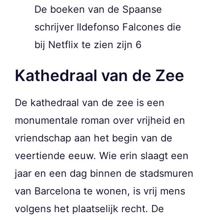
De boeken van de Spaanse
schrijver Ildefonso Falcones die
bij Netflix te zien zijn 6
Kathedraal van de Zee
De kathedraal van de zee is een
monumentale roman over vrijheid en
vriendschap aan het begin van de
veertiende eeuw. Wie erin slaagt een
jaar en een dag binnen de stadsmuren
van Barcelona te wonen, is vrij mens
volgens het plaatselijk recht. De