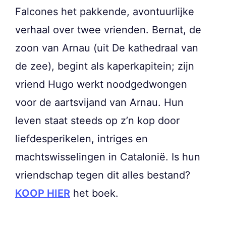
Falcones het pakkende, avontuurlijke
verhaal over twee vrienden. Bernat, de
zoon van Arnau (uit De kathedraal van
de zee), begint als kaperkapitein; zijn
vriend Hugo werkt noodgedwongen
voor de aartsvijand van Arnau. Hun
leven staat steeds op z’n kop door
liefdesperikelen, intriges en
machtswisselingen in Catalonië. Is hun
vriendschap tegen dit alles bestand?
KOOP HIER
het boek.