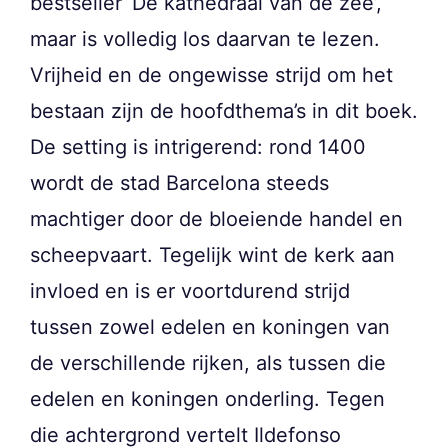
bestseller ‘De kathedraal van de zee’,
maar is volledig los daarvan te lezen.
Vrijheid en de ongewisse strijd om het
bestaan zijn de hoofdthema’s in dit boek.
De setting is intrigerend: rond 1400
wordt de stad Barcelona steeds
machtiger door de bloeiende handel en
scheepvaart. Tegelijk wint de kerk aan
invloed en is er voortdurend strijd
tussen zowel edelen en koningen van
de verschillende rijken, als tussen die
edelen en koningen onderling. Tegen
die achtergrond vertelt Ildefonso