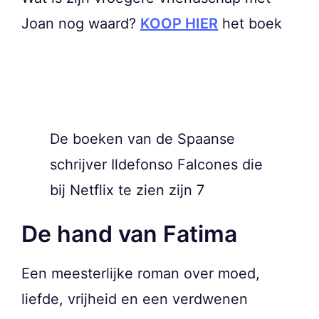
Joan nog waard?
KOOP HIER
het boek
De boeken van de Spaanse
schrijver Ildefonso Falcones die
bij Netflix te zien zijn 7
De hand van Fatima
Een meesterlijke roman over moed,
liefde, vrijheid en een verdwenen