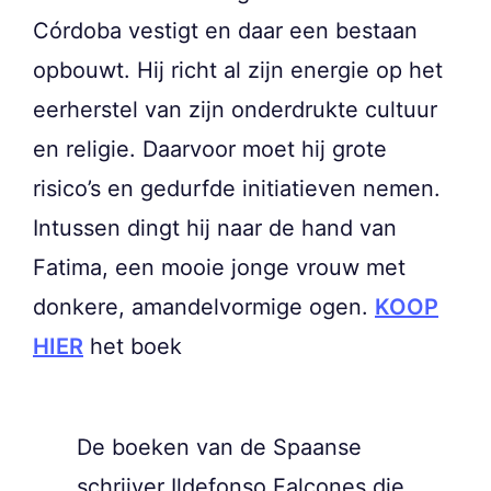
Córdoba vestigt en daar een bestaan
opbouwt. Hij richt al zijn energie op het
eerherstel van zijn onderdrukte cultuur
en religie. Daarvoor moet hij grote
risico’s en gedurfde initiatieven nemen.
Intussen dingt hij naar de hand van
Fatima, een mooie jonge vrouw met
donkere, amandelvormige ogen.
KOOP
HIER
het boek
De boeken van de Spaanse
schrijver Ildefonso Falcones die