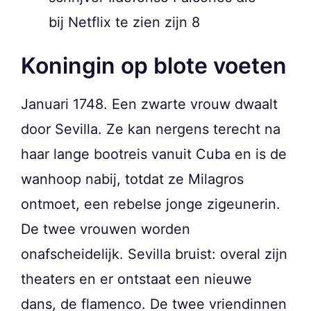
bij Netflix te zien zijn 8
Koningin op blote voeten
Januari 1748. Een zwarte vrouw dwaalt
door Sevilla. Ze kan nergens terecht na
haar lange bootreis vanuit Cuba en is de
wanhoop nabij, totdat ze Milagros
ontmoet, een rebelse jonge zigeunerin.
De twee vrouwen worden
onafscheidelijk. Sevilla bruist: overal zijn
theaters en er ontstaat een nieuwe
dans, de flamenco. De twee vriendinnen