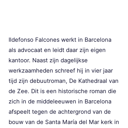
Ildefonso Falcones werkt in Barcelona
als advocaat en leidt daar zijn eigen
kantoor. Naast zijn dagelijkse
werkzaamheden schreef hij in vier jaar
tijd zijn debuutroman, De Kathedraal van
de Zee. Dit is een historische roman die
zich in de middeleeuwen in Barcelona
afspeelt tegen de achtergrond van de
bouw van de Santa María del Mar kerk in