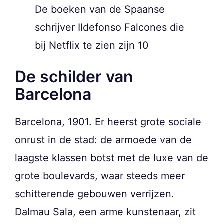
De boeken van de Spaanse
schrijver Ildefonso Falcones die
bij Netflix te zien zijn 10
De schilder van
Barcelona
Barcelona, 1901. Er heerst grote sociale
onrust in de stad: de armoede van de
laagste klassen botst met de luxe van de
grote boulevards, waar steeds meer
schitterende gebouwen verrijzen.
Dalmau Sala, een arme kunstenaar, zit