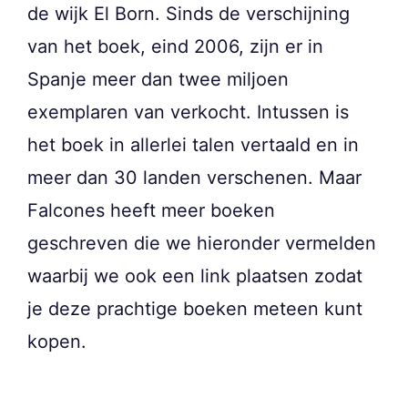
de wijk El Born. Sinds de verschijning
van het boek, eind 2006, zijn er in
Spanje meer dan twee miljoen
exemplaren van verkocht. Intussen is
het boek in allerlei talen vertaald en in
meer dan 30 landen verschenen. Maar
Falcones heeft meer boeken
geschreven die we hieronder vermelden
waarbij we ook een link plaatsen zodat
je deze prachtige boeken meteen kunt
kopen.