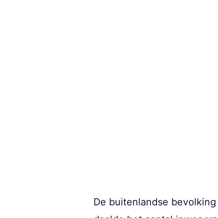
De buitenlandse bevolking 