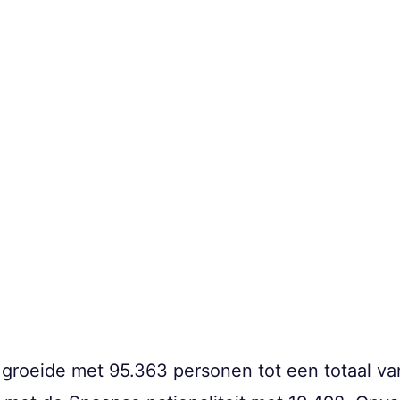
groeide met 95.363 personen tot een totaal van 