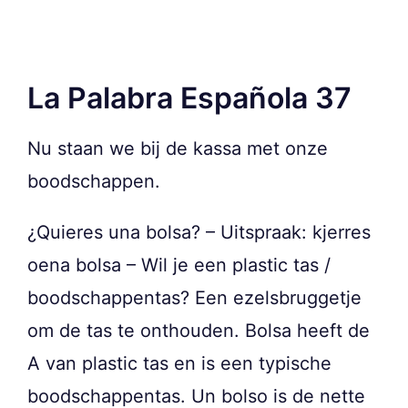
La Palabra Española 37
Nu staan we bij de kassa met onze
boodschappen.
¿Quieres una bolsa? – Uitspraak: kjerres
oena bolsa – Wil je een plastic tas /
boodschappentas? Een ezelsbruggetje
om de tas te onthouden. Bolsa heeft de
A van plastic tas en is een typische
boodschappentas. Un bolso is de nette