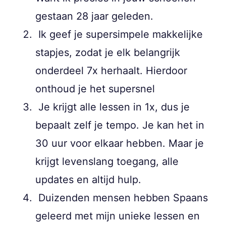
gestaan 28 jaar geleden.
Ik geef je supersimpele makkelijke
stapjes, zodat je elk belangrijk
onderdeel 7x herhaalt. Hierdoor
onthoud je het supersnel
Je krijgt alle lessen in 1x, dus je
bepaalt zelf je tempo. Je kan het in
30 uur voor elkaar hebben. Maar je
krijgt levenslang toegang, alle
updates en altijd hulp.
Duizenden mensen hebben Spaans
geleerd met mijn unieke lessen en