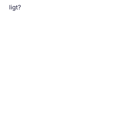
ligt?