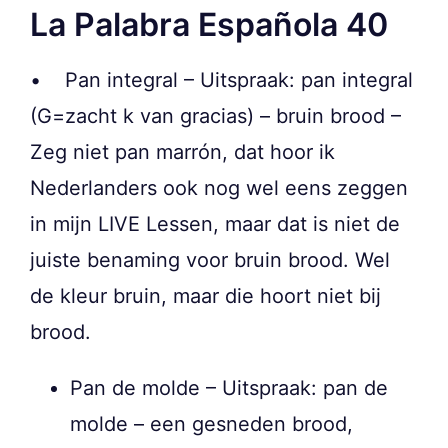
La Palabra Española 40
• Pan integral – Uitspraak: pan integral
(G=zacht k van gracias) – bruin brood –
Zeg niet pan marrón, dat hoor ik
Nederlanders ook nog wel eens zeggen
in mijn LIVE Lessen, maar dat is niet de
juiste benaming voor bruin brood. Wel
de kleur bruin, maar die hoort niet bij
brood.
Pan de molde – Uitspraak: pan de
molde – een gesneden brood,