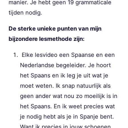
manier. Je hebt geen 19 grammaticale
tijden nodig.
De sterke unieke punten van mijn
bijzondere lesmethode zijn:
Elke lesvideo een Spaanse en een
Nederlandse begeleider. Je hoort
het Spaans en ik leg je uit wat je
moet weten. Ik snap natuurlijk als
geen ander wat nou zo moeilijk is in
het Spaans. En ik weet precies wat
je nodig hebt als je in Spanje bent.
Want ik precies in jouw schoenen