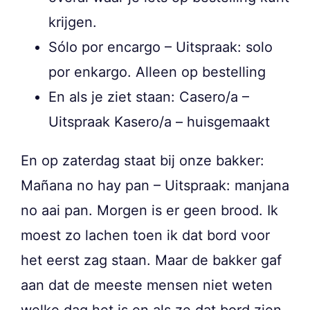
krijgen.
Sólo por encargo – Uitspraak: solo
por enkargo. Alleen op bestelling
En als je ziet staan: Casero/a –
Uitspraak Kasero/a – huisgemaakt
En op zaterdag staat bij onze bakker:
Mañana no hay pan – Uitspraak: manjana
no aai pan. Morgen is er geen brood. Ik
moest zo lachen toen ik dat bord voor
het eerst zag staan. Maar de bakker gaf
aan dat de meeste mensen niet weten