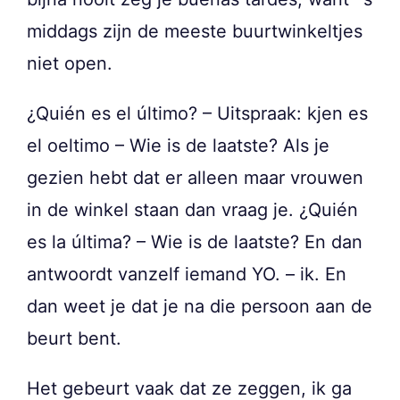
middags zijn de meeste buurtwinkeltjes
niet open.
¿Quién es el último? – Uitspraak: kjen es
el oeltimo – Wie is de laatste? Als je
gezien hebt dat er alleen maar vrouwen
in de winkel staan dan vraag je. ¿Quién
es la última? – Wie is de laatste? En dan
antwoordt vanzelf iemand YO. – ik. En
dan weet je dat je na die persoon aan de
beurt bent.
Het gebeurt vaak dat ze zeggen, ik ga