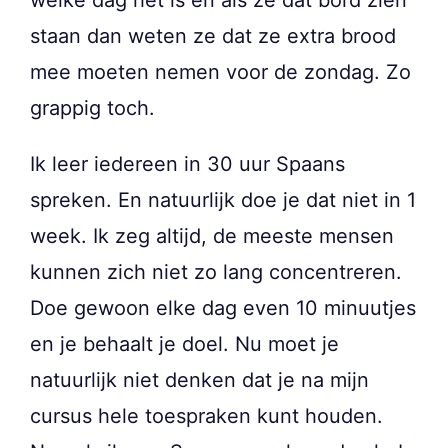
welke dag het is en als ze dat bord zien
staan dan weten ze dat ze extra brood
mee moeten nemen voor de zondag. Zo
grappig toch.
Ik leer iedereen in 30 uur Spaans
spreken. En natuurlijk doe je dat niet in 1
week. Ik zeg altijd, de meeste mensen
kunnen zich niet zo lang concentreren.
Doe gewoon elke dag even 10 minuutjes
en je behaalt je doel. Nu moet je
natuurlijk niet denken dat je na mijn
cursus hele toespraken kunt houden.