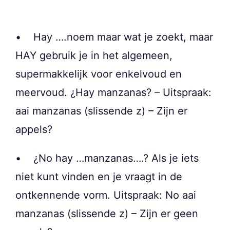
• Hay ….noem maar wat je zoekt, maar
HAY gebruik je in het algemeen,
supermakkelijk voor enkelvoud en
meervoud. ¿Hay manzanas? – Uitspraak:
aai manzanas (slissende z) – Zijn er
appels?
• ¿No hay …manzanas….? Als je iets
niet kunt vinden en je vraagt in de
ontkennende vorm. Uitspraak: No aai
manzanas (slissende z) – Zijn er geen