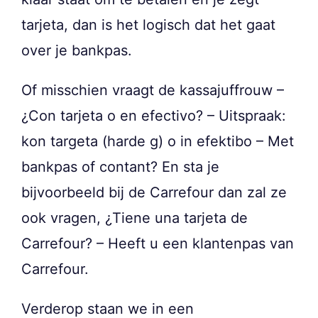
tarjeta, dan is het logisch dat het gaat
over je bankpas.
Of misschien vraagt de kassajuffrouw –
¿Con tarjeta o en efectivo? – Uitspraak:
kon targeta (harde g) o in efektibo – Met
bankpas of contant? En sta je
bijvoorbeeld bij de Carrefour dan zal ze
ook vragen, ¿Tiene una tarjeta de
Carrefour? – Heeft u een klantenpas van
Carrefour.
Verderop staan we in een