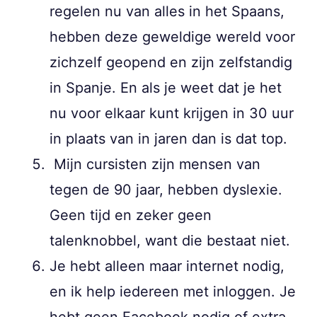
regelen nu van alles in het Spaans,
hebben deze geweldige wereld voor
zichzelf geopend en zijn zelfstandig
in Spanje. En als je weet dat je het
nu voor elkaar kunt krijgen in 30 uur
in plaats van in jaren dan is dat top.
Mijn cursisten zijn mensen van
tegen de 90 jaar, hebben dyslexie.
Geen tijd en zeker geen
talenknobbel, want die bestaat niet.
Je hebt alleen maar internet nodig,
en ik help iedereen met inloggen. Je