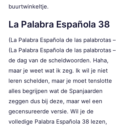
buurtwinkeltje.
La Palabra Española 38
(La Palabra Española de las palabrotas –
(La Palabra Española de las palabrotas –
de dag van de scheldwoorden. Haha,
maar je weet wat ik zeg. Ik wil je niet
leren schelden, maar je moet tenslotte
alles begrijpen wat de Spanjaarden
zeggen dus bij deze, maar wel een
gecensureerde versie. Wil je de
volledige Palabra Española 38 lezen,