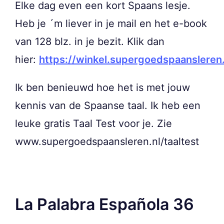
Elke dag even een kort Spaans lesje.
Heb je ´m liever in je mail en het e-book
van 128 blz. in je bezit. Klik dan
hier:
https://winkel.supergoedspaansleren
Ik ben benieuwd hoe het is met jouw
kennis van de Spaanse taal. Ik heb een
leuke gratis Taal Test voor je. Zie
www.supergoedspaansleren.nl/taaltest
La Palabra Española 36