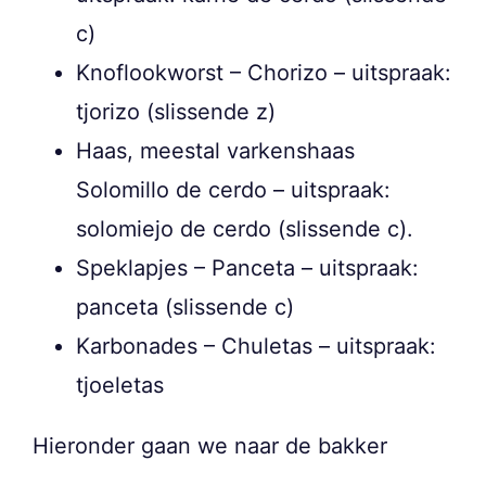
c)
Knoflookworst – Chorizo – uitspraak:
tjorizo (slissende z)
Haas, meestal varkenshaas
Solomillo de cerdo – uitspraak:
solomiejo de cerdo (slissende c).
Speklapjes – Panceta – uitspraak:
panceta (slissende c)
Karbonades – Chuletas – uitspraak:
tjoeletas
Hieronder gaan we naar de bakker