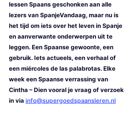
lessen Spaans geschonken aan alle
lezers van SpanjeVandaag, maar nu is
het tijd om iets over het leven in Spanje
en aanverwante onderwerpen uit te
leggen. Een Spaanse gewoonte, een
gebruik. Iets actueels, een verhaal of
een miércoles de las palabrotas. Elke
week een Spaanse verrassing van
Cintha – Dien vooral je vraag of verzoek
in via
info@supergoedspaansleren.nl