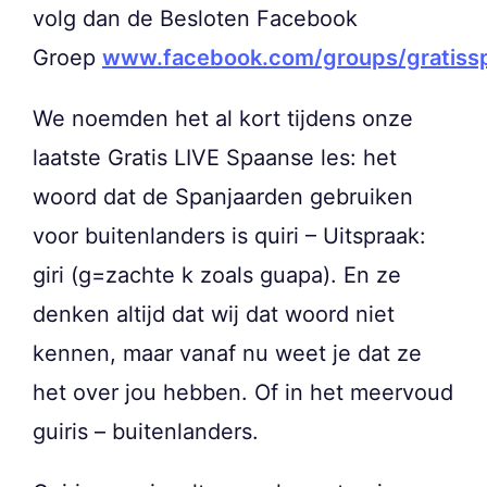
volg dan de Besloten Facebook
Groep
www.facebook.com/groups/gratiss
We noemden het al kort tijdens onze
laatste Gratis LIVE Spaanse les: het
woord dat de Spanjaarden gebruiken
voor buitenlanders is quiri – Uitspraak:
giri (g=zachte k zoals guapa). En ze
denken altijd dat wij dat woord niet
kennen, maar vanaf nu weet je dat ze
het over jou hebben. Of in het meervoud
guiris – buitenlanders.