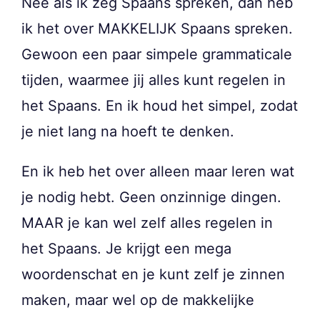
Nee als ik zeg Spaans spreken, dan heb
ik het over MAKKELIJK Spaans spreken.
Gewoon een paar simpele grammaticale
tijden, waarmee jij alles kunt regelen in
het Spaans. En ik houd het simpel, zodat
je niet lang na hoeft te denken.
En ik heb het over alleen maar leren wat
je nodig hebt. Geen onzinnige dingen.
MAAR je kan wel zelf alles regelen in
het Spaans. Je krijgt een mega
woordenschat en je kunt zelf je zinnen
maken, maar wel op de makkelijke