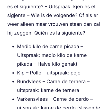
es el siguiente? – Uitspraak: kjen es el
sigjente – Wie is de volgende? Of als er
weer alleen maar vrouwen staan dan zal
hij zeggen: Quién es la siguiente?
Medio kilo de carne picada –
Uitspraak: medio kilo de karne
pikada – Halve kilo gehakt.
Kip – Pollo – uitspraak: pojo
Rundvlees – Carne de ternera –
uitspraak: karne de ternera
Varkensvlees – Carne de cerdo –
uitspraak: karne de cerdo (slissende