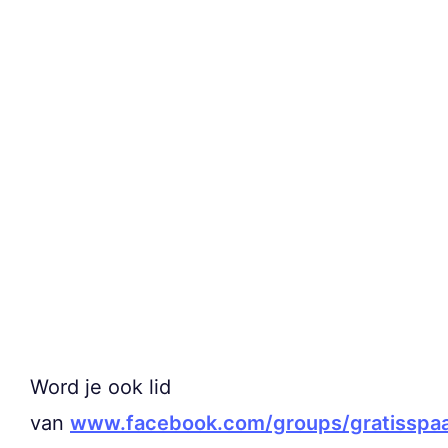
Word je ook lid
van
www.facebook.com/groups/gratisspa