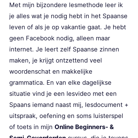
Met mijn bijzondere lesmethode leer ik
je alles wat je nodig hebt in het Spaanse
leven of als je op vakantie gaat. Je hebt
geen Facebook nodig, alleen maar
internet. Je leert zelf Spaanse zinnen
maken, je krijgt ontzettend veel
woordenschat en makkelijke
grammatica. En van elke dagelijkse
situatie vind je een lesvideo met een
Spaans iemand naast mij, lesdocument +
uitspraak, oefening en soms luisterspel
of toets in mijn
Online Beginners- &