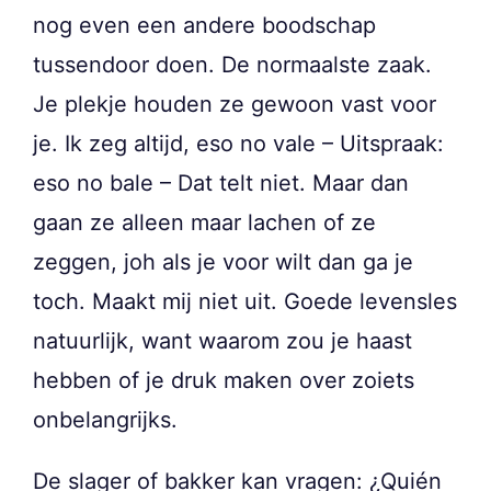
nog even een andere boodschap
tussendoor doen. De normaalste zaak.
Je plekje houden ze gewoon vast voor
je. Ik zeg altijd, eso no vale – Uitspraak:
eso no bale – Dat telt niet. Maar dan
gaan ze alleen maar lachen of ze
zeggen, joh als je voor wilt dan ga je
toch. Maakt mij niet uit. Goede levensles
natuurlijk, want waarom zou je haast
hebben of je druk maken over zoiets
onbelangrijks.
De slager of bakker kan vragen: ¿Quién