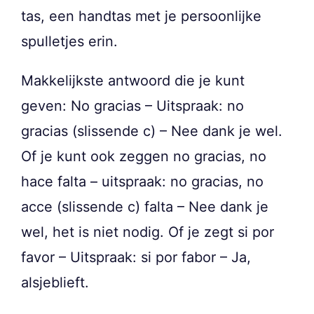
tas, een handtas met je persoonlijke
spulletjes erin.
Makkelijkste antwoord die je kunt
geven: No gracias – Uitspraak: no
gracias (slissende c) – Nee dank je wel.
Of je kunt ook zeggen no gracias, no
hace falta – uitspraak: no gracias, no
acce (slissende c) falta – Nee dank je
wel, het is niet nodig. Of je zegt si por
favor – Uitspraak: si por fabor – Ja,
alsjeblieft.