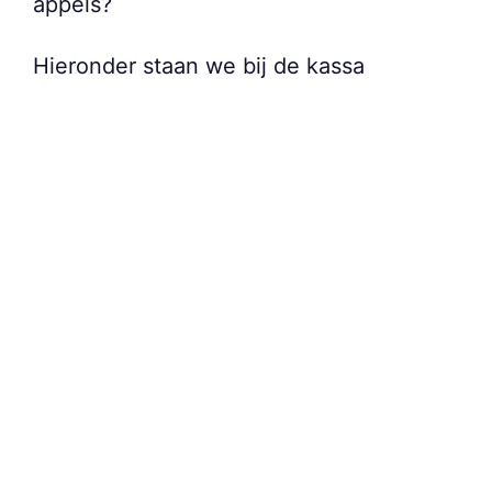
appels?
Hieronder staan we bij de kassa