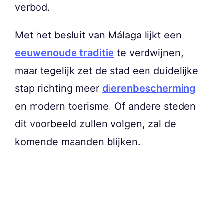
verbod.
Met het besluit van Málaga lijkt een
eeuwenoude traditie
te verdwijnen,
maar tegelijk zet de stad een duidelijke
stap richting meer
dierenbescherming
en modern toerisme. Of andere steden
dit voorbeeld zullen volgen, zal de
komende maanden blijken.