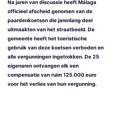
Na jaren van discussie heeft Málaga
officieel afscheid genomen van de
paardenkoetsen die jarenlang deel
uitmaakten van het straatbeeld. De
gemeente heeft het toeristische
gebruik van deze koetsen verboden en
alle vergunningen ingetrokken. De 25
eigenaren ontvangen elk een
compensatie van ruim 125.000 euro
voor het verlies van hun vergunning.