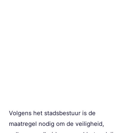
Volgens het stadsbestuur is de
maatregel nodig om de veiligheid,