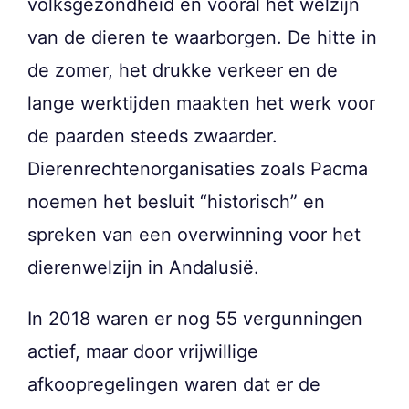
volksgezondheid en vooral het welzijn
van de dieren te waarborgen. De hitte in
de zomer, het drukke verkeer en de
lange werktijden maakten het werk voor
de paarden steeds zwaarder.
Dierenrechtenorganisaties zoals Pacma
noemen het besluit “historisch” en
spreken van een overwinning voor het
dierenwelzijn in Andalusië.
In 2018 waren er nog 55 vergunningen
actief, maar door vrijwillige
afkoopregelingen waren dat er de