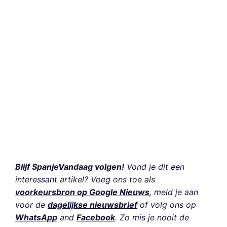
Blijf SpanjeVandaag volgen!
Vond je dit een
interessant artikel? Voeg ons toe als
voorkeursbron op Google Nieuws
, meld je aan
voor de
dagelijkse nieuwsbrief
of volg ons op
WhatsApp
and
Facebook
. Zo mis je nooit de