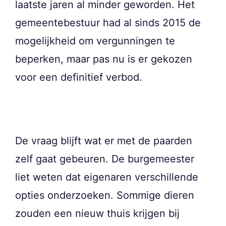
laatste jaren al minder geworden. Het
gemeentebestuur had al sinds 2015 de
mogelijkheid om vergunningen te
beperken, maar pas nu is er gekozen
voor een definitief verbod.
De vraag blijft wat er met de paarden
zelf gaat gebeuren. De burgemeester
liet weten dat eigenaren verschillende
opties onderzoeken. Sommige dieren
zouden een nieuw thuis krijgen bij