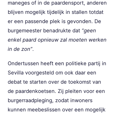
maneges of in de paardensport, anderen
blijven mogelijk tijdelijk in stallen totdat
er een passende plek is gevonden. De
burgemeester benadrukte dat
“geen
enkel paard opnieuw zal moeten werken
in de zon”
.
Ondertussen heeft een politieke partij in
Sevilla voorgesteld om ook daar een
debat te starten over de toekomst van
de paardenkoetsen. Zij pleiten voor een
burgerraadpleging, zodat inwoners
kunnen meebeslissen over een mogelijk