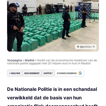
© @policia / X
Voorpagina
»
Madrid
»
Hoofd van de economische misdrijven van de
nationale politie opgepakt met 20 miljoen euro in huis in Madrid
+ NIEUWS
NIEUWSBRIEF
KOFFIE?
VOORKEURSBRON
De Nationale Politie is in een schandaal
verwikkeld dat de basis van hun