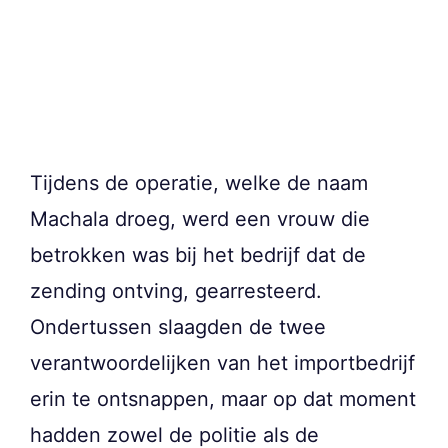
Tijdens de operatie, welke de naam
Machala droeg, werd een vrouw die
betrokken was bij het bedrijf dat de
zending ontving, gearresteerd.
Ondertussen slaagden de twee
verantwoordelijken van het importbedrijf
erin te ontsnappen, maar op dat moment
hadden zowel de politie als de