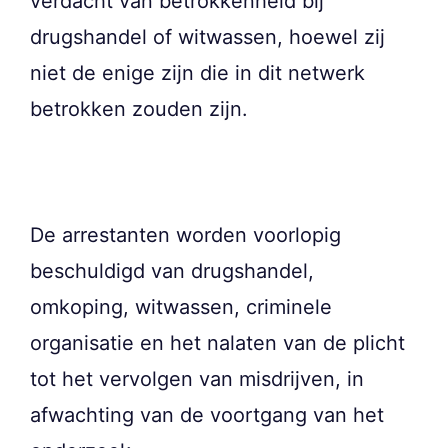
verdacht van betrokkenheid bij
drugshandel of witwassen, hoewel zij
niet de enige zijn die in dit netwerk
betrokken zouden zijn.
De arrestanten worden voorlopig
beschuldigd van drugshandel,
omkoping, witwassen, criminele
organisatie en het nalaten van de plicht
tot het vervolgen van misdrijven, in
afwachting van de voortgang van het