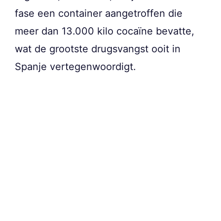
fase een container aangetroffen die
meer dan 13.000 kilo cocaïne bevatte,
wat de grootste drugsvangst ooit in
Spanje vertegenwoordigt.