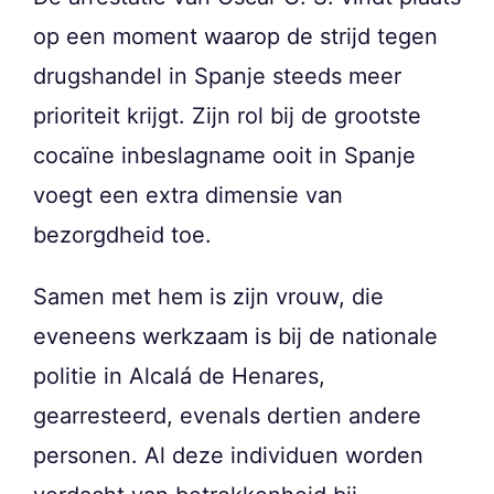
op een moment waarop de strijd tegen
drugshandel in Spanje steeds meer
prioriteit krijgt. Zijn rol bij de grootste
cocaïne inbeslagname ooit in Spanje
voegt een extra dimensie van
bezorgdheid toe.
Samen met hem is zijn vrouw, die
eveneens werkzaam is bij de nationale
politie in Alcalá de Henares,
gearresteerd, evenals dertien andere
personen. Al deze individuen worden