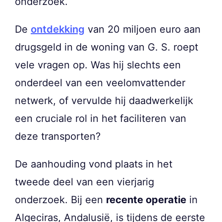
onderzoek.
De
ontdekking
van 20 miljoen euro aan
drugsgeld in de woning van G. S. roept
vele vragen op. Was hij slechts een
onderdeel van een veelomvattender
netwerk, of vervulde hij daadwerkelijk
een cruciale rol in het faciliteren van
deze transporten?
De aanhouding vond plaats in het
tweede deel van een vierjarig
onderzoek. Bij een
recente operatie
in
Algeciras, Andalusië, is tijdens de eerste