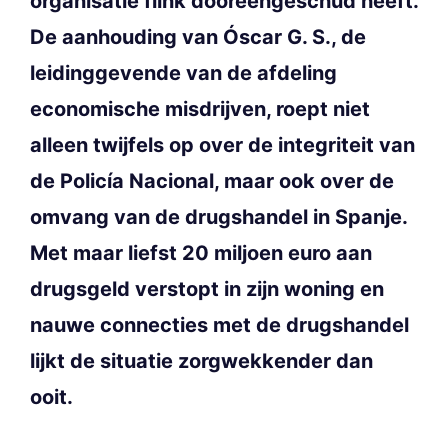
organisatie flink dooreengeschud heeft.
De aanhouding van Óscar G. S., de
leidinggevende van de afdeling
economische misdrijven, roept niet
alleen twijfels op over de integriteit van
de Policía Nacional, maar ook over de
omvang van de drugshandel in Spanje.
Met maar liefst 20 miljoen euro aan
drugsgeld verstopt in zijn woning en
nauwe connecties met de drugshandel
lijkt de situatie zorgwekkender dan
ooit.