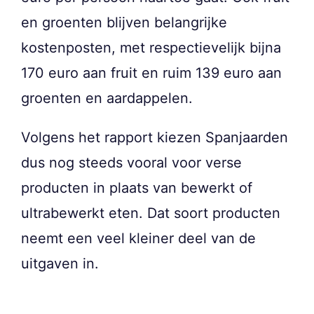
en groenten blijven belangrijke
kostenposten, met respectievelijk bijna
170 euro aan fruit en ruim 139 euro aan
groenten en aardappelen.
Volgens het rapport kiezen Spanjaarden
dus nog steeds vooral voor verse
producten in plaats van bewerkt of
ultrabewerkt eten. Dat soort producten
neemt een veel kleiner deel van de
uitgaven in.