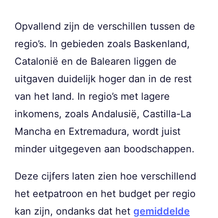
Opvallend zijn de verschillen tussen de
regio’s. In gebieden zoals Baskenland,
Catalonië en de Balearen liggen de
uitgaven duidelijk hoger dan in de rest
van het land. In regio’s met lagere
inkomens, zoals Andalusië, Castilla-La
Mancha en Extremadura, wordt juist
minder uitgegeven aan boodschappen.
Deze cijfers laten zien hoe verschillend
het eetpatroon en het budget per regio
kan zijn, ondanks dat het
gemiddelde