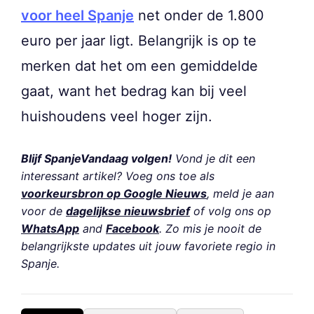
voor heel Spanje
net onder de 1.800
euro per jaar ligt. Belangrijk is op te
merken dat het om een gemiddelde
gaat, want het bedrag kan bij veel
huishoudens veel hoger zijn.
Blijf SpanjeVandaag volgen!
Vond je dit een
interessant artikel? Voeg ons toe als
voorkeursbron op Google Nieuws
, meld je aan
voor de
dagelijkse nieuwsbrief
of volg ons op
WhatsApp
and
Facebook
. Zo mis je nooit de
belangrijkste updates uit jouw favoriete regio in
Spanje.