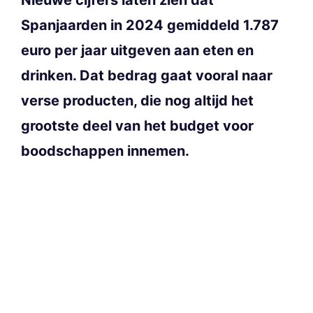
Spanjaarden in 2024 gemiddeld 1.787
euro per jaar uitgeven aan eten en
drinken. Dat bedrag gaat vooral naar
verse producten, die nog altijd het
grootste deel van het budget voor
boodschappen innemen.