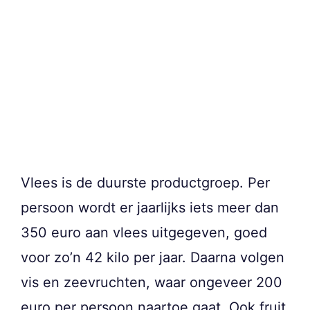
Vlees is de duurste productgroep. Per
persoon wordt er jaarlijks iets meer dan
350 euro aan vlees uitgegeven, goed
voor zo’n 42 kilo per jaar. Daarna volgen
vis en zeevruchten, waar ongeveer 200
euro per persoon naartoe gaat. Ook fruit