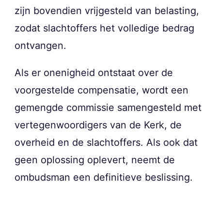
zijn bovendien vrijgesteld van belasting,
zodat slachtoffers het volledige bedrag
ontvangen.
Als er onenigheid ontstaat over de
voorgestelde compensatie, wordt een
gemengde commissie samengesteld met
vertegenwoordigers van de Kerk, de
overheid en de slachtoffers. Als ook dat
geen oplossing oplevert, neemt de
ombudsman een definitieve beslissing.