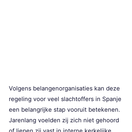
Volgens belangenorganisaties kan deze
regeling voor veel slachtoffers in Spanje
een belangrijke stap vooruit betekenen.
Jarenlang voelden zij zich niet gehoord
of liepen zij vast in interne kerkelijke