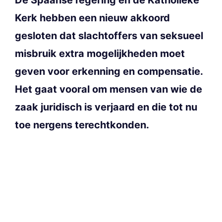
Kerk hebben een nieuw akkoord
gesloten dat slachtoffers van seksueel
misbruik extra mogelijkheden moet
geven voor erkenning en compensatie.
Het gaat vooral om mensen van wie de
zaak juridisch is verjaard en die tot nu
toe nergens terechtkonden.