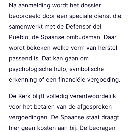
Na aanmelding wordt het dossier
beoordeeld door een speciale dienst die
samenwerkt met de Defensor del
Pueblo, de Spaanse ombudsman. Daar
wordt bekeken welke vorm van herstel
passend is. Dat kan gaan om
psychologische hulp, symbolische
erkenning of een financiële vergoeding.
De Kerk blijft volledig verantwoordelijk
voor het betalen van de afgesproken
vergoedingen. De Spaanse staat draagt
hier geen kosten aan bij. De bedragen