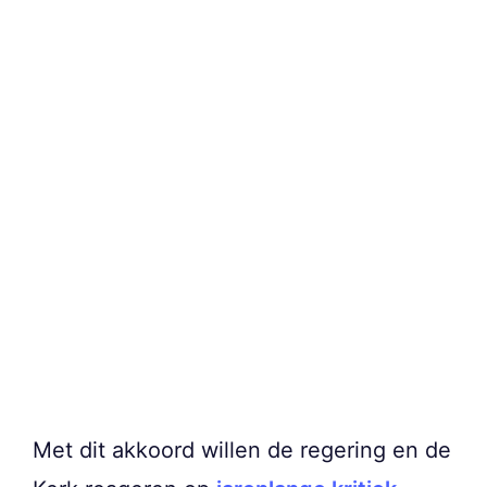
Met dit akkoord willen de regering en de