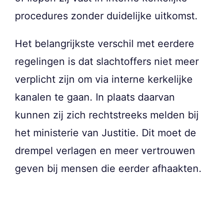
procedures zonder duidelijke uitkomst.
Het belangrijkste verschil met eerdere
regelingen is dat slachtoffers niet meer
verplicht zijn om via interne kerkelijke
kanalen te gaan. In plaats daarvan
kunnen zij zich rechtstreeks melden bij
het ministerie van Justitie. Dit moet de
drempel verlagen en meer vertrouwen
geven bij mensen die eerder afhaakten.