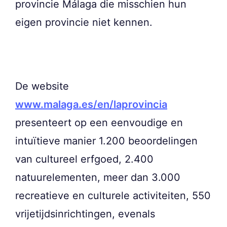
provincie Málaga die misschien hun
eigen provincie niet kennen.
De website
www.malaga.es/en/laprovincia
presenteert op een eenvoudige en
intuïtieve manier 1.200 beoordelingen
van cultureel erfgoed, 2.400
natuurelementen, meer dan 3.000
recreatieve en culturele activiteiten, 550
vrijetijdsinrichtingen, evenals