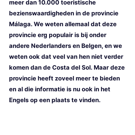
meer dan 10.000 toeristische
bezienswaardigheden in de provincie
Málaga. We weten allemaal dat deze
provincie erg populair is bij onder
andere Nederlanders en Belgen, en we
weten ook dat veel van hen niet verder
komen dan de Costa del Sol. Maar deze
provincie heeft zoveel meer te bieden
en al die informatie is nu ook in het
Engels op een plaats te vinden.