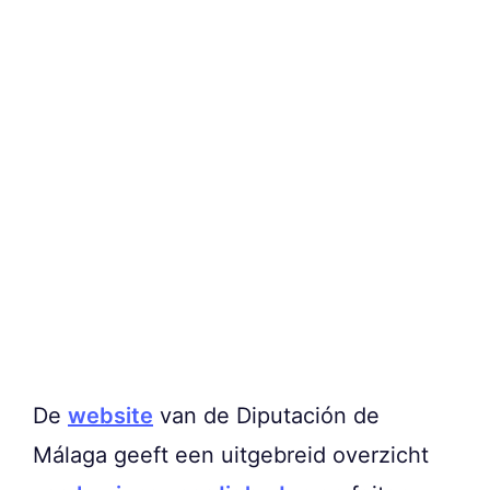
De
website
van de Diputación de
Málaga geeft een uitgebreid overzicht