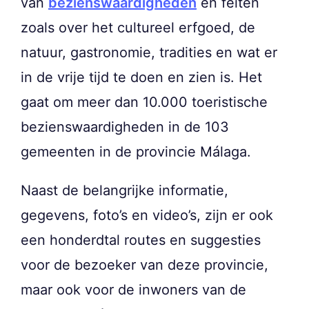
van
bezienswaardigheden
en feiten
zoals over het cultureel erfgoed, de
natuur, gastronomie, tradities en wat er
in de vrije tijd te doen en zien is. Het
gaat om meer dan 10.000 toeristische
bezienswaardigheden in de 103
gemeenten in de provincie Málaga.
Naast de belangrijke informatie,
gegevens, foto’s en video’s, zijn er ook
een honderdtal routes en suggesties
voor de bezoeker van deze provincie,
maar ook voor de inwoners van de