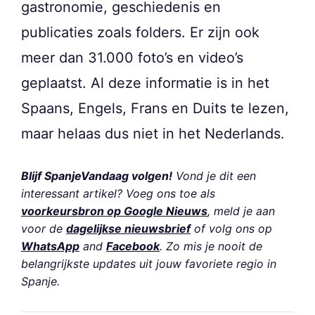
gastronomie, geschiedenis en
publicaties zoals folders. Er zijn ook
meer dan 31.000 foto’s en video’s
geplaatst. Al deze informatie is in het
Spaans, Engels, Frans en Duits te lezen,
maar helaas dus niet in het Nederlands.
Blijf SpanjeVandaag volgen!
Vond je dit een
interessant artikel? Voeg ons toe als
voorkeursbron op Google Nieuws
, meld je aan
voor de
dagelijkse nieuwsbrief
of volg ons op
WhatsApp
and
Facebook
. Zo mis je nooit de
belangrijkste updates uit jouw favoriete regio in
Spanje.