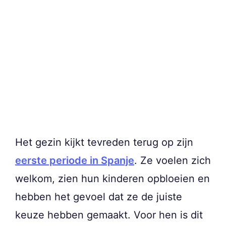
Het gezin kijkt tevreden terug op zijn
eerste periode in Spanje
. Ze voelen zich
welkom, zien hun kinderen opbloeien en
hebben het gevoel dat ze de juiste
keuze hebben gemaakt. Voor hen is dit