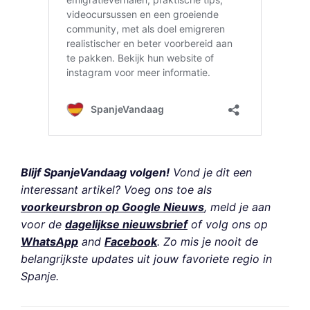
Blijf SpanjeVandaag volgen!
Vond je dit een
interessant artikel? Voeg ons toe als
voorkeursbron op Google Nieuws
, meld je aan
voor de
dagelijkse nieuwsbrief
of volg ons op
WhatsApp
and
Facebook
. Zo mis je nooit de
belangrijkste updates uit jouw favoriete regio in
Spanje.