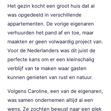
Het gezin kocht een groot huis dat al
was opgedeeld in verschillende
appartementen. De vorige eigenaren
verhuurden het pand af en toe, maar
maakten er geen volwaardig project van.
Voor de Nederlanders was dit juist de
perfecte kans om er een kleinschalig
verblijf van te maken waar gasten
kunnen genieten van rust en natuur.
Volgens Caroline, een van de eigenaren,
was samen ondernemen altijd al een
wens. Ze zochten bewust naar een plek