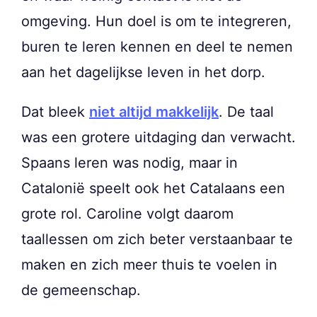
omgeving. Hun doel is om te integreren,
buren te leren kennen en deel te nemen
aan het dagelijkse leven in het dorp.
Dat bleek
niet altijd makkelijk
. De taal
was een grotere uitdaging dan verwacht.
Spaans leren was nodig, maar in
Catalonië speelt ook het Catalaans een
grote rol. Caroline volgt daarom
taallessen om zich beter verstaanbaar te
maken en zich meer thuis te voelen in
de gemeenschap.