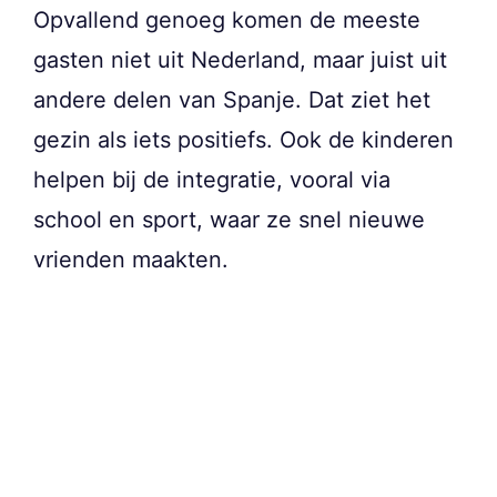
Opvallend genoeg komen de meeste
gasten niet uit Nederland, maar juist uit
andere delen van Spanje. Dat ziet het
gezin als iets positiefs. Ook de kinderen
helpen bij de integratie, vooral via
school en sport, waar ze snel nieuwe
vrienden maakten.