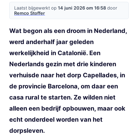
Laatst bijgewerkt op
14 juni 2026 om 16:58
door
Remco Stoffer
Wat begon als een droom in Nederland,
werd anderhalf jaar geleden
werkelijkheid in Catalonië. Een
Nederlands gezin met drie kinderen
verhuisde naar het dorp Capellades, in
de provincie Barcelona, om daar een
casa rural te starten. Ze wilden niet
alleen een bedrijf opbouwen, maar ook
echt onderdeel worden van het
dorpsleven.