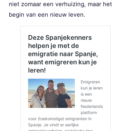
niet zomaar een verhuizing, maar het
begin van een nieuw leven.