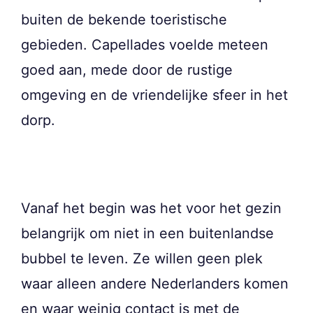
buiten de bekende toeristische
gebieden. Capellades voelde meteen
goed aan, mede door de rustige
omgeving en de vriendelijke sfeer in het
dorp.
Vanaf het begin was het voor het gezin
belangrijk om niet in een buitenlandse
bubbel te leven. Ze willen geen plek
waar alleen andere Nederlanders komen
en waar weinig contact is met de