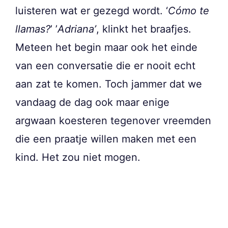
luisteren wat er gezegd wordt. ‘
Cómo te
llamas?
’ ’
Adriana’
, klinkt het braafjes.
Meteen het begin maar ook het einde
van een conversatie die er nooit echt
aan zat te komen. Toch jammer dat we
vandaag de dag ook maar enige
argwaan koesteren tegenover vreemden
die een praatje willen maken met een
kind. Het zou niet mogen.