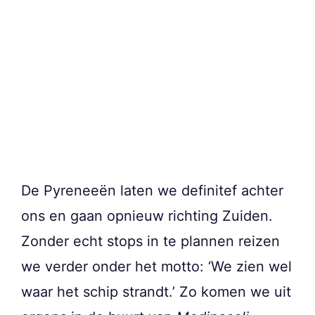
De Pyreneeën laten we definitef achter
ons en gaan opnieuw richting Zuiden.
Zonder echt stops in te plannen reizen
we verder onder het motto: ‘We zien wel
waar het schip strandt.’ Zo komen we uit