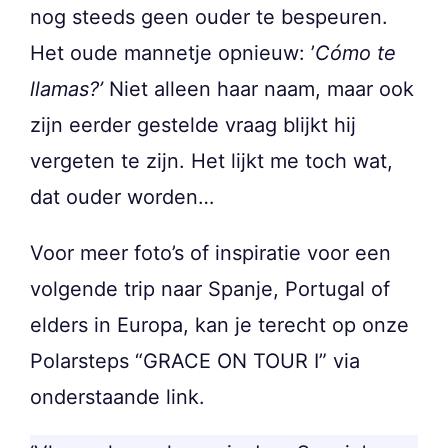
nog steeds geen ouder te bespeuren.
Het oude mannetje opnieuw: ’
Cómo te
llamas?’
Niet alleen haar naam, maar ook
zijn eerder gestelde vraag blijkt hij
vergeten te zijn. Het lijkt me toch wat,
dat ouder worden…
Voor meer foto’s of inspiratie voor een
volgende trip naar Spanje, Portugal of
elders in Europa, kan je terecht op onze
Polarsteps “GRACE ON TOUR I” via
onderstaande link.