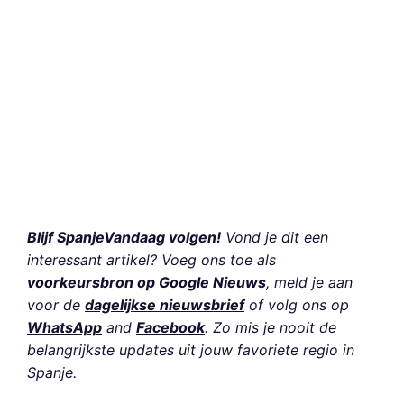
Blijf SpanjeVandaag volgen!
Vond je dit een
interessant artikel? Voeg ons toe als
voorkeursbron op Google Nieuws
, meld je aan
voor de
dagelijkse nieuwsbrief
of volg ons op
WhatsApp
and
Facebook
. Zo mis je nooit de
belangrijkste updates uit jouw favoriete regio in
Spanje.