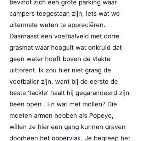
bevindt zich een grote parking waar
campers toegestaan zijn, iets wat we
uitermate weten te appreciëren.
Daarnaast een voetbalveld met dorre
grasmat waar hooguit wat onkruid dat
geen water hoeft boven de vlakte
uittorent. Ik zou hier niet graag de
voetballer zijn, want bij de eerste de
beste ‘tackle’ haalt hij gegarandeerd zijn
been open . En wat met mollen? Die
moeten armen hebben als Popeye,
willen ze hier een gang kunnen graven
doorheen het oppervlak. Je begreep het