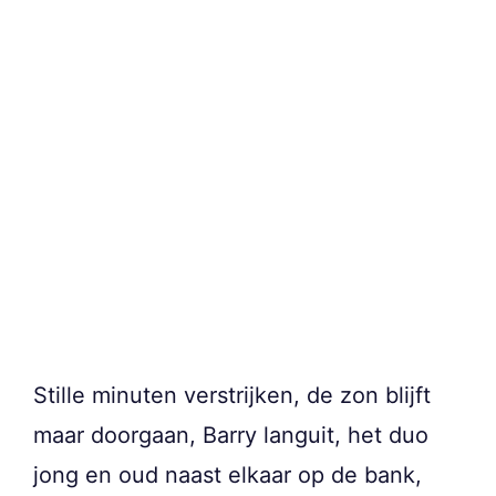
Stille minuten verstrijken, de zon blijft
maar doorgaan, Barry languit, het duo
jong en oud naast elkaar op de bank,