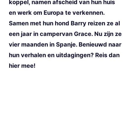
koppel, namen afscheid van hun huis
en werk om Europa te verkennen.
Samen met hun hond Barry reizen ze al
een jaar in campervan Grace. Nu zijn ze
vier maanden in Spanje. Benieuwd naar
hun verhalen en uitdagingen? Reis dan
hier mee!