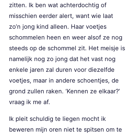
zitten. Ik ben wat achterdochtig of
misschien eerder alert, want wie laat
zo’n jong kind alleen. Haar voetjes
schommelen heen en weer alsof ze nog
steeds op de schommel zit. Het meisje is
namelijk nog zo jong dat het vast nog
enkele jaren zal duren voor diezelfde
voetjes, maar in andere schoentjes, de
grond zullen raken. ‘Kennen ze elkaar?’
vraag ik me af.
Ik pleit schuldig te liegen mocht ik
beweren mijn oren niet te spitsen om te