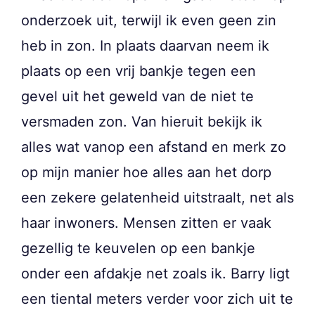
onderzoek uit, terwijl ik even geen zin
heb in zon. In plaats daarvan neem ik
plaats op een vrij bankje tegen een
gevel uit het geweld van de niet te
versmaden zon. Van hieruit bekijk ik
alles wat vanop een afstand en merk zo
op mijn manier hoe alles aan het dorp
een zekere gelatenheid uitstraalt, net als
haar inwoners. Mensen zitten er vaak
gezellig te keuvelen op een bankje
onder een afdakje net zoals ik. Barry ligt
een tiental meters verder voor zich uit te