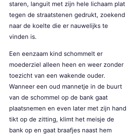
staren, languit met zijn hele lichaam plat
tegen de straatstenen gedrukt, zoekend
naar de koelte die er nauwelijks te
vinden is.
Een eenzaam kind schommelt er
moederziel alleen heen en weer zonder
toezicht van een wakende ouder.
Wanneer een oud mannetje in de buurt
van de schommel op de bank gaat
plaatsnemen en even later met zijn hand
tikt op de zitting, klimt het meisje de
bank op en gaat braafjes naast hem