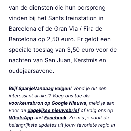
van de diensten die hun oorsprong
vinden bij het Sants treinstation in
Barcelona of de Gran Via / Fira de
Barcelona op 2,50 euro. Er geldt een
speciale toeslag van 3,50 euro voor de
nachten van San Juan, Kerstmis en
oudejaarsavond.
Blijf SpanjeVandaag volgen!
Vond je dit een
interessant artikel? Voeg ons toe als
voorkeursbron op Google Nieuws
, meld je aan
voor de
dagelijkse nieuwsbrief
of volg ons op
WhatsApp
and
Facebook
. Zo mis je nooit de
belangrijkste updates uit jouw favoriete regio in