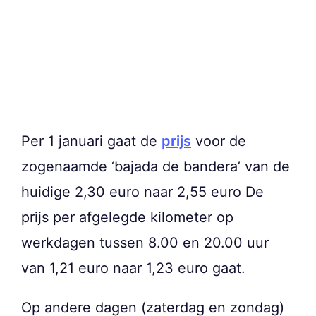
Per 1 januari gaat de
prijs
voor de
zogenaamde ‘bajada de bandera’ van de
huidige 2,30 euro naar 2,55 euro De
prijs per afgelegde kilometer op
werkdagen tussen 8.00 en 20.00 uur
van 1,21 euro naar 1,23 euro gaat.
Op andere dagen (zaterdag en zondag)