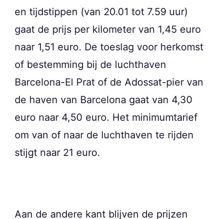
en tijdstippen (van 20.01 tot 7.59 uur)
gaat de prijs per kilometer van 1,45 euro
naar 1,51 euro. De toeslag voor herkomst
of bestemming bij de luchthaven
Barcelona-El Prat of de Adossat-pier van
de haven van Barcelona gaat van 4,30
euro naar 4,50 euro. Het minimumtarief
om van of naar de luchthaven te rijden
stijgt naar 21 euro.
Aan de andere kant blijven de prijzen