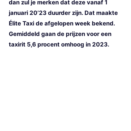
dan zul je merken dat deze vanaf 1
januari 20’23 duurder zijn. Dat maakte
Élite Taxi de afgelopen week bekend.
Gemiddeld gaan de prijzen voor een
taxirit 5,6 procent omhoog in 2023.