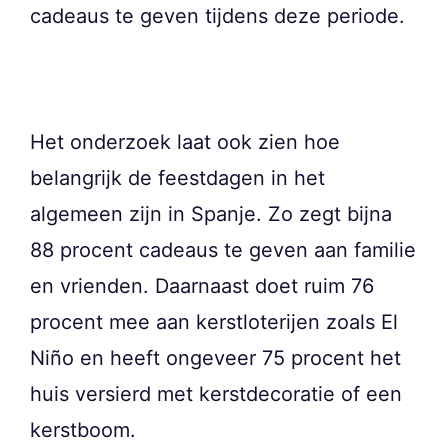
cadeaus te geven tijdens deze periode.
Het onderzoek laat ook zien hoe
belangrijk de feestdagen in het
algemeen zijn in Spanje. Zo zegt bijna
88 procent cadeaus te geven aan familie
en vrienden. Daarnaast doet ruim 76
procent mee aan kerstloterijen zoals El
Niño en heeft ongeveer 75 procent het
huis versierd met kerstdecoratie of een
kerstboom.