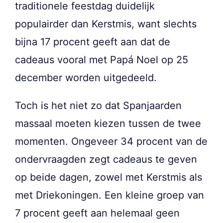
traditionele feestdag duidelijk
populairder dan Kerstmis, want slechts
bijna 17 procent geeft aan dat de
cadeaus vooral met Papá Noel op 25
december worden uitgedeeld.
Toch is het niet zo dat Spanjaarden
massaal moeten kiezen tussen de twee
momenten. Ongeveer 34 procent van de
ondervraagden zegt cadeaus te geven
op beide dagen, zowel met Kerstmis als
met Driekoningen. Een kleine groep van
7 procent geeft aan helemaal geen