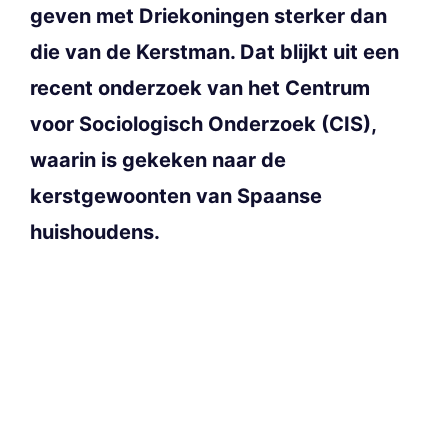
geven met Driekoningen sterker dan
die van de Kerstman. Dat blijkt uit een
recent onderzoek van het Centrum
voor Sociologisch Onderzoek (CIS),
waarin is gekeken naar de
kerstgewoonten van Spaanse
huishoudens.