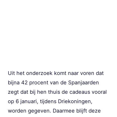
Uit het onderzoek komt naar voren dat
bijna 42 procent van de Spanjaarden
zegt dat bij hen thuis de cadeaus vooral
op 6 januari, tijdens Driekoningen,
worden gegeven. Daarmee blijft deze