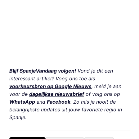
Blijf SpanjeVandaag volgen!
Vond je dit een
interessant artikel? Voeg ons toe als
voorkeursbron op Google Nieuws
, meld je aan
voor de
dagelijkse nieuwsbrief
of volg ons op
WhatsApp
and
Facebook
. Zo mis je nooit de
belangrijkste updates uit jouw favoriete regio in
Spanje.