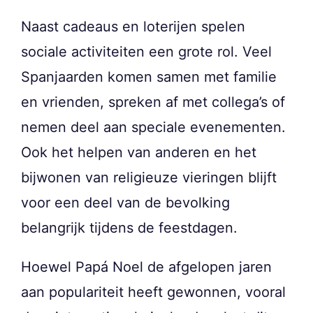
Naast cadeaus en loterijen spelen
sociale activiteiten een grote rol. Veel
Spanjaarden komen samen met familie
en vrienden, spreken af met collega’s of
nemen deel aan speciale evenementen.
Ook het helpen van anderen en het
bijwonen van religieuze vieringen blijft
voor een deel van de bevolking
belangrijk tijdens de feestdagen.
Hoewel Papá Noel de afgelopen jaren
aan populariteit heeft gewonnen, vooral